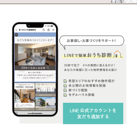
LINE 公式アカウント
を
友だち追加する