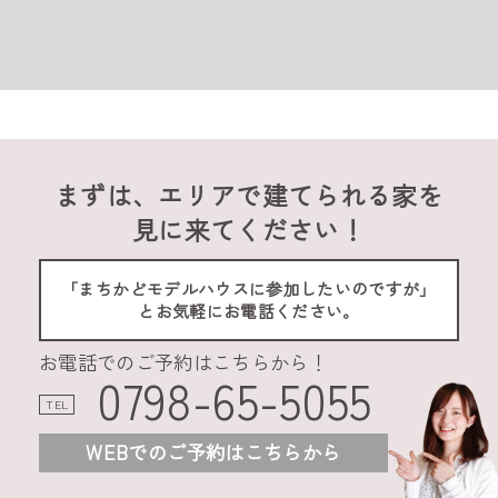
まずは、エリアで建てられる家を
見に来てください！
「まちかどモデルハウスに参加したいのですが」
とお気軽にお電話ください。
お電話でのご予約はこちらから！
0798-65-5055
TEL
WEBでのご予約はこちらから