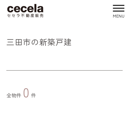
三田市の新築戸建
0
全物件
件