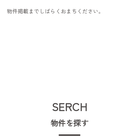
物件掲載までしばらくおまちください。
SERCH
物件を探す