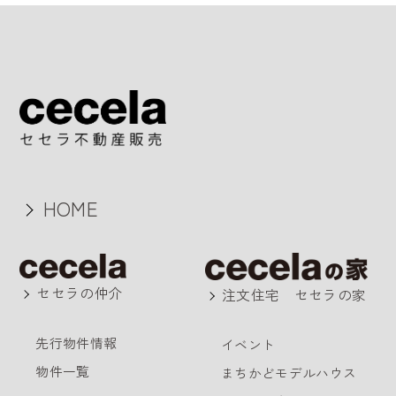
HOME
セセラの仲介
注文住宅 セセラの家
先行物件情報
イベント
物件一覧
まちかどモデルハウス