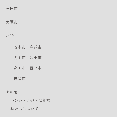
三田市
大阪市
北摂
茨木市
高槻市
箕面市
池田市
吹田市
豊中市
摂津市
その他
コンシェルジュに相談
私たちについて