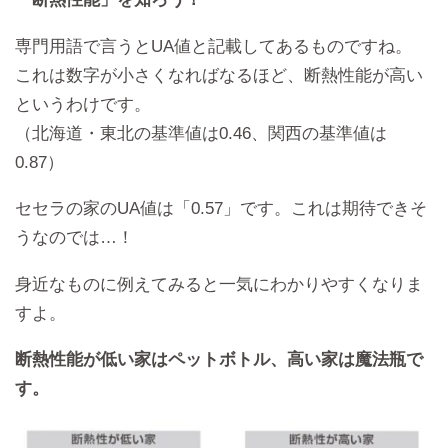
専門用語で言うとUA値と記載してあるものですね。
これは数字が小さくなればなるほど、断熱性能が高い
というわけです。
（北海道・東北の基準値は0.46、関西の基準値は
0.87）
セセラの家のUA値は「0.57」です。これは期待できそ
うなのでは…！
身近なものに例えてみると一気にわかりやすくなりま
すよ。
断熱性能が低い家はペットボトル、高い家は魔法瓶で
す。