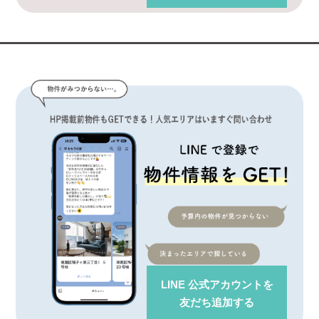
LINE 公式アカウント
を
友だち追加する