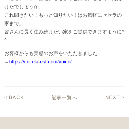
けたでしょうか。
これ聞きたい！もっと知りたい！はお気軽にセセラの
家まで。
皆さんに長く住み続けたい家をご提供できますように^
^
お客様からも実感のお声をいただきました
→
https://cecela-est.com/voice/
< BACK
記事一覧へ
NEXT >