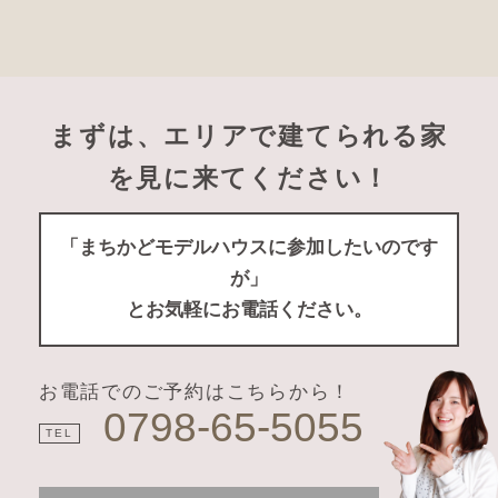
まずは、エリアで建てられる家
を見に来てください！
「まちかどモデルハウスに参加したいのです
が」
とお気軽にお電話ください。
お電話でのご予約はこちらから！
0798-65-5055
TEL