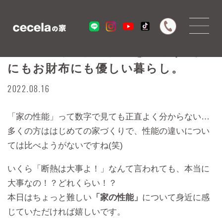
セセラの家の快適性能を知ろう！人
にもお財布にも優しい暮らし。
2022.08.16
「家の性能」って数字で見ても正直よく分からない…
多くの方ははじめての家づくりで、性能の違いについ
ては比べようがないですね(笑)
いくら「断熱は大事よ！」なんて言われても、本当に
大事なの！？どれくらい！？
本日はちょっと難しい
「家の性能」
について身近に感
じていただければ嬉しいです。