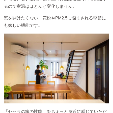
るので室温はほとんど変化しません。
窓を開けたくない、花粉やPM2.5に悩まされる季節に
も嬉しい機能です。
「セセラの家の性能」をちょっと身近に感じていただ