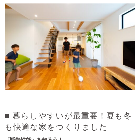
■ 暮らしやすいが最重要！夏も冬
も快適な家をつくりました
「断熱性能」を知ろう！