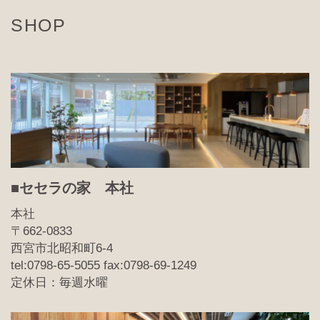
SHOP
■セセラの家 本社
本社
〒662-0833
西宮市北昭和町6-4
tel:0798-65-5055 fax:0798-69-1249
定休日：毎週水曜