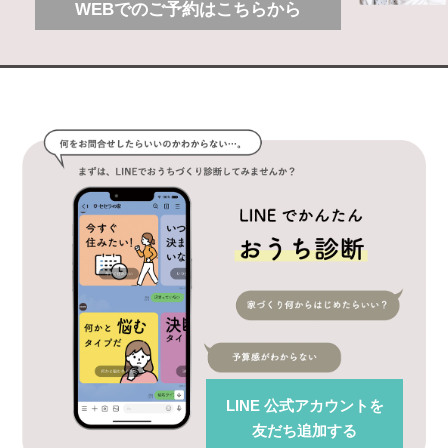
WEBでのご予約はこちらから
LINE 公式アカウント
を
友だち追加する