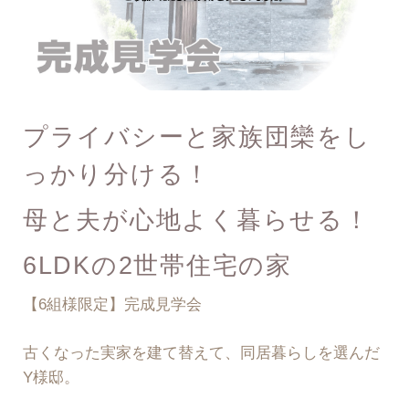
プライバシーと家族団欒をし
っかり分ける！
母と夫が心地よく暮らせる！
6LDKの2世帯住宅の家
【6組様限定】完成見学会
古くなった実家を建て替えて、同居暮らしを選んだ
Y様邸。