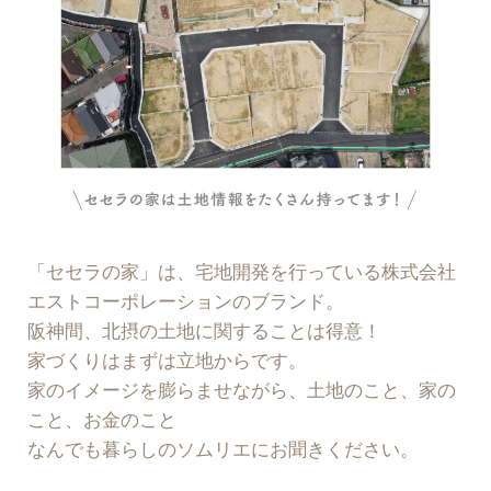
「セセラの家」は、宅地開発を行っている株式会社
エストコーポレーションのブランド。
阪神間、北摂の土地に関することは得意！
家づくりはまずは立地からです。
家のイメージを膨らませながら、土地のこと、家の
こと、お金のこと
なんでも暮らしのソムリエにお聞きください。