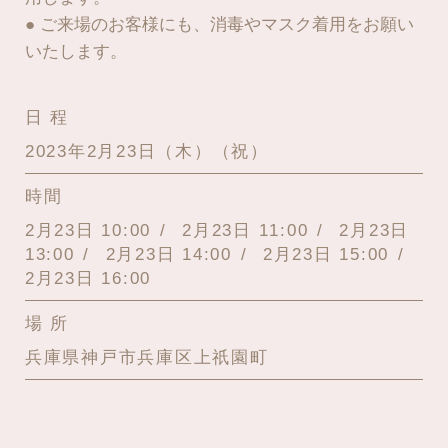
● ご来場のお客様にも、消毒やマスク着用をお願い
いたします。
日 程
2023年2月23日（木）（祝）
時間
2月23日 10:00
2月23日 11:00
2月23日
13:00
2月23日 14:00
2月23日 15:00
2月23日 16:00
場 所
兵庫県神戸市兵庫区上祇園町