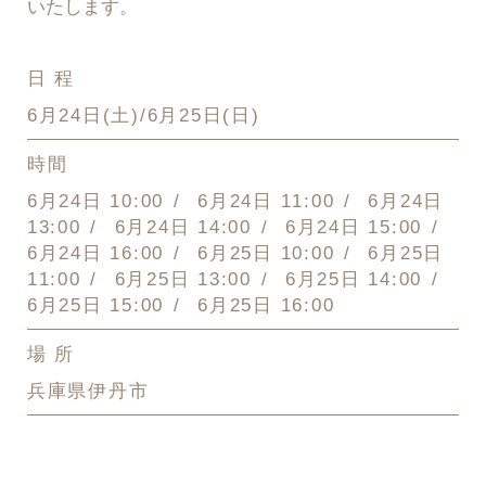
いたします。
日 程
6月24日(土)/6月25日(日)
時間
6月24日 10:00
6月24日 11:00
6月24日
13:00
6月24日 14:00
6月24日 15:00
6月24日 16:00
6月25日 10:00
6月25日
11:00
6月25日 13:00
6月25日 14:00
6月25日 15:00
6月25日 16:00
場 所
兵庫県伊丹市