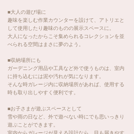
■大人の遊び場に
趣味を楽しむ作業カウンターを設けて、アトリエと
して使用したり趣味のものの展示スペースに。
大人になったからこそ集められるコレクションを並
べられる空間はまさに夢のよう。
■収納場所にも
ガーデニング用品や工具など外で使うものは、室内
に持ち込むには泥や汚れが気になります。
そんな時ガレージ内に収納場所があれば、使用する
時も取り出しやすく便利です。
■お子さまが遊ぶスペースとして
雪や雨の日など、外で遊べない時にでも思いっきり
遊ぶことができます。
室内からガレージが見える設計なら、目も届きやす