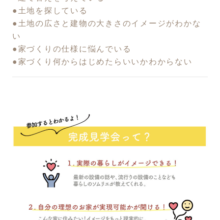
●土地を探している
●土地の広さと建物の大きさのイメージがわかな
い
●家づくりの仕様に悩んでいる
●家づくり何からはじめたらいいかわからない