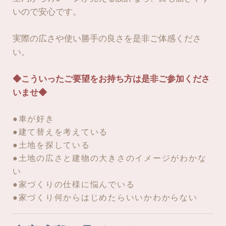
いので安心です。
実際の広さや使い勝手の良さを是非ご体感くださ
い。
◆こういったご要望をお持ち方は是非ご参加くださ
いませ◆
●車が好き
●建て替えを考えている
●土地を探している
●土地の広さと建物の大きさのイメージがわかな
い
●家づくりの仕様に悩んでいる
●家づくり何からはじめたらいいかわからない