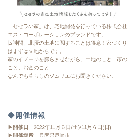
「セセラの家」は、宅地開発を行っている株式会社
エストコーポレーションのブランドです。
阪神間、北摂の土地に関することは得意！家づくり
はまずは立地からです。
家のイメージを膨らませながら、土地のこと、家の
こと、お金のこと
なんでも暮らしのソムリエにお聞きください。
◆開催情報
▶︎開催日
2022年11月５日(土)/11月６日(日)
▶︎開催場所
兵庫県尼崎市