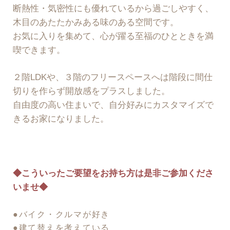
断熱性・気密性にも優れているから過ごしやすく、
木目のあたたかみある味のある空間です。
お気に入りを集めて、心が躍る至福のひとときを満
喫できます。
２階LDKや、３階のフリースペースへは階段に間仕
切りを作らず開放感をプラスしました。
自由度の高い住まいで、自分好みにカスタマイズで
きるお家になりました。
◆こういったご要望をお持ち方は是非ご参加くださ
いませ◆
●バイク・クルマが好き
●建て替えを考えている