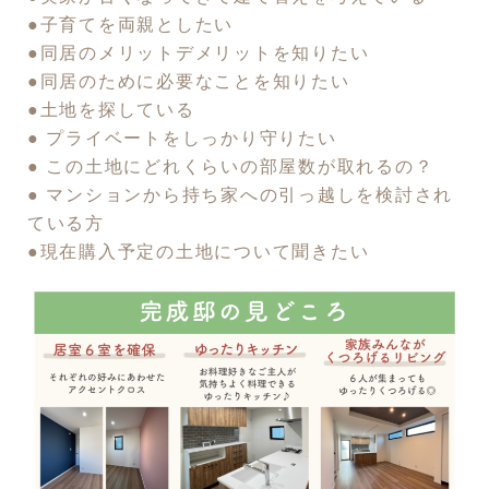
●子育てを両親としたい
●同居のメリットデメリットを知りたい
●同居のために必要なことを知りたい
●
土地を探している
● プライベートをしっかり守りたい
● この土地にどれくらいの部屋数が取れるの？
● マンションから持ち家への引っ越しを検討され
ている方
●現在購入予定の土地について聞きたい