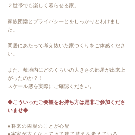
２世帯でも楽しく暮らせる家。
家族団欒とプライバシーとをしっかりとわけまし
た。
同居にあたって考え抜いた家づくりをご体感くださ
い。
また、敷地内にどのくらいの大きさの部屋が出来上
がったのか？！
スケール感を実際にご確認ください。
◆こういったご要望をお持ち方は是非ご参加くださ
いませ◆
●将来の両親のことが心配
●実家が古くなってきて建て替えを考えている