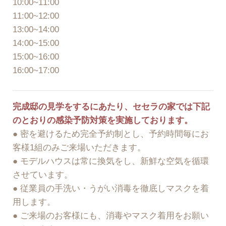
10:00~11:00
11:00~12:00
13:00~14:00
14:00~15:00
15:00~16:00
16:00~17:00
完成邸の見学をするにあたり、セセラの家では下記
のとおりの感染予防対策を実施しております。
● 密を避けるため完全予約制とし、予約時間毎にお
客様1組のみご来場いただきます。
● モデルハウスは常に換気をし、新鮮な空気を循環
させています。
● 従業員の手洗い・うがい消毒を徹底しマスクを着
用します。
● ご来場のお客様にも、消毒やマスク着用をお願い