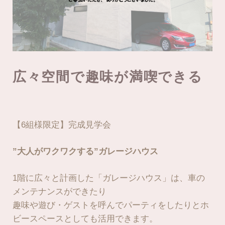
広々空間で趣味が満喫できる
【6組様限定】完成見学会
”大人がワクワクする”ガレージハウス
1階に広々と計画した「ガレージハウス」は、車の
メンテナンスができたり
趣味や遊び・ゲストを呼んでパーティをしたりとホ
ビースペースとしても活用できます。