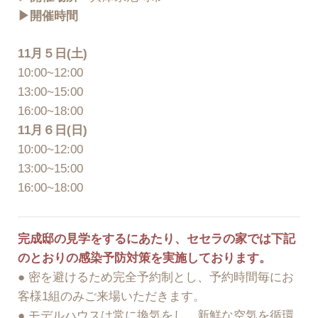
▶︎開催時間
11月５日(土)
10:00~12:00
13:00~15:00
16:00~18:00
11月６日(日)
10:00~12:00
13:00~15:00
16:00~18:00
完成邸の見学をするにあたり、セセラの家では下記
のとおりの感染予防対策を実施しております。
● 密を避けるため完全予約制とし、予約時間毎にお
客様1組のみご来場いただきます。
● モデルハウスは常に換気をし、新鮮な空気を循環