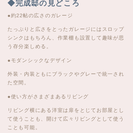
◆完成邸の見どころ
●約22帖の広さのガレージ
たっぷりと広さをとったガレージにはスロップ
シンクはもちろん、作業棚も設置して趣味が思
う存分楽しめる。
●モダンシックなデザイン
外装・内装ともにブラックやグレーで統一され
た空間。
●使い方がさまざまあるリビング
リビング横にある洋室は扉をとじてお部屋とし
て使うことも、開けて広々リビングとして使う
ことも可能。