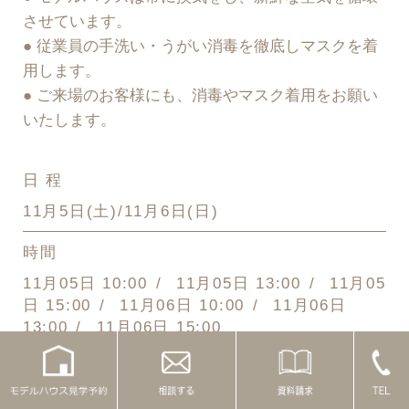
させています。
● 従業員の手洗い・うがい消毒を徹底しマスクを着
用します。
● ご来場のお客様にも、消毒やマスク着用をお願い
いたします。
日 程
11月5日(土)/11月6日(日)
時間
11月05日 10:00
11月05日 13:00
11月05
日 15:00
11月06日 10:00
11月06日
13:00
11月06日 15:00
場 所
兵庫県尼崎市