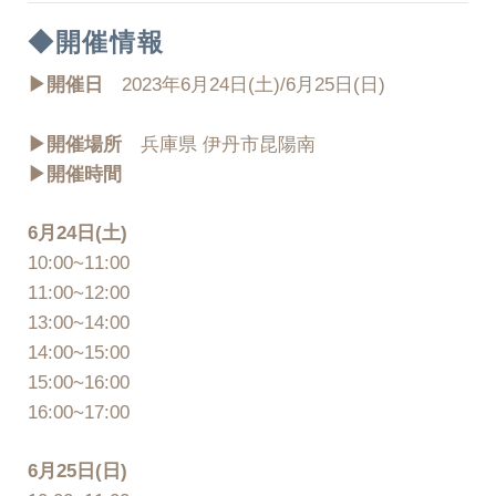
◆開催情報
▶︎開催日
2023年6月24日(土)/6月25日(日)
▶︎開催場所
兵庫県 伊丹市昆陽南
▶︎開催時間
6月24日(土)
10:00~11:00
11:00~12:00
13:00~14:00
14:00~15:00
15:00~16:00
16:00~17:00
6月25日(日)