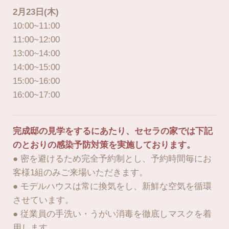
2月23日(木)
10:00~11:00
11:00~12:00
13:00~14:00
14:00~15:00
15:00~16:00
16:00~17:00
完成邸の見学をするにあたり、セセラの家では下記
のとおりの感染予防対策を実施しております。
● 密を避けるため完全予約制とし、予約時間毎にお
客様1組のみご来場いただきます。
● モデルハウスは常に換気をし、新鮮な空気を循環
させています。
● 従業員の手洗い・うがい消毒を徹底しマスクを着
用します。