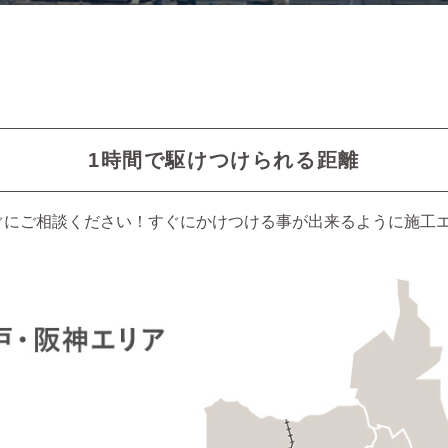
1時間で駆けつけられる距離
ぐにご相談ください！すぐにかけつける事が出来るように施工エ