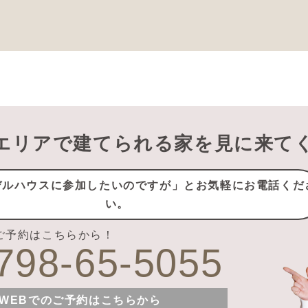
エリアで建てられる家を見に来て
デルハウスに参加したいのですが」
とお気軽にお電話くだ
い。
ご予約はこちらから！
798-65-5055
WEBでのご予約はこちらから