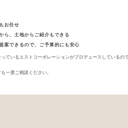
！
もお任せ
から、土地からご紹介もできる
提案できるので、ご予算的にも安心
なっているエストコーポレーションがプロデュースしているの
方も一度ご相談ください。