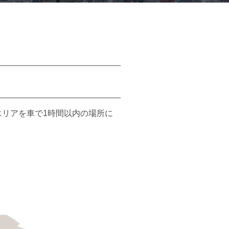
リアを車で1時間以内の場所に