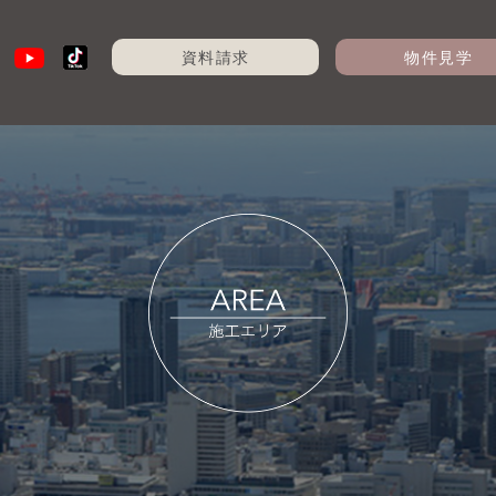
資料請求
物件見学