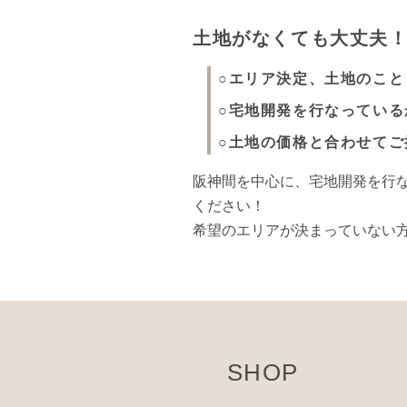
土地がなくても大丈夫
エリア決定、土地のこと
宅地開発を行なっている
土地の価格と合わせてご
阪神間を中心に、宅地開発を行
ください！
希望のエリアが決まっていない
SHOP