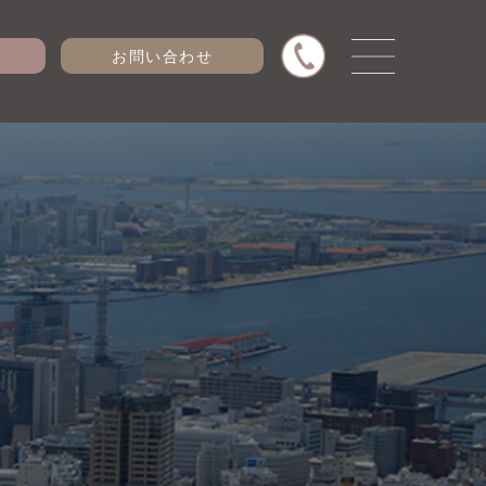
お問い合わせ