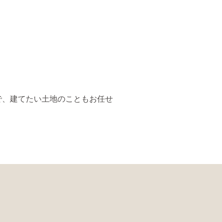
で、建てたい土地のこともお任せ