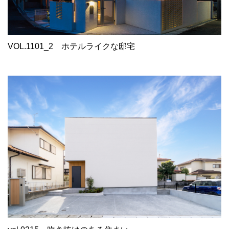
VOL.1101_2
ホテルライクな邸宅