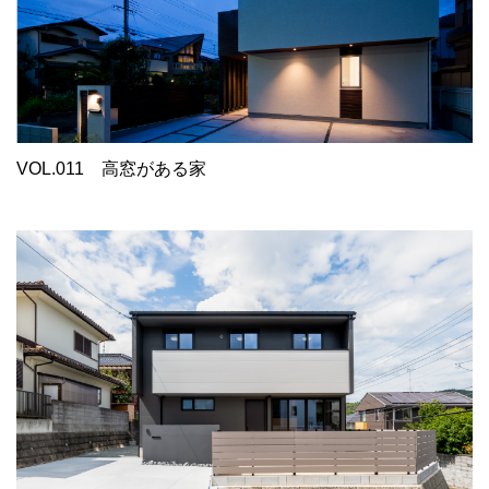
VOL.011
高窓がある家