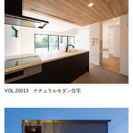
VOL.20013
ナチュラルモダン住宅