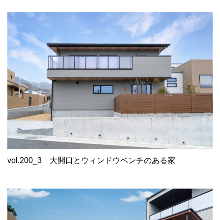
vol.200_3
大開口とウィンドウベンチのある家