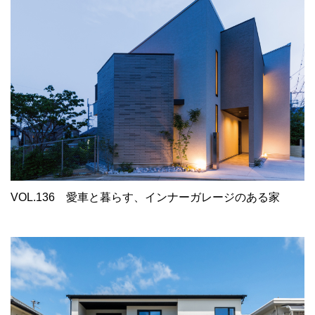
VOL.136
愛車と暮らす、インナーガレージのある家