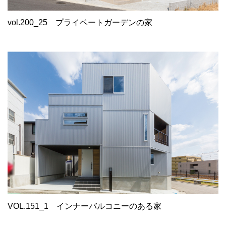
vol.200_25
プライベートガーデンの家
VOL.151_1
インナーバルコニーのある家