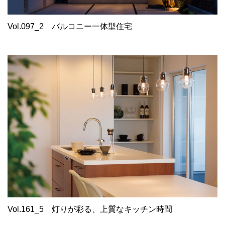
Vol.097_2
バルコニー一体型住宅
Vol.161_5
灯りが彩る、上質なキッチン時間