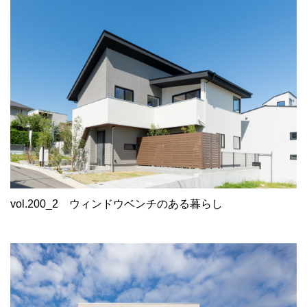
vol.200_2
ウィンドウベンチのある暮らし