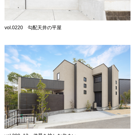
vol.0220
勾配天井の平屋