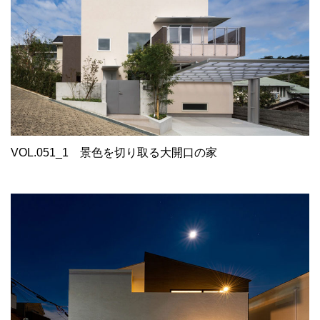
VOL.051_1
景色を切り取る大開口の家