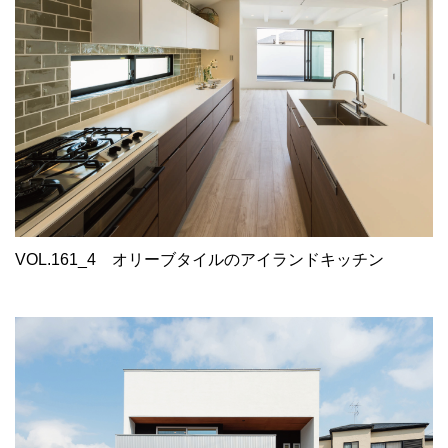
VOL.161_4
オリーブタイルのアイランドキッチン