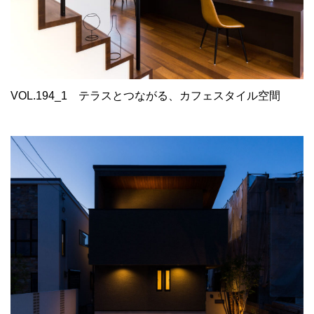
VOL.194_1
テラスとつながる、カフェスタイル空間