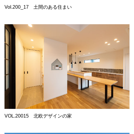
Vol.200_17
土間のある住まい
VOL.20015
北欧デザインの家