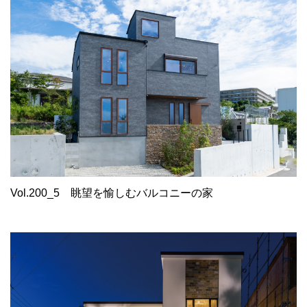
Vol.200_5
眺望を愉しむバルコニーの家