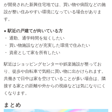
が開発された新興住宅地では、買い物や病院などの施
設が整い住みやすい環境になっている場合がありま
す。
● 駅近の戸建てが向いている方
・ 通勤、通学時間を短くしたい
・ 買い物施設などが充実した環境で住みたい
・ 資産として家を所有したい
駅近はショッピングセンターや娯楽施設が整ってお
り、徒歩や自転車で気軽に買い物に出かけられます。
共働きで日中は家を空けていることが多い場合は、隣
接する家との距離や外からの視線などは気になりにく
くなります。
まとめ