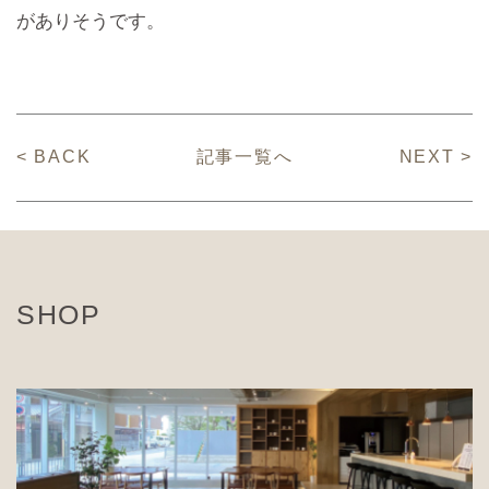
がありそうです。
< BACK
記事一覧へ
NEXT >
SHOP