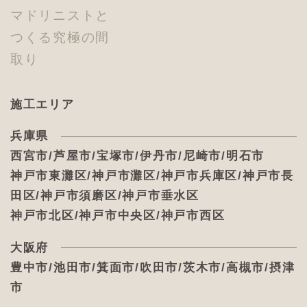
マドリニストと
つくる究極の間
取り
施工エリア
兵庫県
西宮市/芦屋市/宝塚市/伊丹市/尼崎市/明石市
神戸市東灘区/神戸市灘区/神戸市兵庫区/神戸市長
田区/神戸市須磨区/神戸市垂水区
神戸市北区/神戸市中央区/神戸市西区
大阪府
豊中市/池田市/箕面市/吹田市/茨木市/高槻市/摂津
市