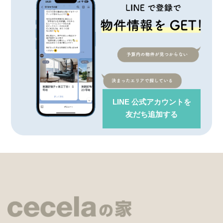
LINE 公式アカウント
を
友だち追加する