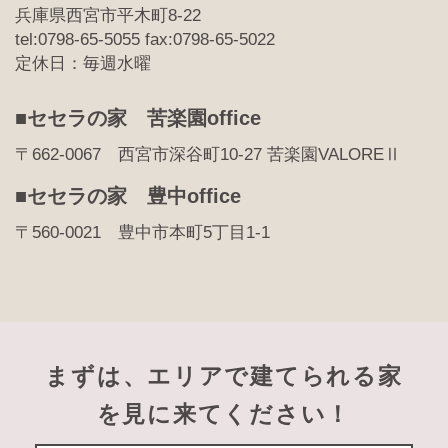
兵庫県西宮市平木町8-22
tel:0798-65-5055 fax:0798-65-5022
定休日：毎週水曜
■セセラの家 苦楽園office
〒662-0067 西宮市深谷町10-27 苦楽園VALOREⅡ
■セセラの家 豊中office
〒560-0021 豊中市本町5丁目1-1
まずは、エリアで建てられる家
を見に来てください！