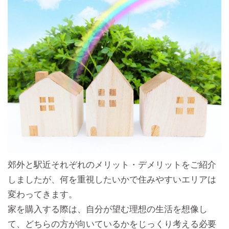
郊外と駅近それぞれのメリット・デメリットをご紹介
しましたが、何を重視したいかで住みやすいエリアは
変わってきます。
家を購入する際は、自分が望む理想の生活を想像し
て、どちらの方が向いているかをじっくり考える必要