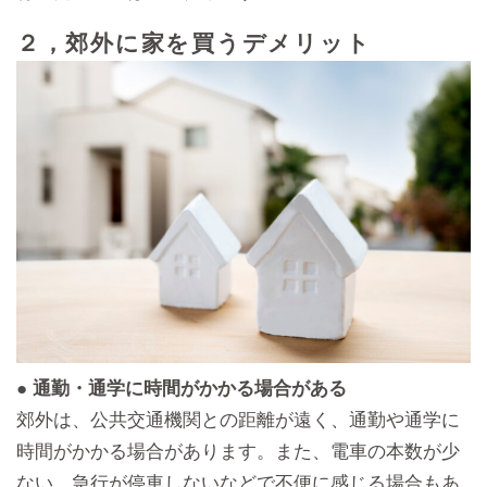
２，郊外に家を買うデメリット
● 通勤・通学に時間がかかる場合がある
郊外は、公共交通機関との距離が遠く、通勤や通学に
時間がかかる場合があります。また、電車の本数が少
ない、急行が停車しないなどで不便に感じる場合もあ