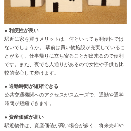
● 利便性が良い
駅近に家を買うメリットは、何といっても利便性では
ないでしょうか。 駅前は買い物施設が充実しているこ
とが多く、仕事帰りに立ち寄ることが出来るので便利
です。また、夜でも人通りがあるので女性や子供も比
較的安心して歩けます。
● 通勤時間が短縮できる
公共交通機関へのアクセスがスムーズで、通勤や通学
時間が短縮できます。
● 資産価値が高い
駅近物件は、資産価値が高い場合が多く、将来売却や