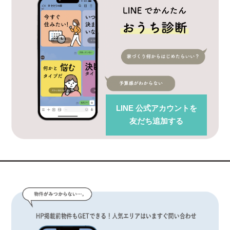
LINE 公式アカウント
を
友だち追加する