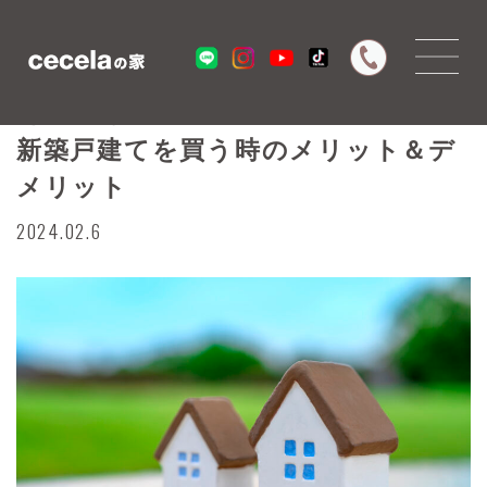
郊外VS駅近！
新築戸建てを買う時のメリット＆デ
メリット
2024.02.6