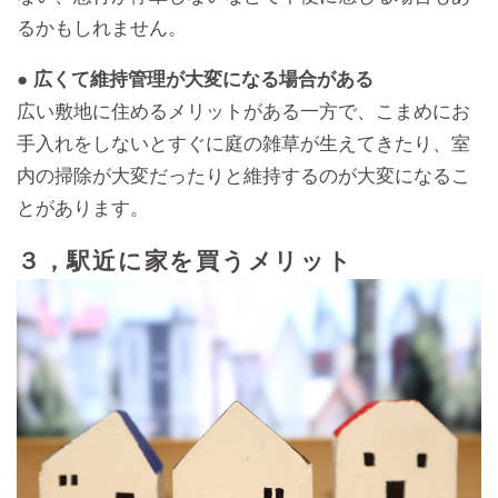
るかもしれません。
● 広くて維持管理が大変になる場合がある
広い敷地に住めるメリットがある一方で、こまめにお
手入れをしないとすぐに庭の雑草が生えてきたり、室
内の掃除が大変だったりと維持するのが大変になるこ
とがあります。
３，駅近に家を買うメリット