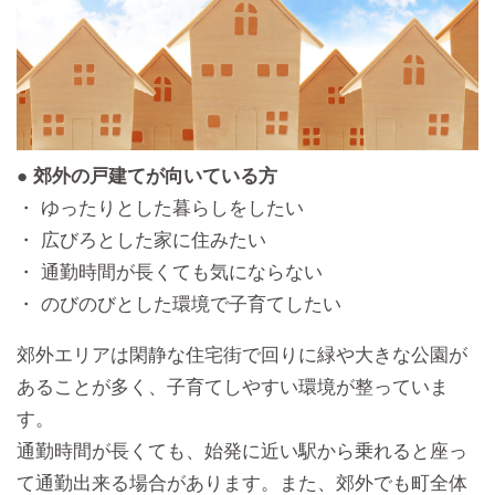
● 郊外の戸建てが向いている方
・ ゆったりとした暮らしをしたい
・ 広びろとした家に住みたい
・ 通勤時間が長くても気にならない
・ のびのびとした環境で子育てしたい
郊外エリアは閑静な住宅街で回りに緑や大きな公園が
あることが多く、子育てしやすい環境が整っていま
す。
通勤時間が長くても、始発に近い駅から乗れると座っ
て通勤出来る場合があります。また、郊外でも町全体