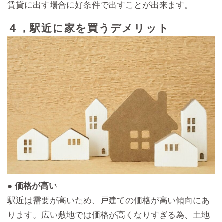
賃貸に出す場合に好条件で出すことが出来ます。
４，駅近に家を買うデメリット
● 価格が高い
駅近は需要が高いため、戸建ての価格が高い傾向にあ
ります。広い敷地では価格が高くなりすぎる為、土地