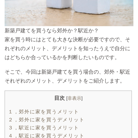
新築戸建てを買うなら郊外か？駅近か？
家を買う時にはとても大きな決断が必要ですので、そ
れぞれのメリット、デメリットを知ったうえで自分に
はどちらか合っているかを判断したいものです。
そこで、今回は新築戸建てを買う場合の、郊外・駅近
それぞれのメリット、デメリットをご紹介します。
目次
[
非表示
]
１，郊外に家を買うメリット
２，郊外に家を買うデメリット
３，駅近に家を買うメリット
４，駅近に家を買うデメリット