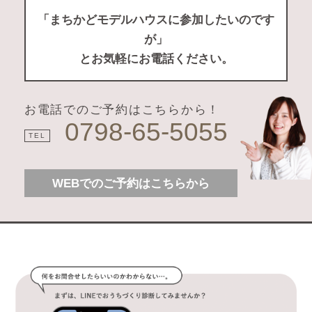
「まちかどモデルハウスに参加したいのです
が」
とお気軽にお電話ください。
お電話でのご予約はこちらから！
0798-65-5055
TEL
WEBでのご予約はこちらから