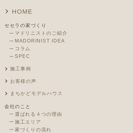
HOME
セセラの家づくり
マドリニストのご紹介
MADORINIST IDEA
コラム
SPEC
施工事例
お客様の声
まちかどモデルハウス
会社のこと
選ばれる４つの理由
施工エリア
家づくりの流れ