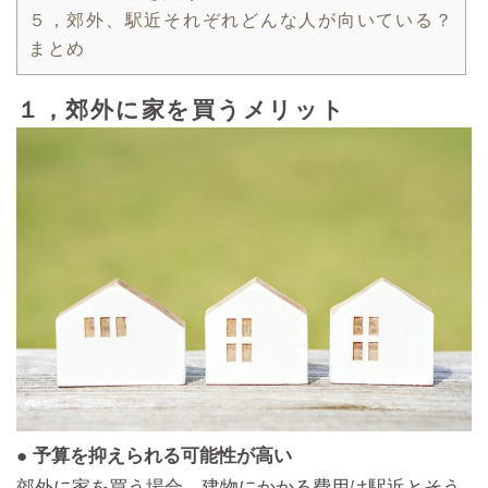
５，郊外、駅近それぞれどんな人が向いている？
まとめ
１，郊外に家を買うメリット
● 予算を抑えられる可能性が高い
郊外に家を買う場合、建物にかかる費用は駅近とそう