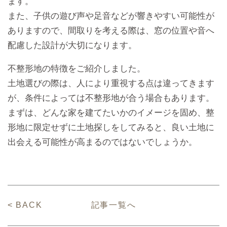
ます。
また、子供の遊び声や足音などが響きやすい可能性が
ありますので、間取りを考える際は、窓の位置や音へ
配慮した設計が大切になります。
不整形地の特徴をご紹介しました。
土地選びの際は、人により重視する点は違ってきます
が、条件によっては不整形地が合う場合もあります。
まずは、どんな家を建てたいかのイメージを固め、整
形地に限定せずに土地探しをしてみると、良い土地に
出会える可能性が高まるのではないでしょうか。
< BACK
記事一覧へ