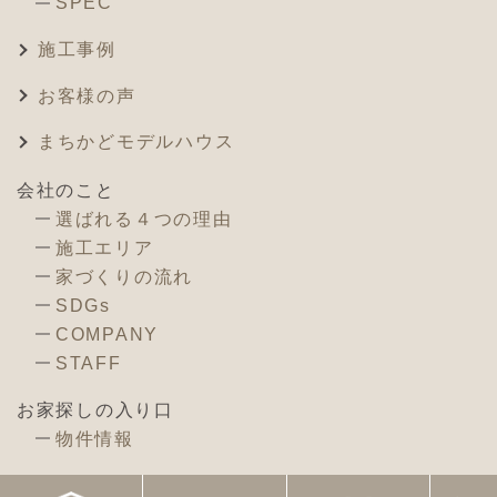
SPEC
施工事例
お客様の声
まちかどモデルハウス
会社のこと
選ばれる４つの理由
施工エリア
家づくりの流れ
SDGs
COMPANY
STAFF
お家探しの入り口
物件情報