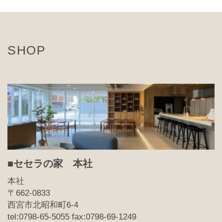
SHOP
■セセラの家 本社
本社
〒662-0833
西宮市北昭和町6-4
tel:0798-65-5055 fax:0798-69-1249