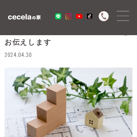
不整形地のメリット・デメリットを
お伝えします
2024.04.30