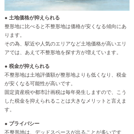
● 土地価格が抑えられる
整形地に比べると不整形地は価格が安くなる傾向にあ
ります。
その為、駅近や人気のエリアなど土地価格が高いエリ
アでは、あえて不整形地を探す方が増えています。
● 税金が抑えられる
不整形地は土地評価額が整形地よりも低くなり、税金
が安くなる可能性が高いです。
固定資産税や都市計画税は毎年発生しますので、こう
した税金を抑えられることは大きなメリットと言えま
す。
● プライバシー
不整形地は、デッドスペースが出ることが多いです