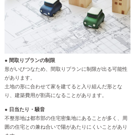
● 間取りプランの制限
形がいびつなため、間取りプランに制限が出る可能性
があります。
土地の形に合わせて家を建てると入り組んだ形とな
り、建築費用が割高になることがあります。
● 日当たり・騒音
不整形地は都市部の住宅密集地にあることが多く、周
囲の住宅との兼ね合いで陽があたりにくいことがあり