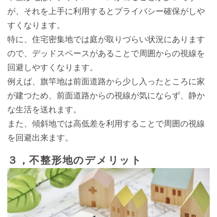
が、それを上手に利用するとプライバシー確保がしや
すくなります。
特に、住宅密集地では庭が取りづらい状況にあります
ので、デッドスペースがあることで周囲からの視線を
回避しやすくなります。
例えば、旗竿地は前面道路から少し入ったところに家
が建つため、前面道路からの視線が気にならず、静か
な生活を送れます。
また、傾斜地では高低差を利用することで周囲の視線
を回避出来ます。
３，不整形地のデメリット