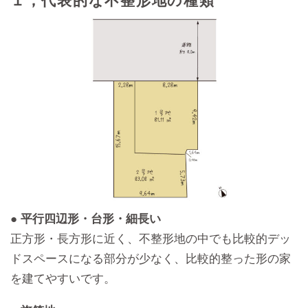
１，代表的な不整形地の種類
● 平行四辺形・台形・細長い
正方形・長方形に近く、不整形地の中でも比較的デッ
ドスペースになる部分が少なく、比較的整った形の家
を建てやすいです。