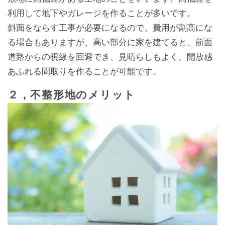
利用して地下やガレージを作ることが多いです。
斜面をならす工事が必要になるので、費用が割高にな
る場合もありますが、高い部分に家を建てると、前面
道路からの視線を回避でき、見晴らしもよく、開放感
あふれる間取りを作ることが可能です。
２，不整形地のメリット