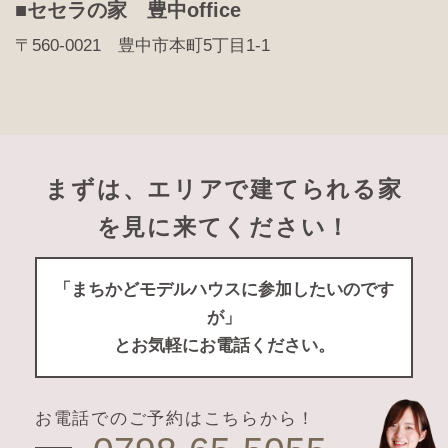
■セセラの家 豊中office
〒560-0021 豊中市本町5丁目1-1
まずは、エリアで建てられる家
を見に来てください！
「まちかどモデルハウスに参加したいのです
が」
とお気軽にお電話ください。
お電話でのご予約はこちらから！