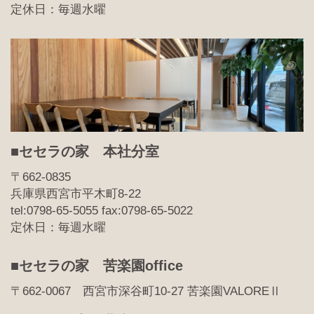
定休日：毎週水曜
■セセラの家 本社分室
〒662-0835
兵庫県西宮市平木町8-22
tel:0798-65-5055 fax:0798-65-5022
定休日：毎週水曜
■セセラの家 苦楽園office
〒662-0067 西宮市深谷町10-27 苦楽園VALOREⅡ