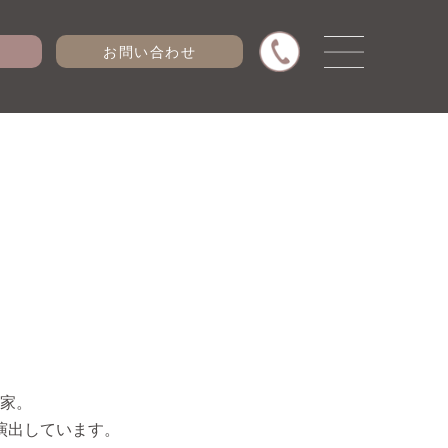
お問い合わせ
家。
演出しています。