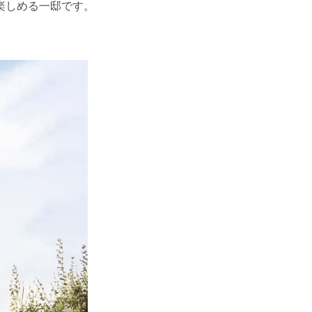
楽しめる一邸です。