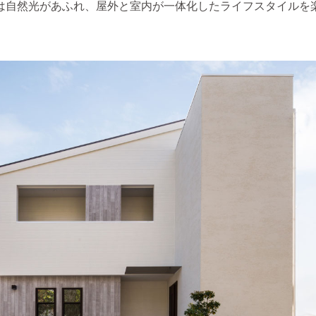
は自然光があふれ、屋外と室内が一体化したライフスタイルを