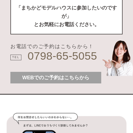
「まちかどモデルハウスに参加したいのです
が」
とお気軽にお電話ください。
お電話でのご予約はこちらから！
0798-65-5055
TEL
WEBでのご予約はこちらから