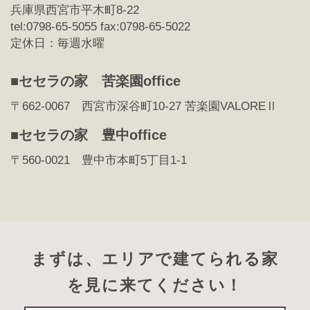
兵庫県西宮市平木町8-22
tel:0798-65-5055 fax:0798-65-5022
定休日：毎週水曜
■セセラの家 苦楽園office
〒662-0067 西宮市深谷町10-27 苦楽園VALOREⅡ
■セセラの家 豊中office
〒560-0021 豊中市本町5丁目1-1
まずは、エリアで建てられる家
を見に来てください！