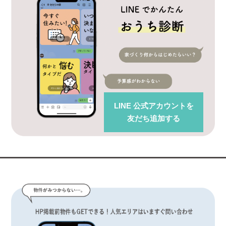
LINE 公式アカウント
を
友だち追加する