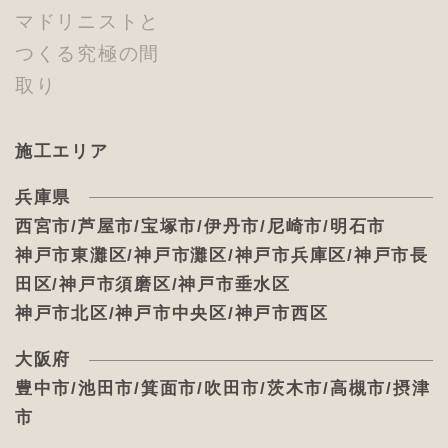
マドリニストと
つくる究極の間
取り
施工エリア
兵庫県
西宮市/芦屋市/宝塚市/伊丹市/尼崎市/明石市
神戸市東灘区/神戸市灘区/神戸市兵庫区/神戸市長
田区/神戸市須磨区/神戸市垂水区
神戸市北区/神戸市中央区/神戸市西区
大阪府
豊中市/池田市/箕面市/吹田市/茨木市/高槻市/摂津
市