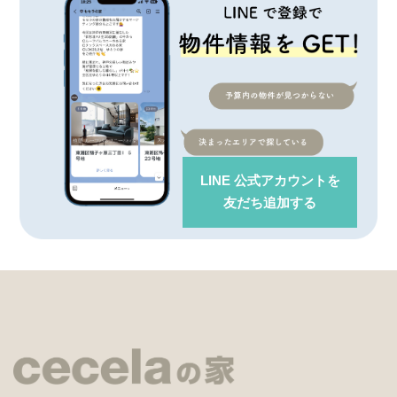
LINE 公式アカウント
を
友だち追加する