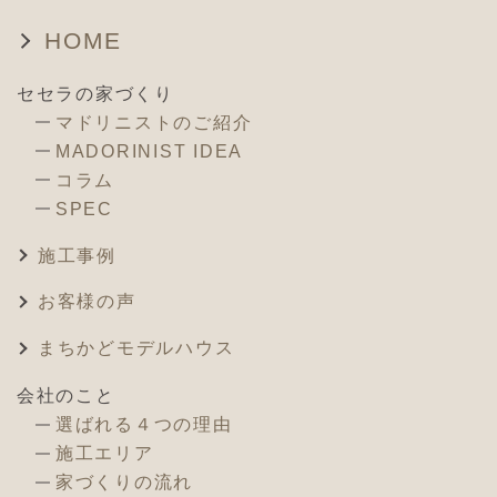
HOME
セセラの家づくり
マドリニストのご紹介
MADORINIST IDEA
コラム
SPEC
施工事例
お客様の声
まちかどモデルハウス
会社のこと
選ばれる４つの理由
施工エリア
家づくりの流れ