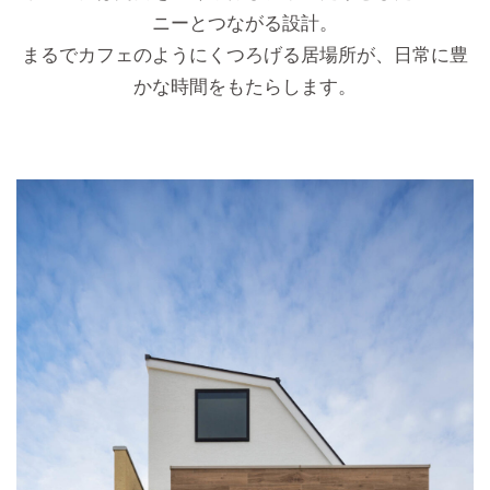
ニーとつながる設計。
まるでカフェのようにくつろげる居場所が、日常に豊
かな時間をもたらします。