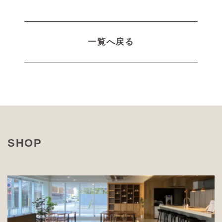
一覧へ戻る
SHOP