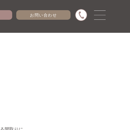
お問い合わせ
る間取りに。