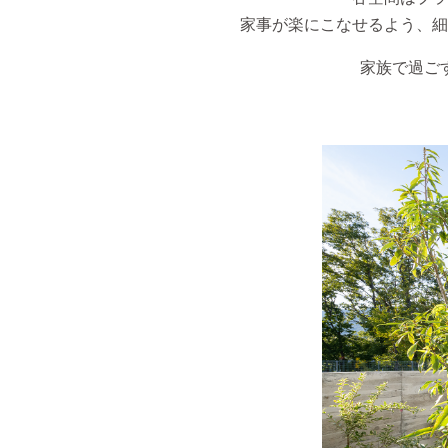
家事が楽にこなせるよう、細
家族で過ご