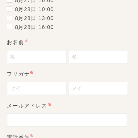
8月27日 16:00
8月28日 10:00
8月28日 13:00
8月28日 16:00
※
お名前
※
フリガナ
※
メールアドレス
※
電話番号