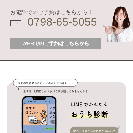
お電話でのご予約はこちらから！
0798-65-5055
TEL
WEBでのご予約はこちらから