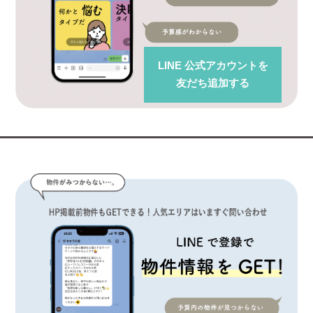
LINE 公式アカウント
を
友だち追加する