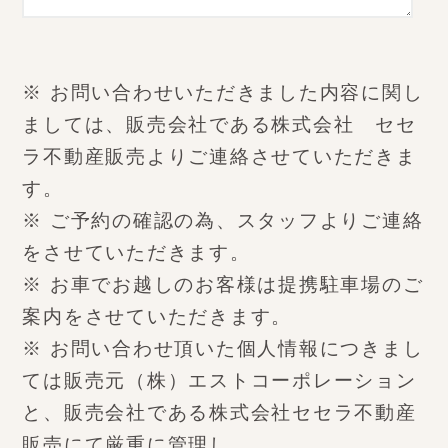
※ お問い合わせいただきました内容に関し
ましては、販売会社である株式会社 セセ
ラ不動産販売よりご連絡させていただきま
す。
※ ご予約の確認の為、スタッフよりご連絡
をさせていただきます。
※ お車でお越しのお客様は提携駐車場のご
案内をさせていただきます。
※ お問い合わせ頂いた個人情報につきまし
ては販売元（株）エストコーポレーション
と、販売会社である株式会社セセラ不動産
販売にて厳重に管理し、