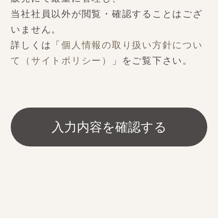
当社社員以外が閲覧・確認することはござ
いません。
詳しくは「
個人情報の取り扱い方針につい
て（サイトポリシー）
」をご覧下さい。
入力内容を確認する