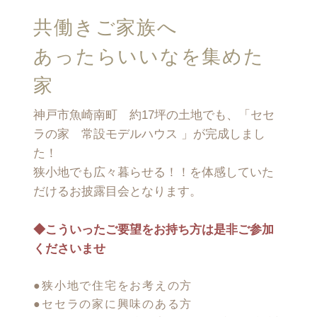
共働きご家族へ
あったらいいなを集めた
家
神戸市魚崎南町 約17坪の土地でも、「セセ
ラの家 常設モデルハウス 」が完成しまし
た！
狭小地でも広々暮らせる！！を体感していた
だけるお披露目会となります。
◆こういったご要望をお持ち方は是非ご参加
くださいませ
●狭小地で住宅をお考えの方
●セセラの家に興味のある方