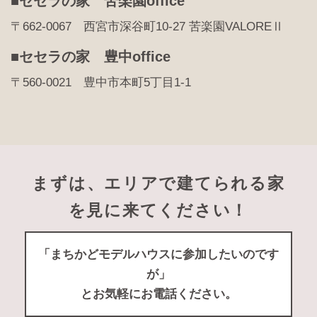
■セセラの家 苦楽園office
〒662-0067 西宮市深谷町10-27 苦楽園VALOREⅡ
■セセラの家 豊中office
〒560-0021 豊中市本町5丁目1-1
まずは、エリアで建てられる家
を見に来てください！
「まちかどモデルハウスに参加したいのです
が」
とお気軽にお電話ください。