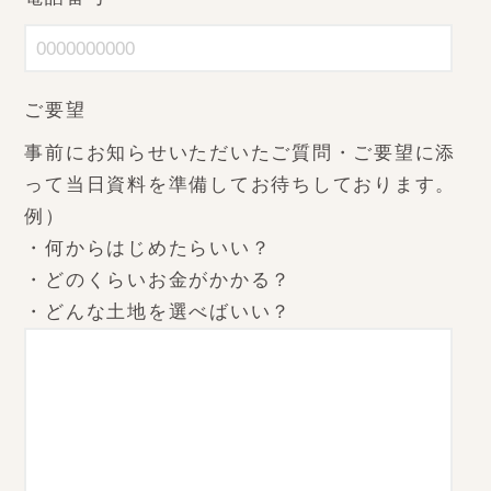
ご要望
事前にお知らせいただいたご質問・ご要望に添
って当日資料を準備してお待ちしております。
例）
・何からはじめたらいい？
・どのくらいお金がかかる？
・どんな土地を選べばいい？