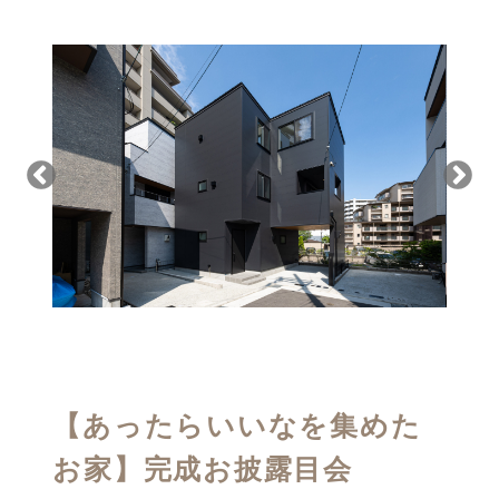
【あったらいいなを集めた
お家】完成お披露目会