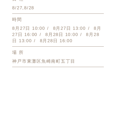
8/27,8/28
時間
8月27日 10:00
8月27日 13:00
8月
27日 16:00
8月28日 10:00
8月28
日 13:00
8月28日 16:00
場 所
神戸市東灘区魚崎南町五丁目