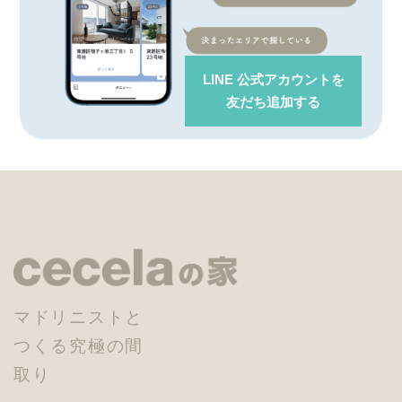
LINE 公式アカウント
を
友だち追加する
マドリニストと
つくる究極の間
取り