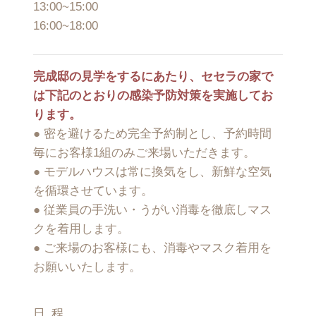
13:00~15:00
16:00~18:00
完成邸の見学をするにあたり、セセラの家で
は下記のとおりの感染予防対策を実施してお
ります。
● 密を避けるため完全予約制とし、予約時間
毎にお客様1組のみご来場いただきます。
● モデルハウスは常に換気をし、新鮮な空気
を循環させています。
● 従業員の手洗い・うがい消毒を徹底しマス
クを着用します。
● ご来場のお客様にも、消毒やマスク着用を
お願いいたします。
日 程