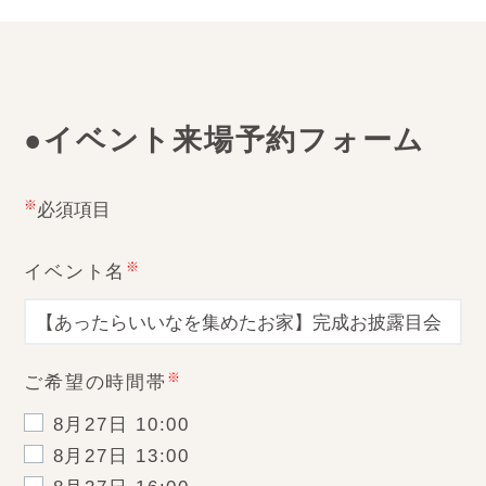
●イベント来場予約フォーム
※
必須項目
※
イベント名
※
ご希望の時間帯
8月27日 10:00
8月27日 13:00