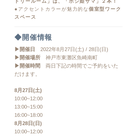
ドリールーム」は、「ホシ姫サマ」２本！
●アクセントカラーが魅力的な
個室型ワーク
スペース
◆開催情報
▶︎開催日
2022年8月27日(土) / 28日(日)
▶︎開催場所
神戸市東灘区魚崎南町
▶︎開催時間
両日下記の時間でご予約をいた
だけます。
8月27日(土)
10:00~12:00
13:00~15:00
16:00~18:00
8月28日(日)
10:00~12:00