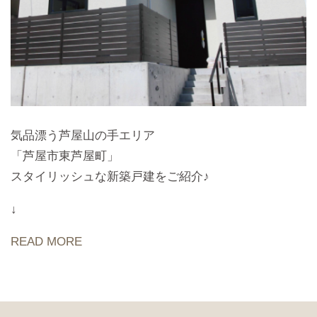
気品漂う芦屋山の手エリア
「芦屋市東芦屋町」
スタイリッシュな新築戸建をご紹介♪
↓
READ MORE