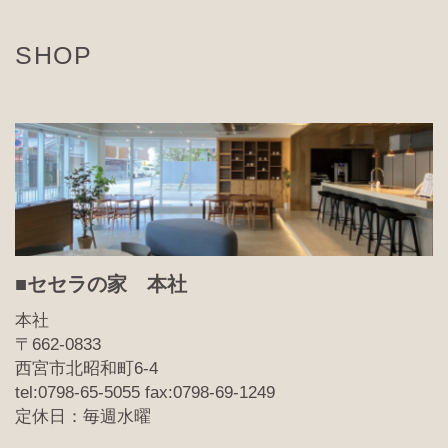
SHOP
■セセラの家 本社
本社
〒662-0833
西宮市北昭和町6-4
tel:0798-65-5055 fax:0798-69-1249
定休日：毎週水曜