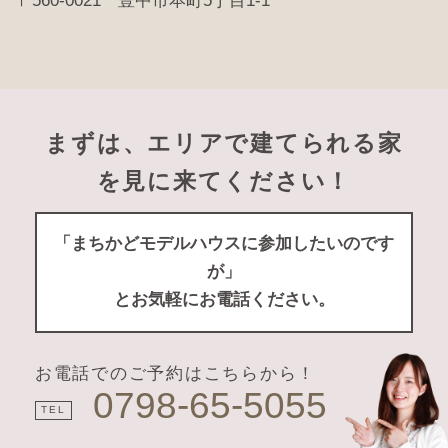
まずは、エリアで建てられる家
を見に来てください！
「まちかどモデルハウスに参加したいのです
が」
とお気軽にお電話ください。
お電話でのご予約はこちらから！
0798-65-5055
TEL