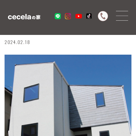
【芦屋市東芦屋町】新築戸建☆
2024.02.18