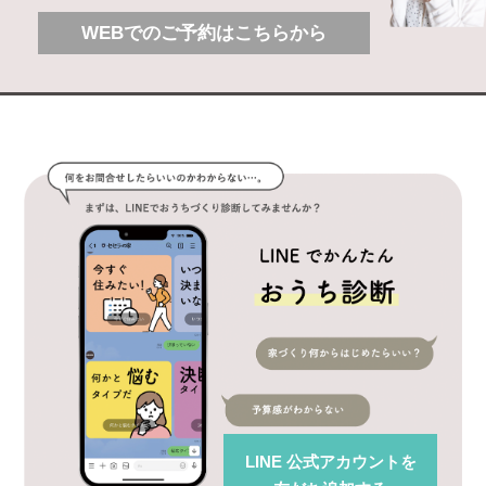
WEBでのご予約はこちらから
LINE 公式アカウント
を