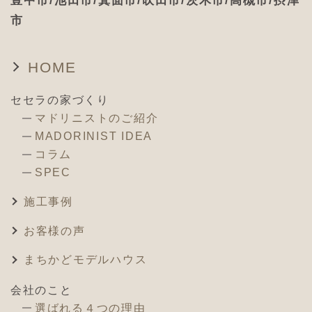
市
HOME
セセラの家づくり
マドリニストのご紹介
MADORINIST IDEA
コラム
SPEC
施工事例
お客様の声
まちかどモデルハウス
会社のこと
選ばれる４つの理由