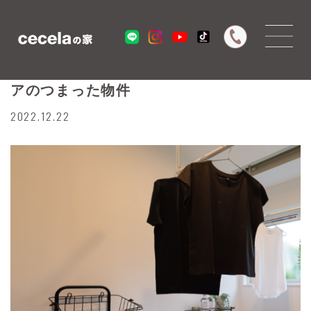
間もなく完成☆ ランドリールームアイデ
アのつまった物件
2022.12.22