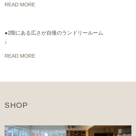
READ MORE
●2階にある広さが自慢のランドリールーム
↓
READ MORE
SHOP