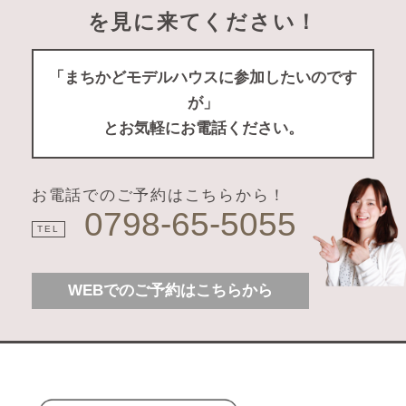
を見に来てください！
「まちかどモデルハウスに参加したいのです
が」
とお気軽にお電話ください。
お電話でのご予約はこちらから！
0798-65-5055
TEL
WEBでのご予約はこちらから