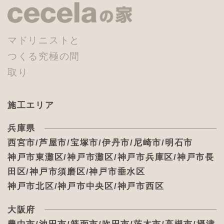
マドリニストと
つくる究極の間
取り
施工エリア
兵庫県
西宮市/芦屋市/宝塚市/伊丹市/尼崎市/明石市
神戸市東灘区/神戸市灘区/神戸市兵庫区/神戸市長
田区/神戸市須磨区/神戸市垂水区
神戸市北区/神戸市中央区/神戸市西区
大阪府
豊中市/池田市/箕面市/吹田市/茨木市/高槻市/摂津