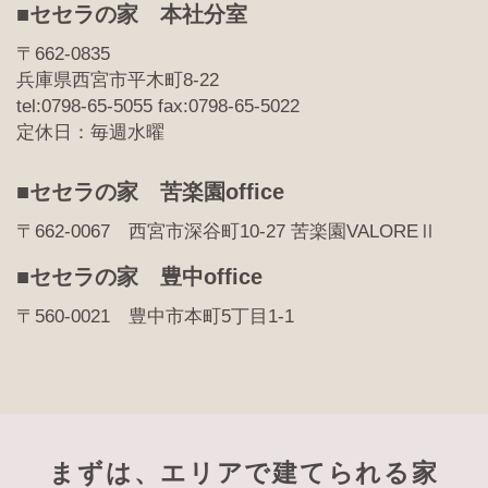
■セセラの家 本社分室
〒662-0835
兵庫県西宮市平木町8-22
tel:0798-65-5055 fax:0798-65-5022
定休日：毎週水曜
■セセラの家 苦楽園office
〒662-0067 西宮市深谷町10-27 苦楽園VALOREⅡ
■セセラの家 豊中office
〒560-0021 豊中市本町5丁目1-1
まずは、エリアで建てられる家