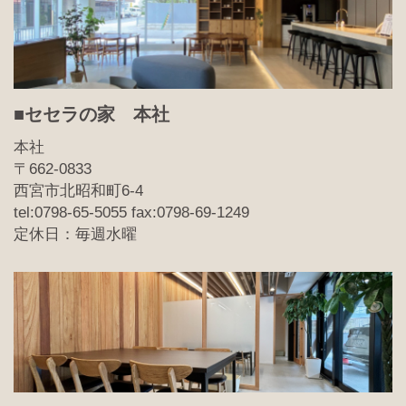
■セセラの家 本社
本社
〒662-0833
西宮市北昭和町6-4
tel:0798-65-5055 fax:0798-69-1249
定休日：毎週水曜