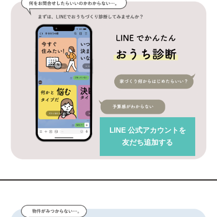
LINE 公式アカウント
を
友だち追加する