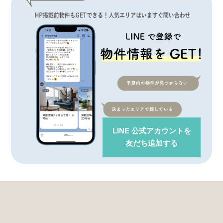
LINE 公式アカウント
を
友だち追加する