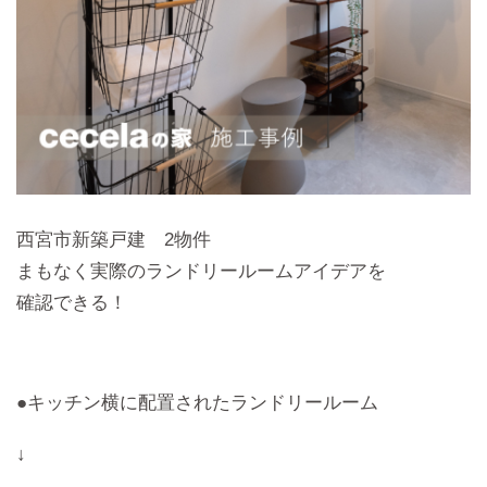
西宮市新築戸建 2物件
まもなく実際のランドリールームアイデアを
確認できる！
●キッチン横に配置されたランドリールーム
↓