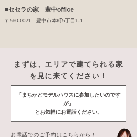
■セセラの家 豊中office
〒560-0021 豊中市本町5丁目1-1
まずは、エリアで建てられる家
を見に来てください！
「まちかどモデルハウスに参加したいのです
が」
とお気軽にお電話ください。
お電話でのご予約はこちらから！