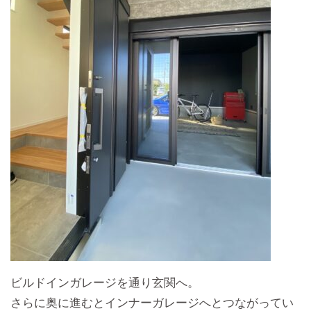
ビルドインガレージを通り玄関へ。
さらに奥に進むとインナーガレージへとつながってい