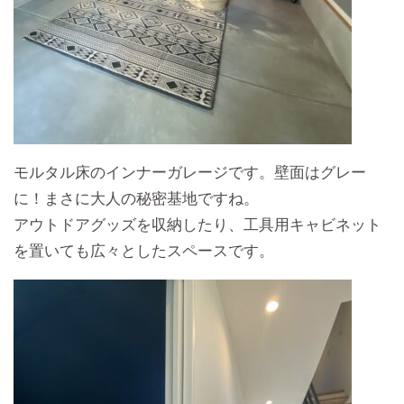
モルタル床のインナーガレージです。壁面はグレー
に！まさに大人の秘密基地ですね。
アウトドアグッズを収納したり、工具用キャビネット
を置いても広々としたスペースです。