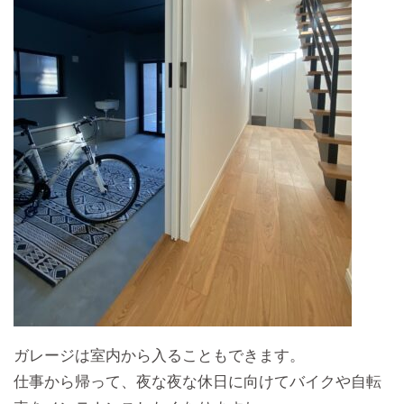
ガレージは室内から入ることもできます。
仕事から帰って、夜な夜な休日に向けてバイクや自転