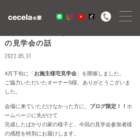
大人がワクワクするガレージハウス
の見学会の話
2022.05.31
4月下旬に「
お施主様宅見学会
」を開催しました。
ご協力いただいたオーナーS様、ありがとうございま
した。
会場に来ていただけなかった方に、
ブログ限定！！
ホ
ームページに先がけて
完成したばかりの家の様子と、今回の見学会参加者様
の感想を特別にお届けします。