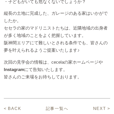
・子どもがいても危なくないでしょうか？
縦長の土地に完成した、ガレージのある家はいかがで
したか。
セセラの家のマドリニストたちは、近隣地域の出身者
が多く地域のことをよく把握しています。
阪神間エリアにて難しいとされる条件でも、皆さんの
夢を叶えられるようご提案いたします♪
次回の見学会の情報は、cecelaの家ホームページや
Instagram
にて告知いたします。
皆さんのご来場をお待ちしております。
< BACK
記事一覧へ
NEXT >