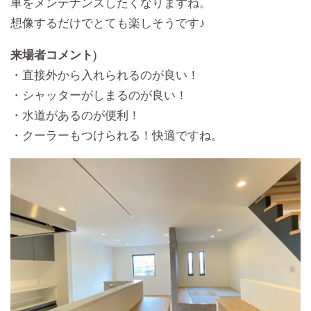
車をメンテナンスしたくなりますね。
想像するだけでとても楽しそうです♪
来場者コメント
)
・直接外から入れられるのが良い！
・シャッターがしまるのが良い！
・水道があるのが便利！
・クーラーもつけられる！快適ですね。