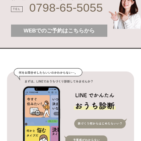
0798-65-5055
TEL
WEBでのご予約はこちらから