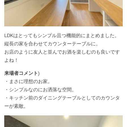
LDKはとってもシンプル且つ機能的にまとめました。
縦長の家を合わせてカウンターテーブルに。
お店のように友人と並んでお酒を楽しむのも良いです
よね！
来場者コメント
)
・まさに理想のお家。
・シンプルなのにお洒落な空間。
・キッチン前のダイニングテーブルとしてのカウンタ
ーが素敵。