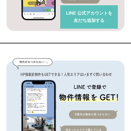
LINE 公式アカウント
を
友だち追加する