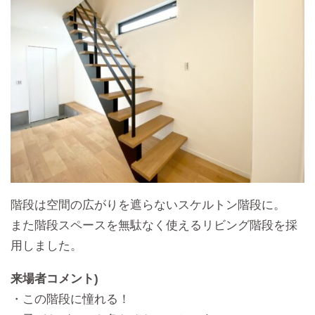
階段は空間の広がりを遮らないスケルトン階段に。
また階段スペースを無駄なく使えるリビング階段を採
用しました。
来場者コメント)
・この階段に憧れる！