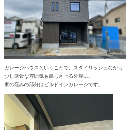
ガレージハウスということで、スタイリッシュながら
少し武骨な雰囲気も感じさせる外観に。
家の窪みの部分はビルドインガレージです。