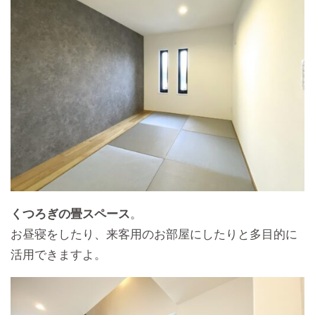
くつろぎの畳スペース
。
お昼寝をしたり、来客用のお部屋にしたりと多目的に
活用できますよ。