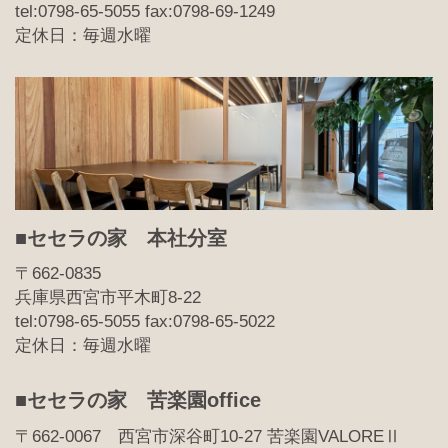
tel:0798-65-5055 fax:0798-69-1249
定休日：毎週水曜
■セセラの家 本社分室
〒662-0835
兵庫県西宮市平木町8-22
tel:0798-65-5055 fax:0798-65-5022
定休日：毎週水曜
■セセラの家 苦楽園office
〒662-0067 西宮市深谷町10-27 苦楽園VALOREⅡ