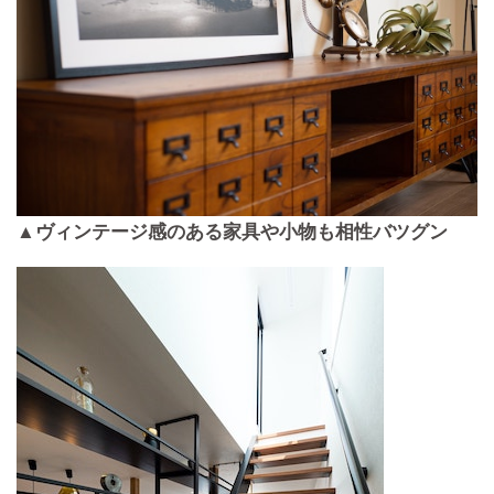
▲ヴィンテージ感のある家具や小物も相性バツグン