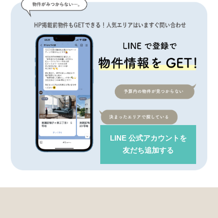
LINE 公式アカウント
を
友だち追加する