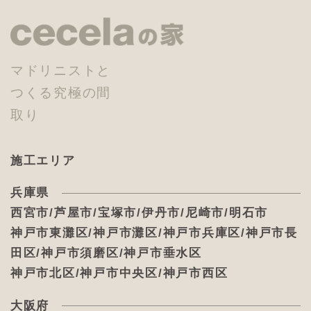
マドリニストと
つくる究極の間
取り
施工エリア
兵庫県
西宮市/芦屋市/宝塚市/伊丹市/尼崎市/明石市
神戸市東灘区/神戸市灘区/神戸市兵庫区/神戸市長
田区/神戸市須磨区/神戸市垂水区
神戸市北区/神戸市中央区/神戸市西区
大阪府