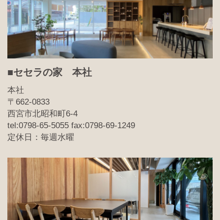
■セセラの家 本社
本社
〒662-0833
西宮市北昭和町6-4
tel:0798-65-5055 fax:0798-69-1249
定休日：毎週水曜