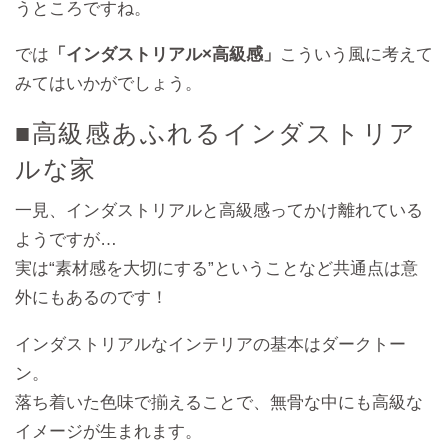
うところですね。
では
「インダストリアル×高級感」
こういう風に考えて
みてはいかがでしょう。
■高級感あふれるインダストリア
ルな家
一見、インダストリアルと高級感ってかけ離れている
ようですが…
実は“素材感を大切にする”ということなど共通点は意
外にもあるのです！
インダストリアルなインテリアの基本はダークトー
ン。
落ち着いた色味で揃えることで、無骨な中にも高級な
イメージが生まれます。