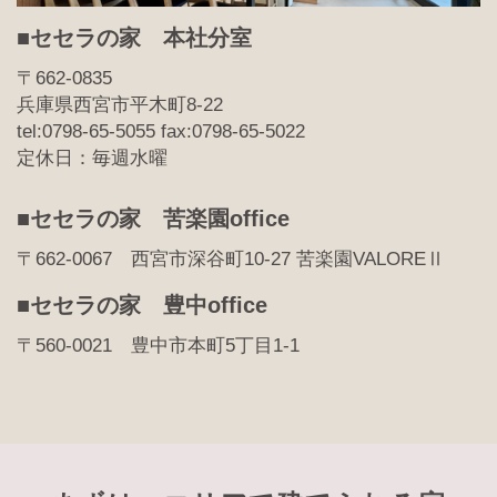
■セセラの家 本社分室
〒662-0835
兵庫県西宮市平木町8-22
tel:0798-65-5055 fax:0798-65-5022
定休日：毎週水曜
■セセラの家 苦楽園office
〒662-0067 西宮市深谷町10-27 苦楽園VALOREⅡ
■セセラの家 豊中office
〒560-0021 豊中市本町5丁目1-1