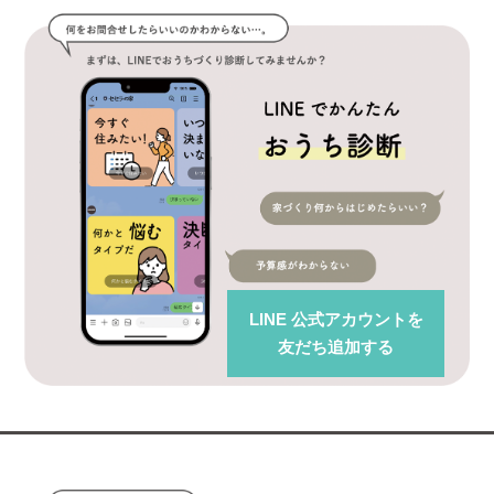
LINE 公式アカウント
を
友だち追加する