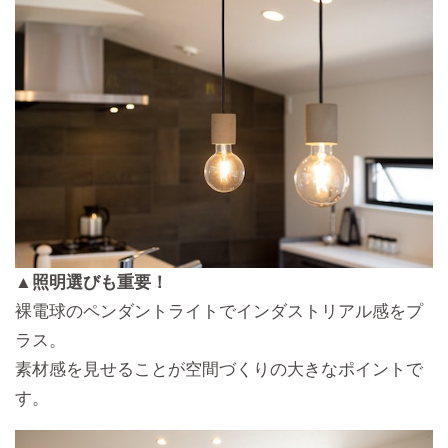
▲照明選びも重要！
裸電球のペンダントライトでインダストリアル感をプ
ラス。
素材感を見せることが空間づくりの大きなポイントで
す。