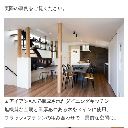
実際の事例をご覧ください。
▲アイアン×木で構成されたダイニングキッチン
無機質な金属と重厚感のある木をメインに使用。
ブラック×ブラウンの組み合わせで、男前な空間に。