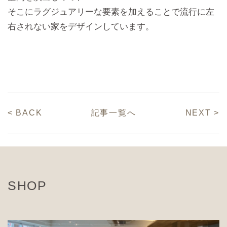
そこにラグジュアリーな要素を加えることで流行に左
右されない家をデザインしています。
< BACK
記事一覧へ
NEXT >
SHOP