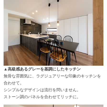
▲高級感あるグレーを基調にしたキッチン
無骨な雰囲気に、ラグジュアリーな印象のキッチンを
合わせて。
シンプルなデザインは流行を問いません。
ストーン調のパネルを合わせてリッチに。