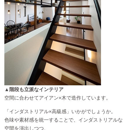
▲階段も立派なインテリア
空間に合わせてアイアン×木で造作しています。
「インダストリアル×高級感」いかがでしょうか。
色味や素材感を統一することで、インダストリアルな
空間を演出しつつ、