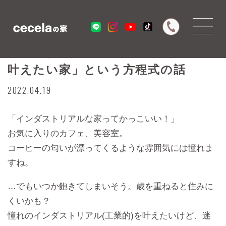
「インダストリアル×高級感＝絶対
叶えたい家」という方程式の話
2022.04.19
「インダストリアルな家ってかっこいい！」
お気に入りのカフェ、美容室。
コーヒーの匂いが漂ってくるような雰囲気には憧れま
すね。
…でもいつか飽きてしまいそう。歳を重ねると住みに
くいかも？
憧れのインダストリアル(工業的)を叶えたいけど、迷