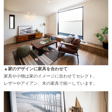
▲家のデザインに家具を合わせて
家具や小物は家のイメージに合わせてセレクト。
レザーやアイアン、木の家具で統一しています。