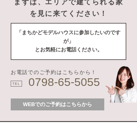
まずは、エリアで建てられる家
を見に来てください！
「まちかどモデルハウスに参加したいのです
が」
とお気軽にお電話ください。
お電話でのご予約はこちらから！
0798-65-5055
TEL
WEBでのご予約はこちらから