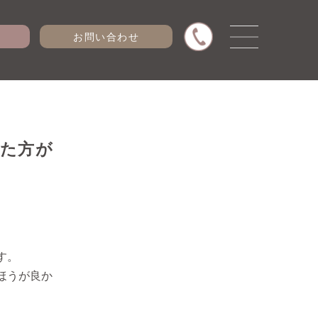
お問い合わせ
た方が
す。
ほうが良か