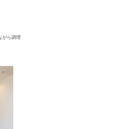
ながら調理