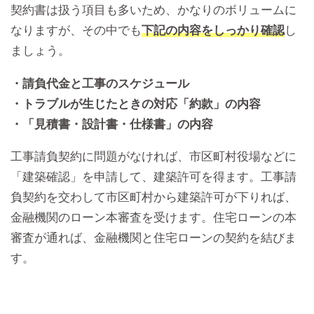
契約書は扱う項目も多いため、かなりのボリュームに
なりますが、その中でも
下記の内容をしっかり確認
し
ましょう。
・請負代金と工事のスケジュール
・トラブルが生じたときの対応「約款」の内容
・「見積書・設計書・仕様書」の内容
工事請負契約に問題がなければ、市区町村役場などに
「建築確認」を申請して、建築許可を得ます。工事請
負契約を交わして市区町村から建築許可が下りれば、
金融機関のローン本審査を受けます。住宅ローンの本
審査が通れば、金融機関と住宅ローンの契約を結びま
す。