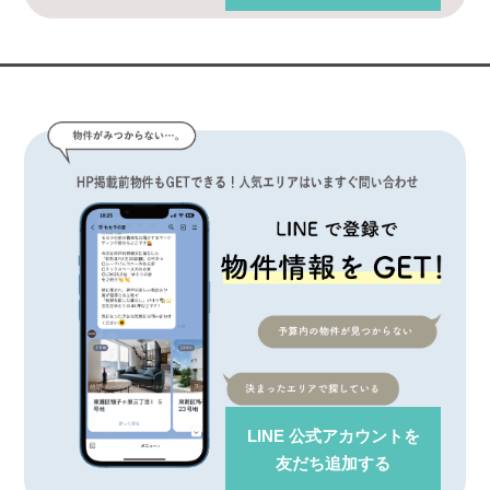
LINE 公式アカウント
を
友だち追加する