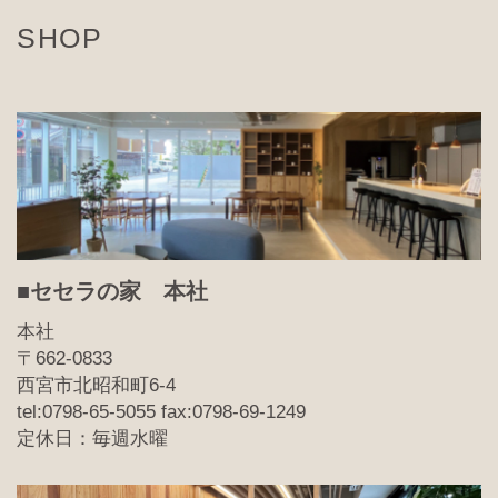
SHOP
■セセラの家 本社
本社
〒662-0833
西宮市北昭和町6-4
tel:0798-65-5055 fax:0798-69-1249
定休日：毎週水曜