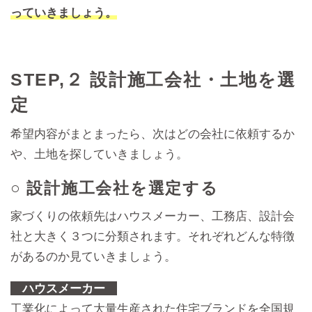
っていきましょう。
STEP,２ 設計施工会社・土地を選
定
希望内容がまとまったら、次はどの会社に依頼するか
や、土地を探していきましょう。
○ 設計施工会社を選定する
家づくりの依頼先はハウスメーカー、工務店、設計会
社と大きく３つに分類されます。それぞれどんな特徴
があるのか見ていきましょう。
ハウスメーカー
工業化によって大量生産された住宅ブランドを全国規