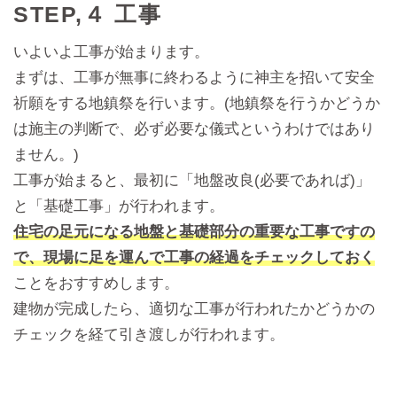
STEP,４ 工事
いよいよ工事が始まります。
まずは、工事が無事に終わるように神主を招いて安全
祈願をする地鎮祭を行います。(地鎮祭を行うかどうか
は施主の判断で、必ず必要な儀式というわけではあり
ません。)
工事が始まると、最初に「地盤改良(必要であれば)」
と「基礎工事」が行われます。
住宅の足元になる地盤と基礎部分の重要な工事ですの
で、現場に足を運んで工事の経過をチェックしておく
ことをおすすめします。
建物が完成したら、適切な工事が行われたかどうかの
チェックを経て引き渡しが行われます。