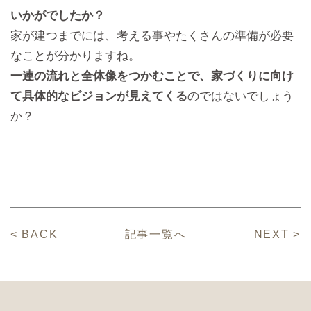
いかがでしたか？
家が建つまでには、考える事やたくさんの準備が必要
なことが分かりますね。
一連の流れと全体像をつかむことで、家づくりに向け
て具体的なビジョンが見えてくる
のではないでしょう
か？
< BACK
記事一覧へ
NEXT >