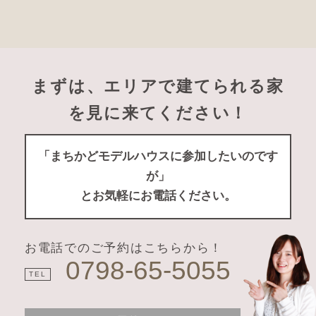
まずは、エリアで建てられる家
を見に来てください！
「まちかどモデルハウスに参加したいのです
が」
とお気軽にお電話ください。
お電話でのご予約はこちらから！
0798-65-5055
TEL