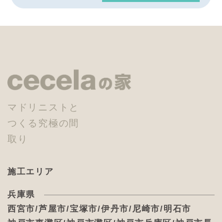
マドリニストと
つくる究極の間
取り
施工エリア
兵庫県
西宮市/芦屋市/宝塚市/伊丹市/尼崎市/明石市