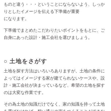
ものと違う・・・ということにならないよう、しっか
りとしたイメージを伝える下準備が重要
になります。
下準備でまとめたこだわりたいポイントをもとに、ご
自身にあった設計・施工会社を選びましょう。
○ 土地をさがす
土地を探す方法はいろいろありますが、土地の条件に
よってはイメージする家が建てられないケースや、設
計・施工会社が決まっているなど、希望の土地を探す
のは大変な作業です。
その為土地の知識だけでなく、家の知識を持って土地