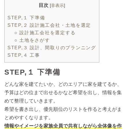
目次
[
非表示
]
STEP,１ 下準備
STEP,２ 設計施工会社・土地を選定
○ 設計施工会社を選定する
○ 土地をさがす
STEP,３ 設計、間取りのプランニング
STEP,４ 工事
STEP,１ 下準備
どんな家を建てたいか、どのエリアに家を建てるか、
予算はどの位まで出せるかなど希望を出し、情報を集
めて整理していきます。
希望を書き出し、優先順位のリストを作ると考えがま
とめやすくなります。
情報やイメージを家族全員で共有しながら全体像を作