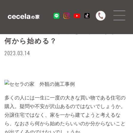
西宮の建築会社が教える家づくり。
何から始める？
2023.03.14
多くの人には一生に一度の大きな買い物である住宅の
購入。疑問や不安が沢山あるのではないでしょうか。
分譲住宅ではなく、家を一から建てようと考えるな
ら、なおさら何から始めたらいいのか分からないこと
が出てくるのではないでしょうか。