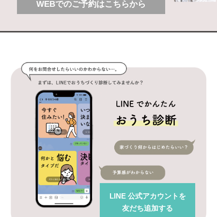
WEBでのご予約はこちらから
LINE 公式アカウント
を
友だち追加する