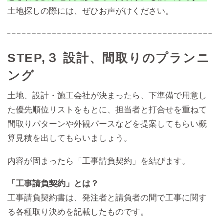
土地探しの際には、ぜひお声がけください。
STEP,３ 設計、間取りのプランニ
ング
土地、設計・施工会社が決まったら、下準備で用意し
た優先順位リストをもとに、担当者と打合せを重ねて
間取りパターンや外観パースなどを提案してもらい概
算見積を出してもらいましょう。
内容が固まったら「工事請負契約」を結びます。
「工事請負契約」とは？
工事請負契約書は、発注者と請負者の間で工事に関す
る各種取り決めを記載したものです。