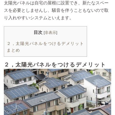
太陽光パネルは自宅の屋根に設置でき、新たなスペー
スを必要としませんし、騒音を伴うこともないので取
り入れやすいシステムといえます。
目次
[
非表示
]
２，太陽光パネルをつけるデメリット
まとめ
２，太陽光パネルをつけるデメリット