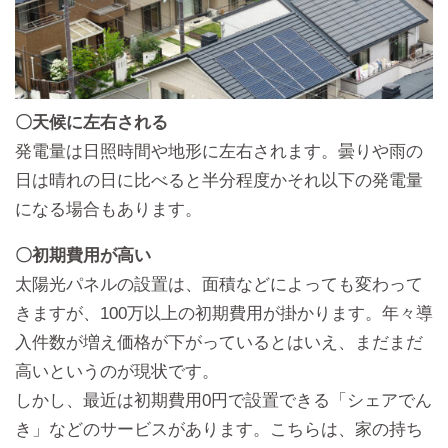
〇天候に左右される
発電量は日照時間や地形に左右されます。曇りや雨の
日は晴れの日に比べると半分程度かそれ以下の発電量
になる場合もあります。
〇初期費用が高い
太陽光パネルの設置は、面積などによっても変わって
きますが、100万以上の初期費用が掛かります。年々導
入件数が増え価格が下がっているとはいえ、まだまだ
高いというのが現状です。
しかし、最近は初期費用0円で設置できる「シェアでん
き」などのサービスがあります。こちらは、家の持ち