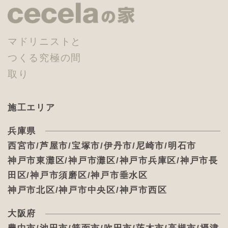
マドリニストと
つくる究極の間
取り
施工エリア
兵庫県
西宮市/芦屋市/宝塚市/伊丹市/尼崎市/明石市
神戸市東灘区/神戸市灘区/神戸市兵庫区/神戸市長
田区/神戸市須磨区/神戸市垂水区
神戸市北区/神戸市中央区/神戸市西区
大阪府