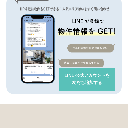
LINE 公式アカウント
を
友だち追加する