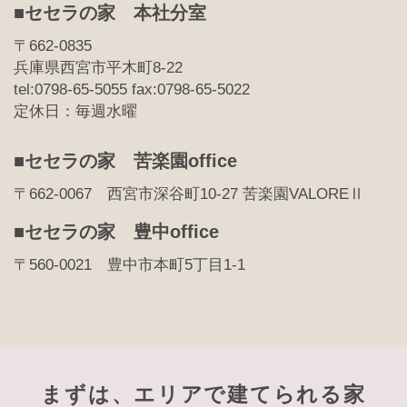
■セセラの家 本社分室
〒662-0835
兵庫県西宮市平木町8-22
tel:0798-65-5055 fax:0798-65-5022
定休日：毎週水曜
■セセラの家 苦楽園office
〒662-0067 西宮市深谷町10-27 苦楽園VALOREⅡ
■セセラの家 豊中office
〒560-0021 豊中市本町5丁目1-1
まずは、エリアで建てられる家