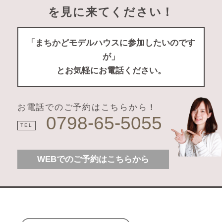
を見に来てください！
「まちかどモデルハウスに参加したいのです
が」
とお気軽にお電話ください。
お電話でのご予約はこちらから！
0798-65-5055
TEL
WEBでのご予約はこちらから