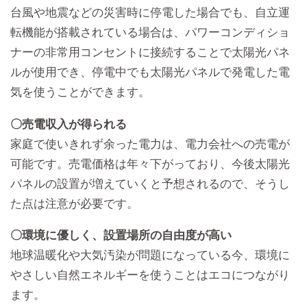
台風や地震などの災害時に停電した場合でも、自立運
転機能が搭載されている場合は、パワーコンディショ
ナーの非常用コンセントに接続することで太陽光パネ
ルが使用でき、停電中でも太陽光パネルで発電した電
気を使うことができます。
〇売電収入が得られる
家庭で使いきれず余った電力は、電力会社への売電が
可能です。売電価格は年々下がっており、今後太陽光
パネルの設置が増えていくと予想されるので、そうし
た点は注意が必要です。
〇環境に優しく、設置場所の自由度が高い
地球温暖化や大気汚染が問題になっている今、環境に
やさしい自然エネルギーを使うことはエコにつながり
ます。