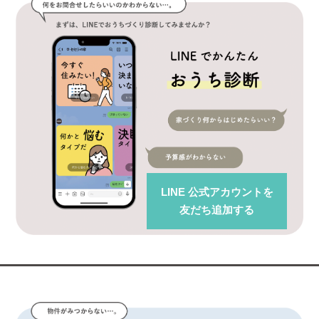
LINE 公式アカウント
を
友だち追加する