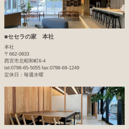
■セセラの家 本社
本社
〒662-0833
西宮市北昭和町6-4
tel:0798-65-5055 fax:0798-69-1249
定休日：毎週水曜