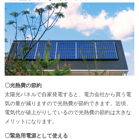
〇光熱費の節約
太陽光パネルで自家発電すると、電力会社から買う電
気の量が減りますので光熱費が節約できます。近頃、
電気代が値上がりしているので光熱費の節約は大きな
メリットになります。
〇緊急用電源として使える