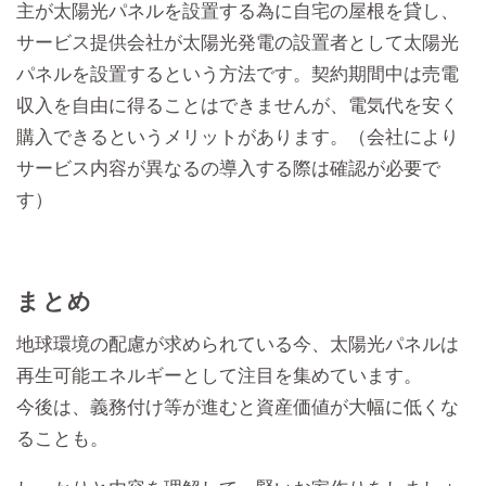
主が太陽光パネルを設置する為に自宅の屋根を貸し、
サービス提供会社が太陽光発電の設置者として太陽光
パネルを設置するという方法です。契約期間中は売電
収入を自由に得ることはできませんが、電気代を安く
購入できるというメリットがあります。（会社により
サービス内容が異なるの導入する際は確認が必要で
す）
まとめ
地球環境の配慮が求められている今、太陽光パネルは
再生可能エネルギーとして注目を集めています。
今後は、義務付け等が進むと資産価値が大幅に低くな
ることも。