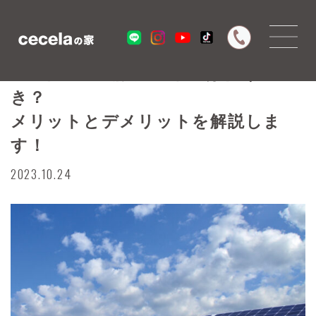
新築住宅に太陽光パネルは付けるべ
き？
メリットとデメリットを解説しま
す！
2023.10.24