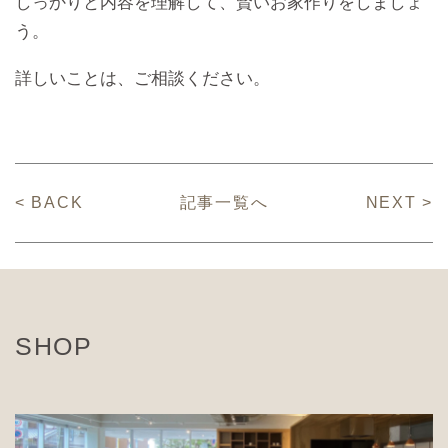
しっかりと内容を理解して、賢いお家作りをしましょ
う。
詳しいことは、ご相談ください。
< BACK
記事一覧へ
NEXT >
SHOP