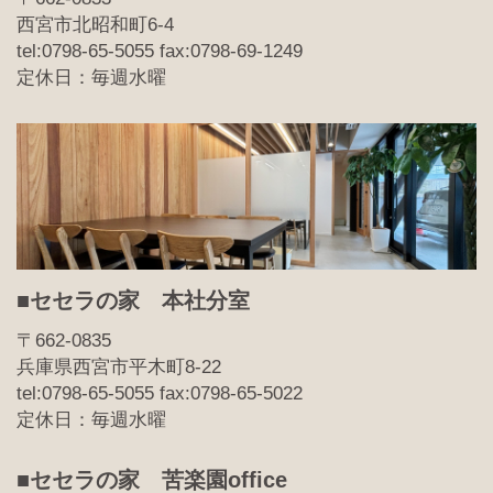
西宮市北昭和町6-4
tel:0798-65-5055 fax:0798-69-1249
定休日：毎週水曜
■セセラの家 本社分室
〒662-0835
兵庫県西宮市平木町8-22
tel:0798-65-5055 fax:0798-65-5022
定休日：毎週水曜
■セセラの家 苦楽園office