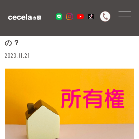
分譲住宅って土地の所有権はある
の？
2023.11.21