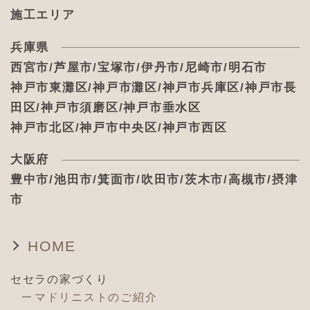
施工エリア
兵庫県
西宮市/芦屋市/宝塚市/伊丹市/尼崎市/明石市
神戸市東灘区/神戸市灘区/神戸市兵庫区/神戸市長
田区/神戸市須磨区/神戸市垂水区
神戸市北区/神戸市中央区/神戸市西区
大阪府
豊中市/池田市/箕面市/吹田市/茨木市/高槻市/摂津
市
HOME
セセラの家づくり
マドリニストのご紹介