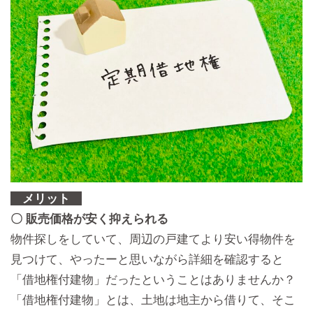
メリット
〇 販売価格が安く抑えられる
物件探しをしていて、周辺の戸建てより安い得物件を
見つけて、やったーと思いながら詳細を確認すると
「借地権付建物」だったということはありませんか？
「借地権付建物」とは、土地は地主から借りて、そこ