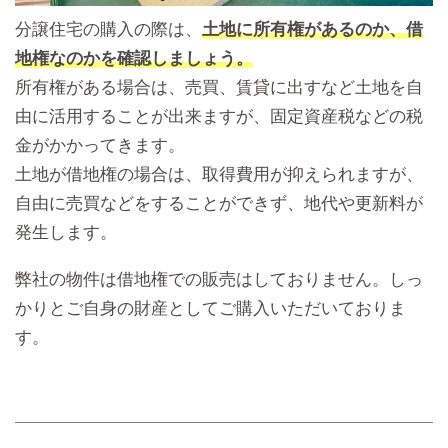
分譲住宅の購入の際は、
土地に所有権があるのか、借
地権なのかを確認しましょう。
所有権がある場合は、売買、賃貸に出すなど土地を自
由に活用することが出来ますが、固定資産税などの税
金がかかってきます。
土地が借地権の場合は、取得費用が抑えられますが、
自由に売買などをすることができず、地代や更新料が
発生します。
弊社の物件は借地権での販売はしておりません。しっ
かりとご自身の財産としてご購入いただいておりま
す。