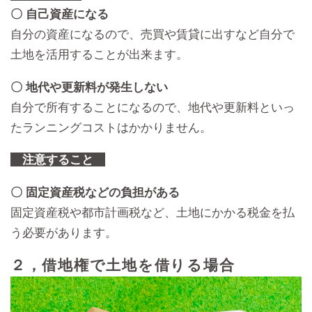
〇 自己資産になる
自分の資産になるので、売買や賃貸に出すなど自分で
土地を活用することが出来ます。
〇 地代や更新料が発生しない
自分で所有することになるので、地代や更新料といっ
たランニングコストはかかりません。
注意すること
〇 固定資産税などの負担がある
固定資産税や都市計画税など、土地にかかる税金を払
う必要があります。
２，借地権で土地を借りる場合