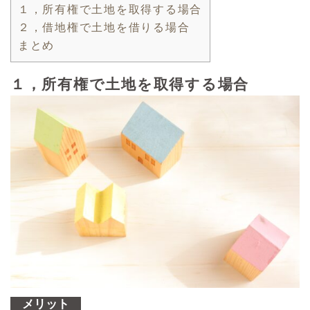
１，所有権で土地を取得する場合
２，借地権で土地を借りる場合
まとめ
１，所有権で土地を取得する場合
メリット