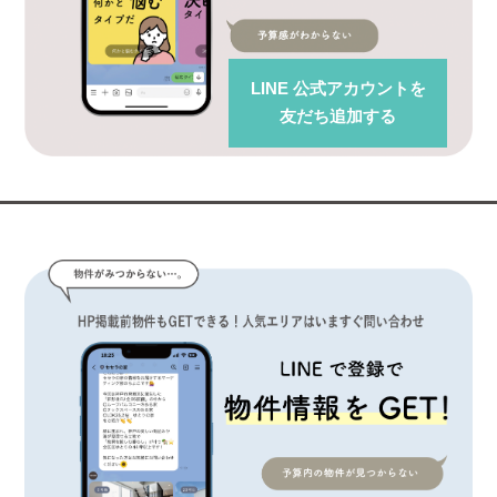
LINE 公式アカウント
を
友だち追加する