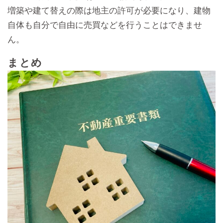
増築や建て替えの際は地主の許可が必要になり、建物
自体も自分で自由に売買などを行うことはできませ
ん。
まとめ