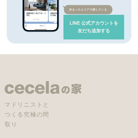
LINE 公式アカウント
を
友だち追加する
マドリニストと
つくる究極の間
取り