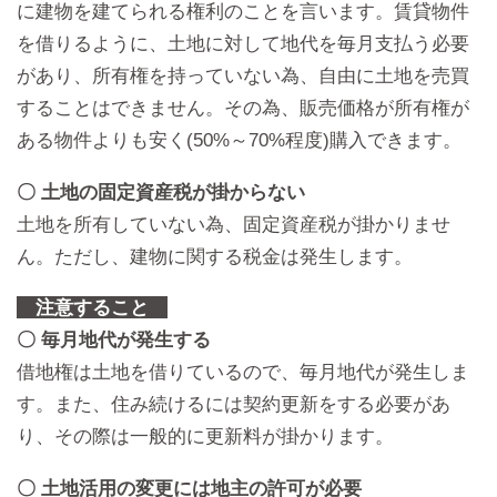
に建物を建てられる権利のことを言います。賃貸物件
を借りるように、土地に対して地代を毎月支払う必要
があり、所有権を持っていない為、自由に土地を売買
することはできません。その為、販売価格が所有権が
ある物件よりも安く(50%～70%程度)購入できます。
〇 土地の固定資産税が掛からない
土地を所有していない為、固定資産税が掛かりませ
ん。ただし、建物に関する税金は発生します。
注意すること
〇 毎月地代が発生する
借地権は土地を借りているので、毎月地代が発生しま
す。また、住み続けるには契約更新をする必要があ
り、その際は一般的に更新料が掛かります。
〇 土地活用の変更には地主の許可が必要