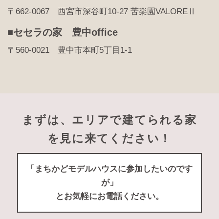
〒662-0067 西宮市深谷町10-27 苦楽園VALOREⅡ
■セセラの家 豊中office
〒560-0021 豊中市本町5丁目1-1
まずは、エリアで建てられる家
を見に来てください！
「まちかどモデルハウスに参加したいのです
が」
とお気軽にお電話ください。