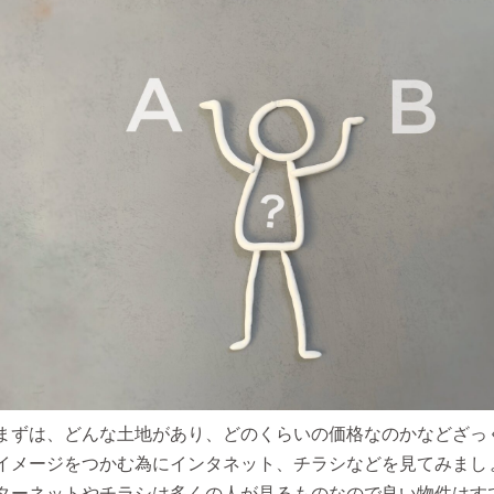
まずは、どんな土地があり、どのくらいの価格なのかなどざっ
イメージをつかむ為にインタネット、チラシなどを見てみましょ
ターネットやチラシは多くの人が見るものなので良い物件はす