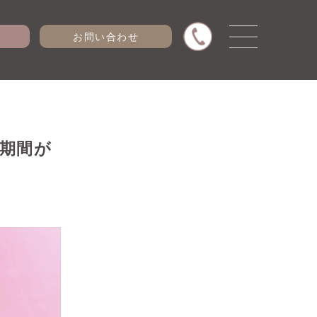
お問い合わせ
期間が