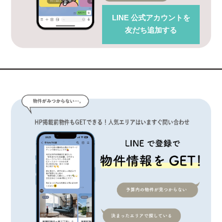
LINE 公式アカウント
を
友だち追加する