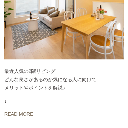
最近人気の2階リビング
どんな良さがあるのか気になる人に向けて
メリットやポイントを解説♪
↓
READ MORE