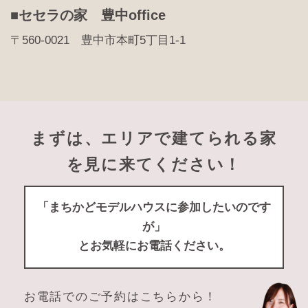
■セセラの家 豊中office
〒560-0021 豊中市本町5丁目1-1
まずは、エリアで建てられる家
を見に来てください！
「まちかどモデルハウスに参加したいのです
が」
とお気軽にお電話ください。
お電話でのご予約はこちらから！