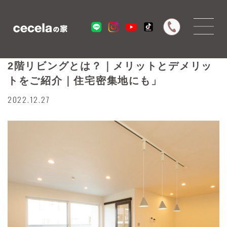
ブログ更新：「子育て中や老後も配慮した
2階リビングとは？｜メリットとデメリッ
トをご紹介｜住宅密集地にも」
2022.12.27