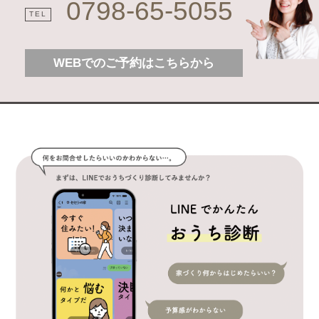
0798-65-5055
TEL
WEBでのご予約はこちらから