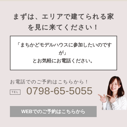
まずは、エリアで建てられる家
を見に来てください！
「まちかどモデルハウスに参加したいのです
が」
とお気軽にお電話ください。
お電話でのご予約はこちらから！
0798-65-5055
TEL
WEBでのご予約はこちらから