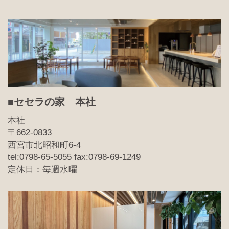
■セセラの家 本社
本社
〒662-0833
西宮市北昭和町6-4
tel:0798-65-5055 fax:0798-69-1249
定休日：毎週水曜