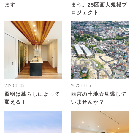
ます
まう。25区画大規模プ
ロジェクト
2023.01.05
2023.01.05
照明は暮らしによって
西宮の土地☆見逃して
変える！
いませんか？