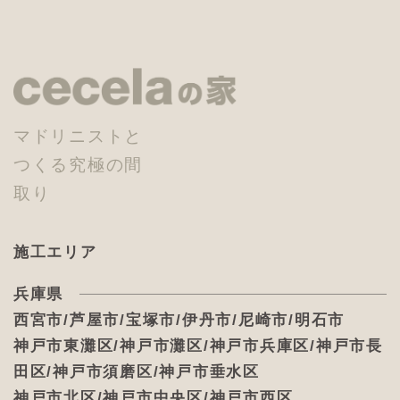
マドリニストと
つくる究極の間
取り
施工エリア
兵庫県
西宮市/芦屋市/宝塚市/伊丹市/尼崎市/明石市
神戸市東灘区/神戸市灘区/神戸市兵庫区/神戸市長
田区/神戸市須磨区/神戸市垂水区
神戸市北区/神戸市中央区/神戸市西区