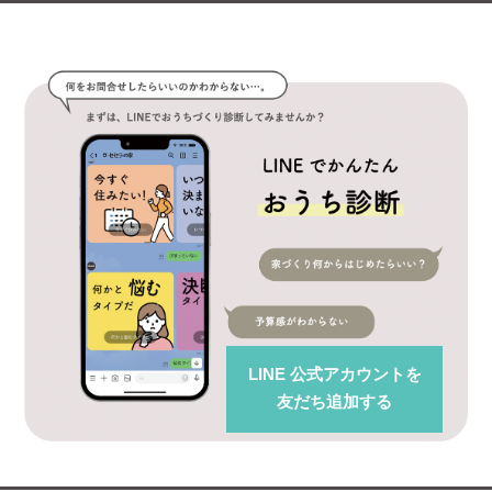
LINE 公式アカウント
を
友だち追加する