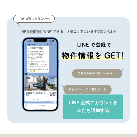
LINE 公式アカウント
を
友だち追加する