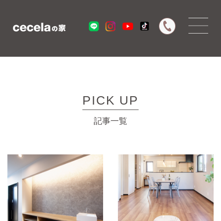
PICK UP
記事一覧