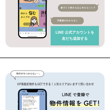
LINE 公式アカウント
を
友だち追加する