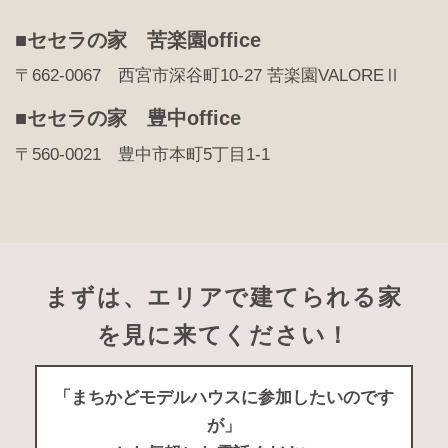
■セセラの家 苦楽園office
〒662-0067 西宮市深谷町10-27 苦楽園VALOREⅡ
■セセラの家 豊中office
〒560-0021 豊中市本町5丁目1-1
まずは、エリアで建てられる家
を見に来てください！
「まちかどモデルハウスに参加したいのです
が」