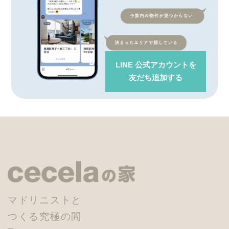
LINE 公式アカウント
を
友だち追加する
マドリニストと
つくる究極の間