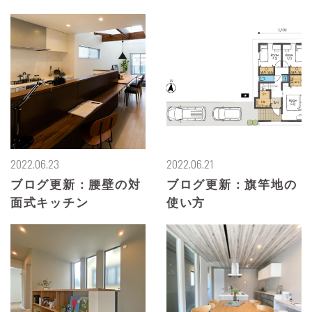
2022.06.23
2022.06.21
ブログ更新：腰壁の対
ブログ更新：旗竿地の
面式キッチン
使い方