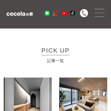
PICK UP
記事一覧