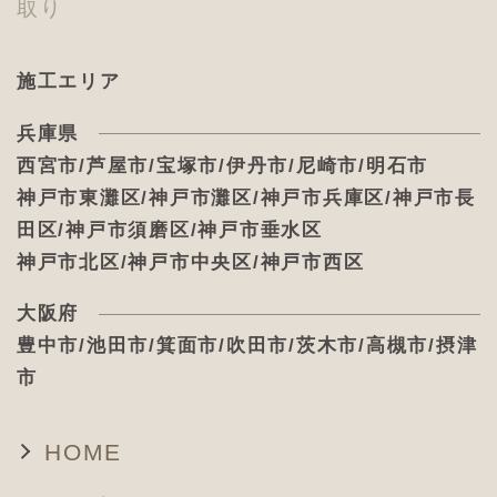
取り
施工エリア
兵庫県
西宮市/芦屋市/宝塚市/伊丹市/尼崎市/明石市
神戸市東灘区/神戸市灘区/神戸市兵庫区/神戸市長
田区/神戸市須磨区/神戸市垂水区
神戸市北区/神戸市中央区/神戸市西区
大阪府
豊中市/池田市/箕面市/吹田市/茨木市/高槻市/摂津
市
HOME