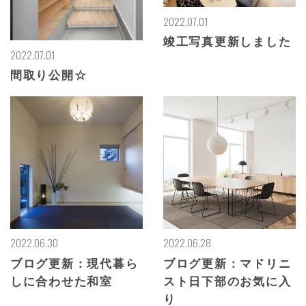
2022.07.01
竣工写真更新しました
2022.07.01
間取り公開☆
2022.06.30
2022.06.28
ブログ更新：現代暮ら
ブログ更新：マドリニ
しに合わせた和室
スト日下部のお気に入
り