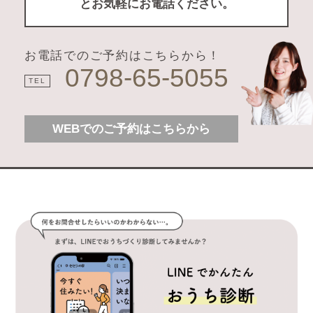
とお気軽にお電話ください。
お電話でのご予約はこちらから！
0798-65-5055
TEL
WEBでのご予約はこちらから