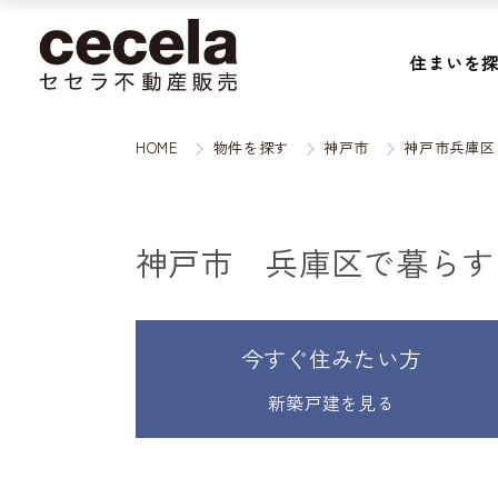
住まいを
HOME
物件を探す
神戸市
神戸市兵庫区
神戸市 兵庫区で暮らす
今すぐ住みたい方