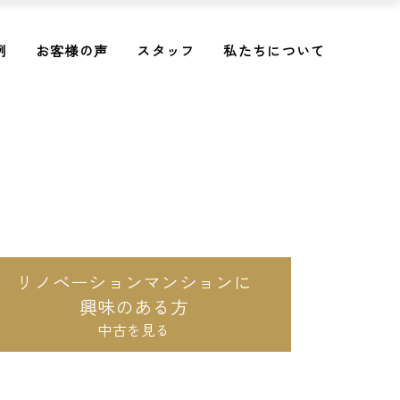
例
お客様の声
スタッフ
私たちについて
リノベーションマンションに
興味のある方