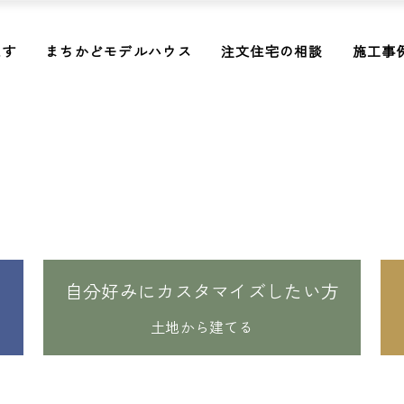
探す
まちかどモデルハウス
注文住宅の相談
施工事
自分好みにカスタマイズしたい方