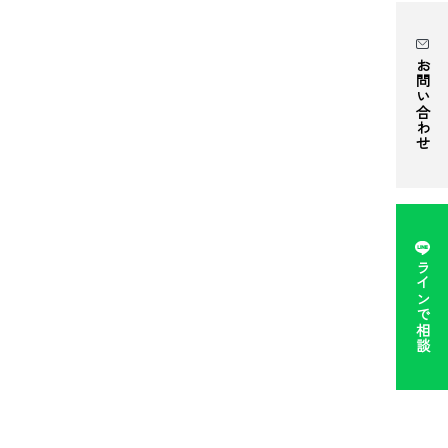
お問い合わせ
ラインで相談