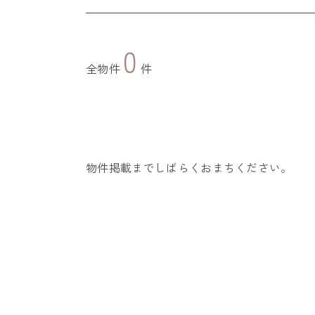
0
全物件
件
物件掲載までしばらくおまちください。