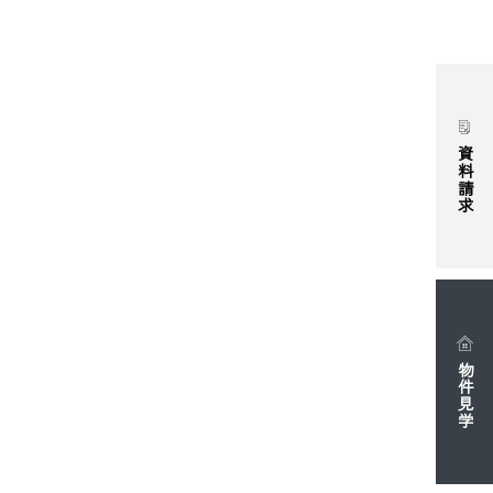
資料請求
物件見学