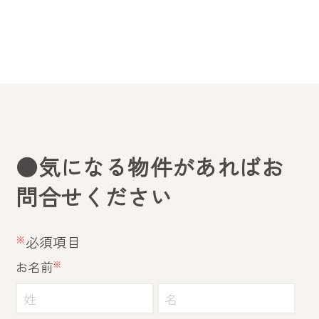
●気になる物件があればお
問合せください
※
必須項目
お名前
※