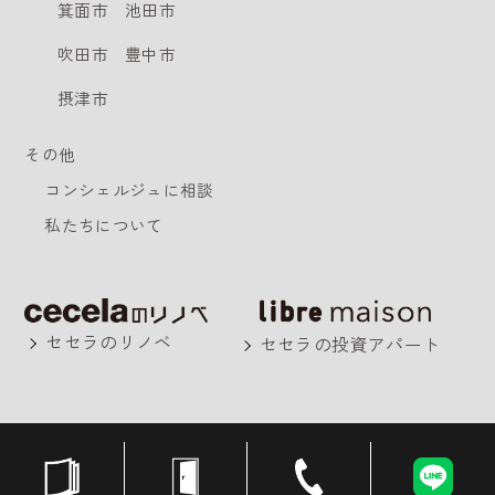
箕面市
池田市
吹田市
豊中市
摂津市
その他
コンシェルジュに相談
私たちについて
セセラのリノベ
セセラの投資アパート