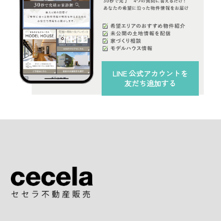
LINE 公式アカウント
を
友だち追加する