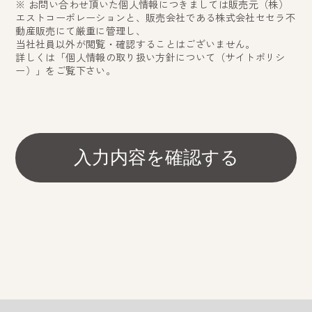
※ お問い合わせ頂いた個人情報につきましては販売元（株）
エストコーポレーションと、販売会社である株式会社セセラ不
動産販売にて厳重に管理し、
当社社員以外が閲覧・確認することはございません。
詳しくは「
個人情報の取り扱い方針について（サイトポリシ
ー）
」をご覧下さい。
入力内容を確認する