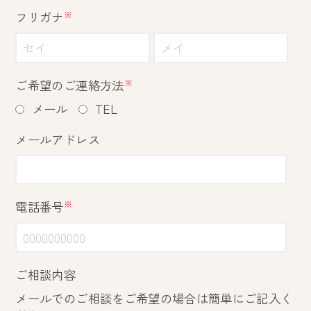
フリガナ
※
ご希望のご連絡方法
※
メール
TEL
メールアドレス
電話番号
※
ご相談内容
メールでのご相談をご希望の場合は簡単にご記入く