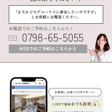
「まちかどモデルハウスに参加したいのですが」
とお気軽にお電話ください。
お電話でのご予約はこちらから！
0798-65-5055
TEL
WEBでのご予約はこちらから