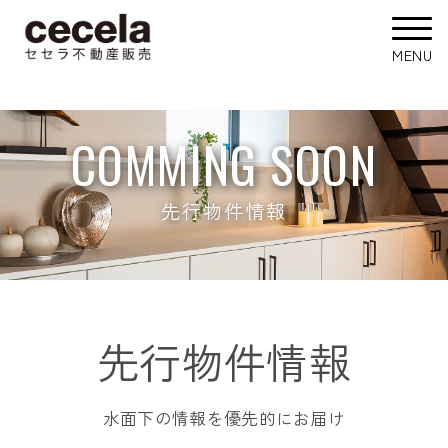
COMMING SOON
先行物件情報
先行物件情報
水面下の情報を優先的にお届け