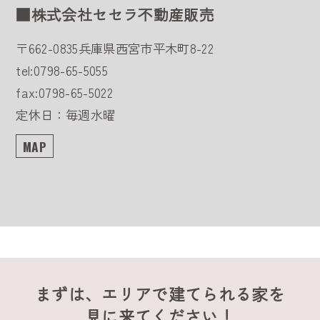
■株式会社セセラ不動産販売
〒662-0835
兵庫県西宮市平木町8-22
tel:0798-65-5055
fax:0798-65-5022
定休日：毎週水曜
MAP
まずは、エリアで建てられる家を
見に来てください！