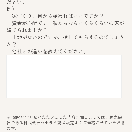
ださい。
例）
・家づくり、何から始めればいいですか？
・資金が心配です。私たちならいくらくらいの家が
建てられますか？
・土地がないのですが、探してもらえるのでしょう
か？
・他社との違いを教えてください。
※ お問い合わせいただきました内容に関しましては、販売会
社である株式会社セセラ不動産販売よりご連絡させていただき
ます。