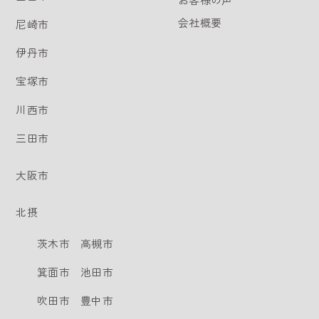
会社概要
尼崎市
伊丹市
宝塚市
川西市
三田市
大阪市
北摂
茨木市
高槻市
箕面市
池田市
吹田市
豊中市