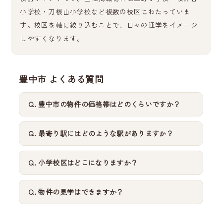
小学校・刀根山小学校など複数の校区にわたっていま
す。校区を軸に絞り込むことで、日々の通学をイメージ
しやすくなります。
豊中市 よくある質問
豊中市の物件の価格帯はどのくらいですか？
最寄り駅にはどのような駅がありますか？
小学校区はどこになりますか？
物件の見学はできますか？