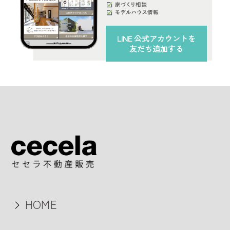
LINE 公式アカウント
を
友だち追加する
HOME