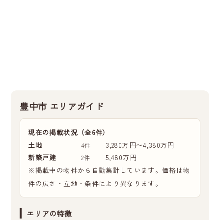
豊中市 エリアガイド
現在の掲載状況（全6件）
土地
3,280万円〜4,380万円
4件
新築戸建
5,480万円
2件
※掲載中の物件から自動集計しています。価格は物
件の広さ・立地・条件により異なります。
エリアの特徴