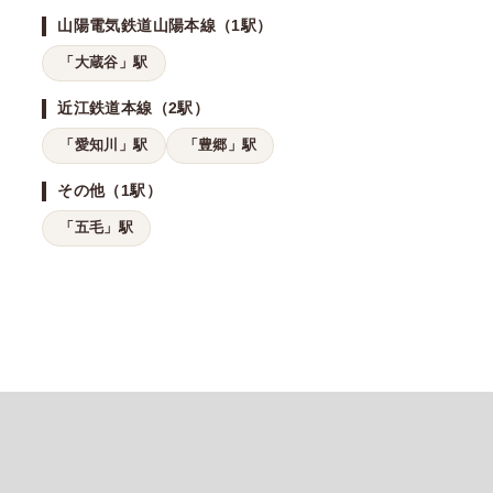
山陽電気鉄道山陽本線（1駅）
「大蔵谷」駅
近江鉄道本線（2駅）
「愛知川」駅
「豊郷」駅
その他（1駅）
「五毛」駅