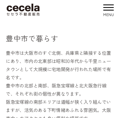
豊中市で暮らす
豊中市は大阪市のすぐ北側、兵庫県と隣接する位置
にあり、市内の北東部は昭和30年代から千里ニュー
タウンとして大規模に宅地開発が行われた場所で有
名です。
豊中市の北部と南部、阪急宝塚線と北大阪急行線
で、それぞれ街の個性が異なります。
阪急宝塚線の南部エリアは道幅が狭く入り組んでい
ますが、活気のある下町情緒あふれる雰囲気。大阪