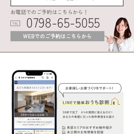
お電話でのご予約はこちらから！
0798-65-5055
TEL
WEBでのご予約はこちらから