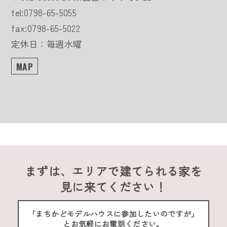
tel:0798-65-5055
fax:0798-65-5022
定休日：毎週水曜
MAP
まずは、エリアで建てられる家を
見に来てください！
「まちかどモデルハウスに参加したいのですが」
とお気軽にお電話ください。