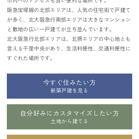
市内へのアクセスも良い便利な場所です。
阪急宝塚線の北部エリアは、人気の住宅街で戸建て
が多く、北大阪急行南部エリアは大きなマンション
と敷地の広い一戸建てが立ち並んでいます。
北大阪急行北部エリアは、北摂エリアの中心地とも
言える千里中央があり、生活利便性、交通利便性に
すぐれた場所です。
今すぐ住みたい方
自分好みにカスタマイズしたい方