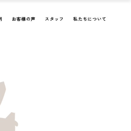
例
お客様の声
スタッフ
私たちについて