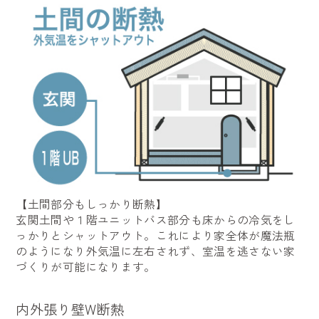
【土間部分もしっかり断熱】
玄関土間や１階ユニットバス部分も床からの冷気をし
っかりとシャットアウト。これにより家全体が魔法瓶
のようになり外気温に左右されず、室温を逃さない家
づくりが可能になります。
内外張り壁W断熱