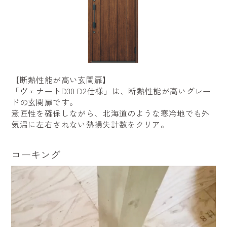
【断熱性能が高い玄関扉】
「ヴェナートD30 D2仕様」は、断熱性能が高いグレー
ドの玄関扉です。
意匠性を確保しながら、北海道のような寒冷地でも外
気温に左右されない熱損失計数をクリア。
コーキング