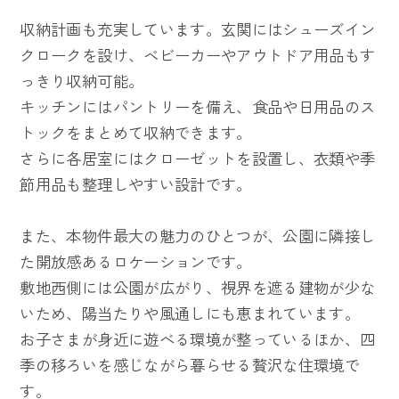
収納計画も充実しています。玄関にはシューズイン
クロークを設け、ベビーカーやアウトドア用品もす
っきり収納可能。
キッチンにはパントリーを備え、食品や日用品のス
トックをまとめて収納できます。
さらに各居室にはクローゼットを設置し、衣類や季
節用品も整理しやすい設計です。
また、本物件最大の魅力のひとつが、公園に隣接し
た開放感あるロケーションです。
敷地西側には公園が広がり、視界を遮る建物が少な
いため、陽当たりや風通しにも恵まれています。
お子さまが身近に遊べる環境が整っているほか、四
季の移ろいを感じながら暮らせる贅沢な住環境で
す。