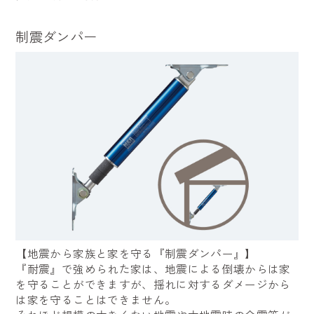
制震ダンパー
【地震から家族と家を守る『制震ダンパー』】
『耐震』で強められた家は、地震による倒壊からは家
を守ることができますが、揺れに対するダメージから
は家を守ることはできません。