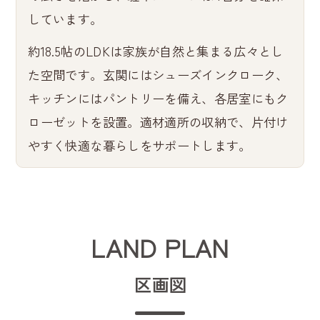
しています。
約18.5帖のLDKは家族が自然と集まる広々とし
た空間です。玄関にはシューズインクローク、
キッチンにはパントリーを備え、各居室にもク
ローゼットを設置。適材適所の収納で、片付け
やすく快適な暮らしをサポートします。
LAND PLAN
区画図