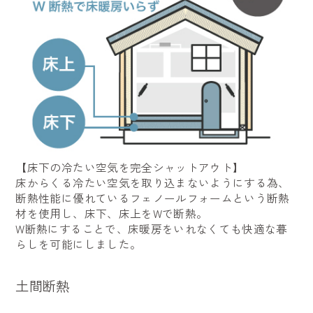
【床下の冷たい空気を完全シャットアウト】
床からくる冷たい空気を取り込まないようにする為、
断熱性能に優れているフェノールフォームという断熱
材を使用し、床下、床上をWで断熱。
W断熱にすることで、床暖房をいれなくても快適な暮
らしを可能にしました。
土間断熱