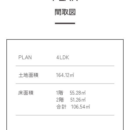
間取図
PLAN
4LDK
土地面積
164.12㎡
床面積
1階 55.28㎡
2階 51.26㎡
合計 106.54㎡