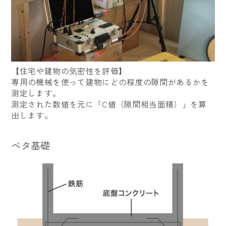
【住宅や建物の気密性を評価】
専用の機械を使って建物にどの程度の隙間があるかを
測定します。
測定された数値を元に「C値（隙間相当面積）」を算
出します。
ベタ基礎