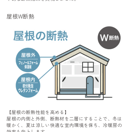
屋根W断熱
【屋根の断熱性能を高める】
屋根の内側と外側、断熱材を二層にすることで、冬は
暖かく、夏は涼しい快適な室内環境を保ち、冷暖房の
効率も向上します。