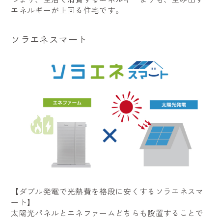
エネルギーが上回る住宅です。
ソラエネスマート
【ダブル発電で光熱費を格段に安くするソラエネスマ
ート】
太陽光パネルとエネファームどちらも設置することで