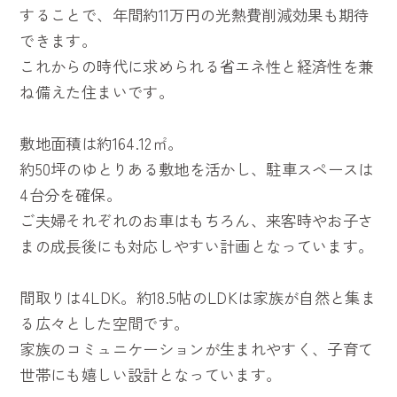
することで、年間約11万円の光熱費削減効果も期待
できます。
これからの時代に求められる省エネ性と経済性を兼
ね備えた住まいです。
敷地面積は約164.12㎡。
約50坪のゆとりある敷地を活かし、駐車スペースは
4台分を確保。
ご夫婦それぞれのお車はもちろん、来客時やお子さ
まの成長後にも対応しやすい計画となっています。
間取りは4LDK。約18.5帖のLDKは家族が自然と集ま
る広々とした空間です。
家族のコミュニケーションが生まれやすく、子育て
世帯にも嬉しい設計となっています。