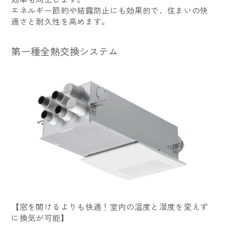
エネルギー節約や結露防止にも効果的で、住まいの快
適さと耐久性を高めます。
第一種全熱交換システム
【窓を開けるよりも快適！室内の温度と湿度を変えず
に換気が可能】