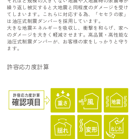
それほど規模の大きくない地震や大地震時の余震等が
繰り返し被災すると大地震と同程度のダメージを受け
てしまいます。これらに対応する為、「セセラの家」
は油圧式制震ダンパーを採用しています。
大きな地震エネルギーを吸収し、衝撃を和らげ、家へ
のダメージを大きく軽減させます。高品質・高性能な
油圧式制震ダンパーが、お客様の家をしっかりと守り
ます。
許容応力度計算