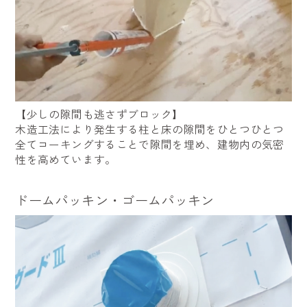
【少しの隙間も逃さずブロック】
木造工法により発生する柱と床の隙間をひとつひとつ
全てコーキングすることで隙間を埋め、建物内の気密
性を高めています。
ドームパッキン・ゴームパッキン