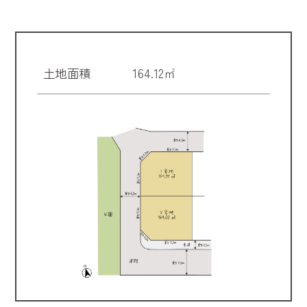
土地面積
164.12㎡