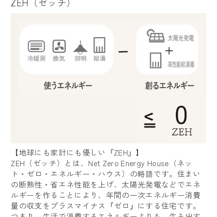
ZEH（ゼッチ）
【地球にも家計にも優しい『ZEH』】
ZEH（ゼッチ）とは、Net Zero Energy House（ネッ
ト・ゼロ・エネルギー・ハウス）の略語です。住まい
の断熱性・省エネ性能を上げ、太陽光発電などでエネ
ルギーを作ることにより、年間の一次エネルギー消費
量の収支をプラスマイナス『ゼロ』にする住宅です。
つまり、生活で消費するエネルギーよりも、生み出す