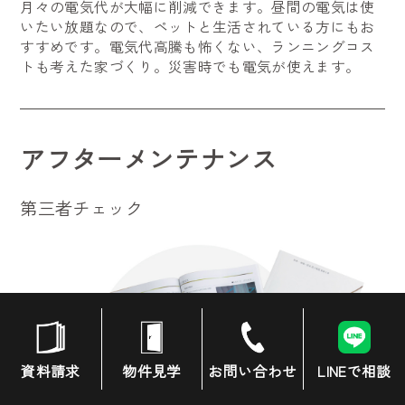
月々の電気代が大幅に削減できます。昼間の電気は使
いたい放題なので、ペットと生活されている方にもお
すすめです。電気代高騰も怖くない、ランニングコス
トも考えた家づくり。災害時でも電気が使えます。
アフターメンテナンス
第三者チェック
資料請求
物件見学
お問い合わせ
LINEで相談