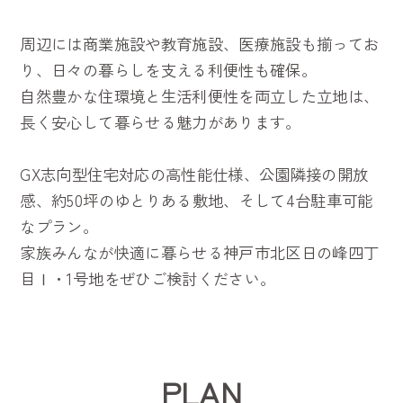
周辺には商業施設や教育施設、医療施設も揃ってお
り、日々の暮らしを支える利便性も確保。
自然豊かな住環境と生活利便性を両立した立地は、
長く安心して暮らせる魅力があります。
GX志向型住宅対応の高性能仕様、公園隣接の開放
感、約50坪のゆとりある敷地、そして4台駐車可能
なプラン。
家族みんなが快適に暮らせる神戸市北区日の峰四丁
目Ⅰ・1号地をぜひご検討ください。
PLAN