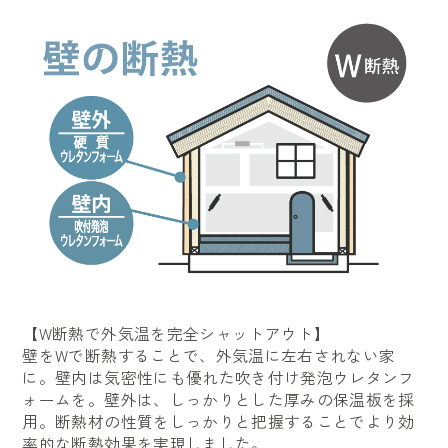
【W断熱で外気温を完全シャットアウト】
壁をWで断熱することで、外気温に左右されない家
に。壁内は気密性にも優れた吹き付け発泡ウレタンフ
ォームを。壁外は、しっかりとした厚みの保温板を採
用。断熱材の性質をしっかりと把握することでより効
率的な断熱効果を実現しました。