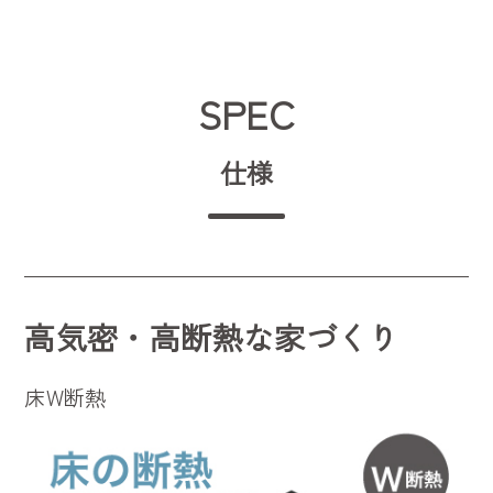
SPEC
仕様
高気密・高断熱な家づくり
床W断熱