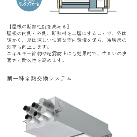
【屋根の断熱性能を高める】
屋根の内側と外側、断熱材を二層にすることで、冬は
暖かく、夏は涼しい快適な室内環境を保ち、冷暖房の
効率も向上します。
エネルギー節約や結露防止にも効果的で、住まいの快
適さと耐久性を高めます。
第一種全熱交換システム