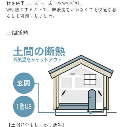
材を使用し、床下、床上をWで断熱。
W断熱にすることで、床暖房をいれなくても快適な暮
らしを可能にしました。
土間断熱
【土間部分もしっかり断熱】