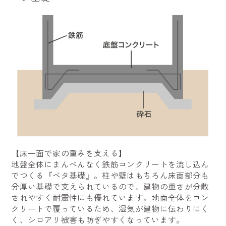
【床一面で家の重みを支える】
地盤全体にまんべんなく鉄筋コンクリートを流し込ん
でつくる『ベタ基礎』。柱や壁はもちろん床面部分も
分厚い基礎で支えられているので、建物の重さが分散
されやすく耐震性にも優れています。地面全体をコン
クリートで覆っているため、湿気が建物に伝わりにく
く、シロアリ被害も防ぎやすくなっています。