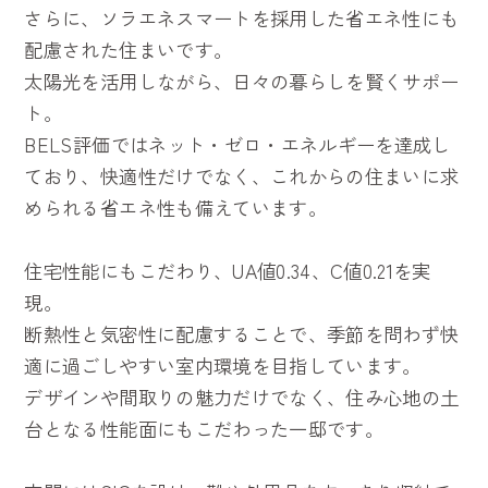
さらに、ソラエネスマートを採用した省エネ性にも
配慮された住まいです。
太陽光を活用しながら、日々の暮らしを賢くサポー
ト。
BELS評価ではネット・ゼロ・エネルギーを達成し
ており、快適性だけでなく、これからの住まいに求
められる省エネ性も備えています。
住宅性能にもこだわり、UA値0.34、C値0.21を実
現。
断熱性と気密性に配慮することで、季節を問わず快
適に過ごしやすい室内環境を目指しています。
デザインや間取りの魅力だけでなく、住み心地の土
台となる性能面にもこだわった一邸です。