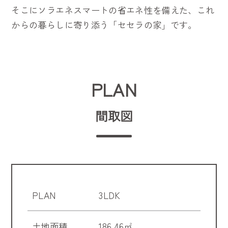
そこにソラエネスマートの省エネ性を備えた、これ
からの暮らしに寄り添う「セセラの家」です。
PLAN
間取図
PLAN
3LDK
土地面積
186.46㎡