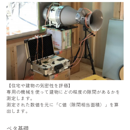
【住宅や建物の気密性を評価】
専用の機械を使って建物にどの程度の隙間があるかを
測定します。
測定された数値を元に「C値（隙間相当面積）」を算
出します。
ベタ基礎