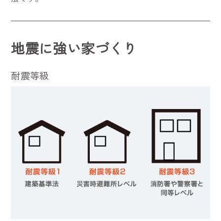
地震に強い家づくり
耐震等級