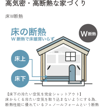
高気密・高断熱な家づくり
床W断熱
【床下の冷たい空気を完全シャットアウト】
床からくる冷たい空気を取り込まないようにする為、
断熱性能に優れているフェノールフォームという断熱