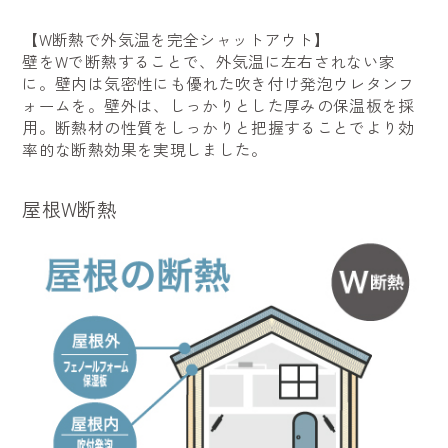
【W断熱で外気温を完全シャットアウト】
壁をWで断熱することで、外気温に左右されない家
に。壁内は気密性にも優れた吹き付け発泡ウレタンフ
ォームを。壁外は、しっかりとした厚みの保温板を採
用。断熱材の性質をしっかりと把握することでより効
率的な断熱効果を実現しました。
屋根W断熱