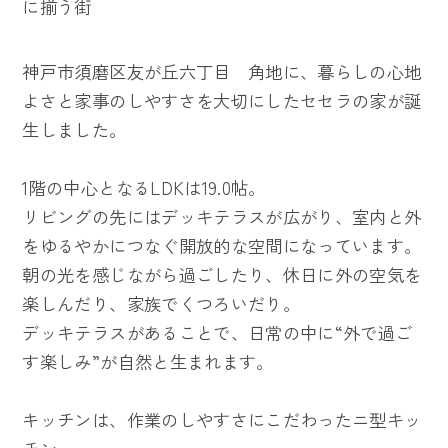
に揃う街
神戸市須磨区友が丘六丁目 角地に、暮らしの心地
よさと家事のしやすさを大切にしたセセラの家が誕
生しました。
1階の中心となるLDKは19.0帖。
リビングの先にはデッキテラスが広がり、室内と外
をゆるやかにつなぐ開放的な空間になっています。
朝の光を感じながら過ごしたり、休日に外の空気を
楽しんだり、家族でくつろいだり。
デッキテラスがあることで、日常の中に“外で過ご
す楽しみ”が自然と生まれます。
キッチンは、作業のしやすさにこだわったニ型キッ