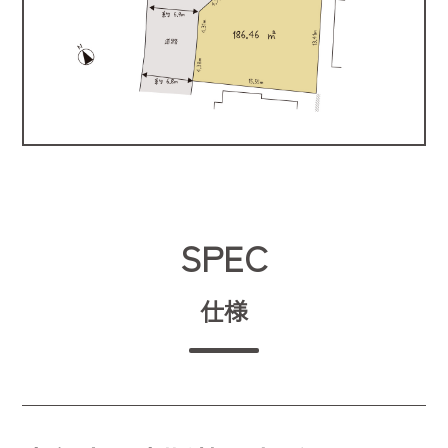
SPEC
仕様