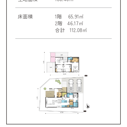
床面積
1階 65.91㎡
2階 46.17㎡
合計 112.08㎡