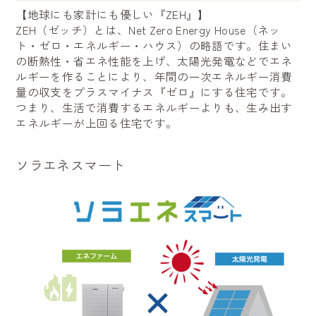
【地球にも家計にも優しい『ZEH』】
ZEH（ゼッチ）とは、Net Zero Energy House（ネッ
ト・ゼロ・エネルギー・ハウス）の略語です。住まい
の断熱性・省エネ性能を上げ、太陽光発電などでエネ
ルギーを作ることにより、年間の一次エネルギー消費
量の収支をプラスマイナス『ゼロ』にする住宅です。
つまり、生活で消費するエネルギーよりも、生み出す
エネルギーが上回る住宅です。
ソラエネスマート