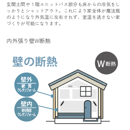
玄関土間や１階ユニットバス部分も床からの冷気をし
っかりとシャットアウト。これにより家全体が魔法瓶
のようになり外気温に左右されず、室温を逃さない家
づくりが可能になります。
内外張り壁W断熱