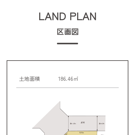
LAND PLAN
区画図
土地面積
186.46㎡