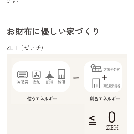
ます。
お財布に優しい家づくり
ZEH（ゼッチ）