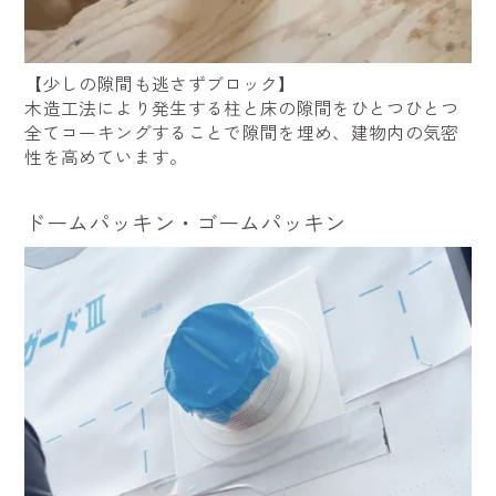
【少しの隙間も逃さずブロック】
木造工法により発生する柱と床の隙間をひとつひとつ
全てコーキングすることで隙間を埋め、建物内の気密
性を高めています。
ドームパッキン・ゴームパッキン