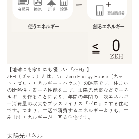
【地球にも家計にも優しい『ZEH』】
ZEH（ゼッチ）とは、Net Zero Energy House（ネッ
ト・ゼロ・エネルギー・ハウス）の略語です。住まい
の断熱性・省エネ性能を上げ、太陽光発電などでエネ
ルギーを作ることにより、年間の年間の一次エネルギ
ー消費量の収支をプラスマイナス『ゼロ』にする住宅
です。つまり、生活で消費するエネルギーよりも、生
み出すエネルギーが上回る住宅です。
太陽光パネル