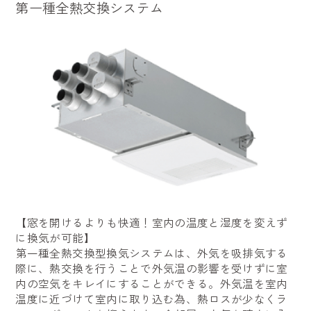
第一種全熱交換システム
【窓を開けるよりも快適！室内の温度と湿度を変えず
に換気が可能】
第一種全熱交換型換気システムは、外気を吸排気する
際に、熱交換を行うことで外気温の影響を受けずに室
内の空気をキレイにすることができる。外気温を室内
温度に近づけて室内に取り込む為、熱ロスが少なくラ