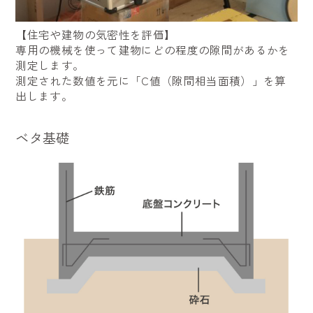
【住宅や建物の気密性を評価】
専用の機械を使って建物にどの程度の隙間があるかを
測定します。
測定された数値を元に「C値（隙間相当面積）」を算
出します。
ベタ基礎