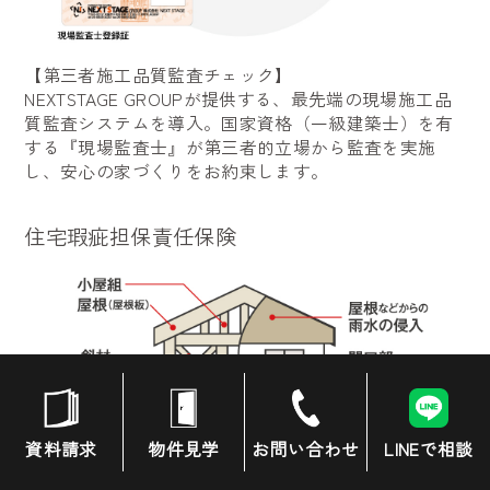
【第三者施工品質監査チェック】
NEXTSTAGE GROUPが提供する、最先端の現場施工品
質監査システムを導入。国家資格（一級建築士）を有
する『現場監査士』が第三者的立場から監査を実施
し、安心の家づくりをお約束します。
住宅瑕疵担保責任保険
資料請求
物件見学
お問い合わせ
LINEで相談