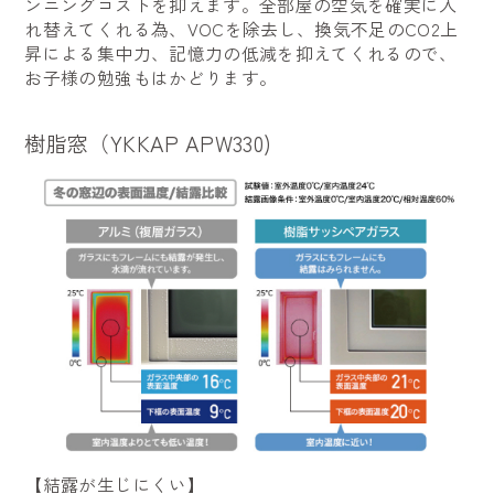
ンニングコストを抑えます。全部屋の空気を確実に入
れ替えてくれる為、VOCを除去し、換気不足のCO2上
昇による集中力、記憶力の低減を抑えてくれるので、
お子様の勉強もはかどります。
樹脂窓（YKKAP APW330)
【結露が生じにくい】