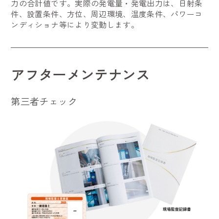
力の合計値です。実際の発電量・発電出力は、日射条
件、設置条件、方位、周辺環境、温度条件、パワーコ
ンディショナ等により変動します。
アフターメンテナンス
第三者チェック