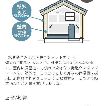
【W断熱で外気温を完全シャットアウト】
壁をWで断熱することで、外気温に左右されない家
に。壁内は気密性にも優れた吹き付け発泡ウレタンフ
ォームを。壁外は、しっかりとした厚みの保温板を採
用。断熱材の性質をしっかりと把握することでより効
率的な断熱効果を実現しました。
屋根W断熱