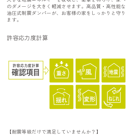
のダメージを大きく軽減させます。高品質・高性能な
油圧式制震ダンパーが、お客様の家をしっかりと守り
ます。
許容応力度計算
【耐震等級だけで満足していませんか？】