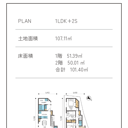
PLAN
1LDK+2S
土地面積
107.11㎡
床面積
1階 51.39㎡
2階 50.01 ㎡
合計 101.40㎡