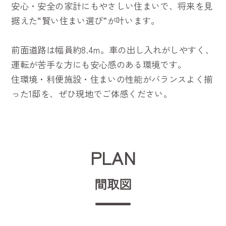
安心・安全の家計にもやさしい住まいで、将来を見
据えた“賢い住まい選び”が叶います。
前面道路は幅員約8.4m。車の出し入れがしやすく、
運転が苦手な方にも安心感のある環境です。
住環境・利便施設・住まいの性能がバランスよく揃
った1邸を、ぜひ現地でご体感ください。
PLAN
間取図