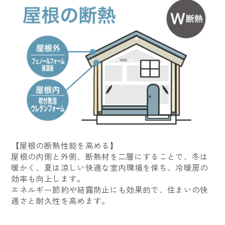
【屋根の断熱性能を高める】
屋根の内側と外側、断熱材を二層にすることで、冬は
暖かく、夏は涼しい快適な室内環境を保ち、冷暖房の
効率も向上します。
エネルギー節約や結露防止にも効果的で、住まいの快
適さと耐久性を高めます。