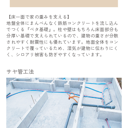
【床一面で家の重みを支える】
地盤全体にまんべんなく鉄筋コンクリートを流し込ん
でつくる『ベタ基礎』。柱や壁はもちろん床面部分も
分厚い基礎で支えられているので、建物の重さが分散
されやすく耐震性にも優れています。地面全体をコン
クリートで覆っているため、湿気が建物に伝わりにく
く、シロアリ被害も防ぎやすくなっています。
サヤ管工法