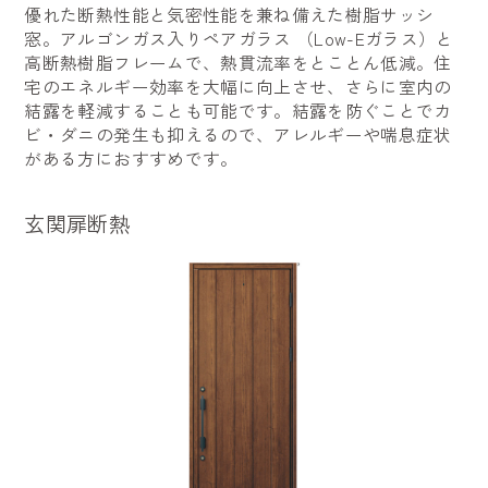
優れた断熱性能と気密性能を兼ね備えた樹脂サッシ
窓。アルゴンガス入りペアガラス （Low-Eガラス）と
高断熱樹脂フレームで、熱貫流率をとことん低減。住
宅のエネルギー効率を大幅に向上させ、さらに室内の
結露を軽減することも可能です。結露を防ぐことでカ
ビ・ダニの発生も抑えるので、アレルギーや喘息症状
がある方におすすめです。
玄関扉断熱