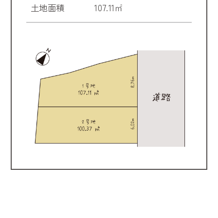
土地面積
107.11㎡