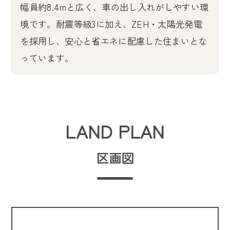
幅員約8.4mと広く、車の出し入れがしやすい環
境です。耐震等級3に加え、ZEH・太陽光発電
を採用し、安心と省エネに配慮した住まいとな
っています。
LAND PLAN
区画図