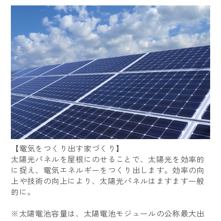
【電気をつくり出す家づくり】
太陽光パネルを屋根にのせることで、太陽光を効率的
に捉え、電気エネルギーをつくり出します。効率の向
上や技術の向上により、太陽光パネルはますます一般
的に。
※太陽電池容量は、太陽電池モジュールの公称最大出