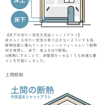
【床下の冷たい空気を完全シャットアウト】
床からくる冷たい空気を取り込まないようにする為、
断熱性能に優れているフェノールフォームという断熱
材を使用し、床下、床上をWで断熱。
W断熱にすることで、床暖房をいれなくても快適な暮
らしを可能にしました。
土間断熱