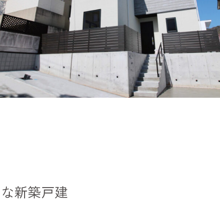
ュな新築戸建