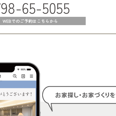
798-65-5055
WEBでのご予約はこちらから