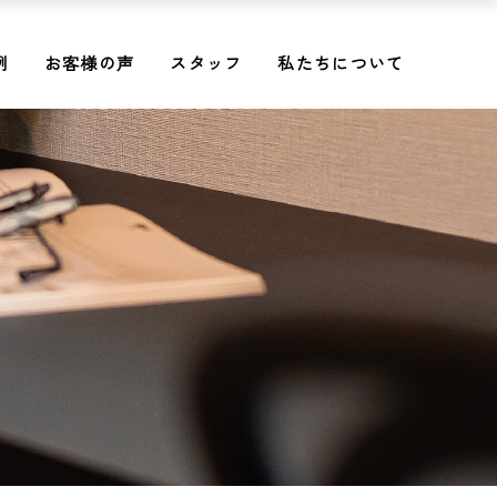
例
お客様の声
スタッフ
私たちについて