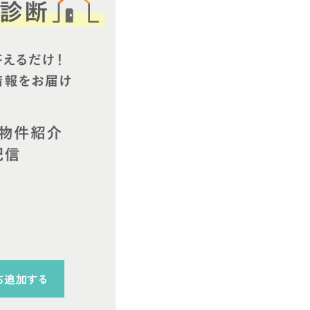
ち追加する