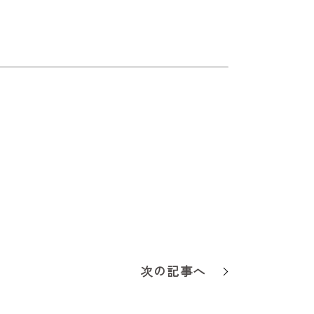
次の記事へ