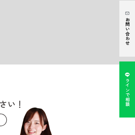
お問い合わせ
ラインで相談
さい！
。