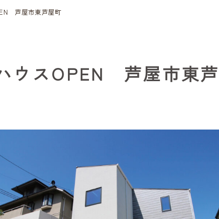
EN 芦屋市東芦屋町
ハウスOPEN 芦屋市東