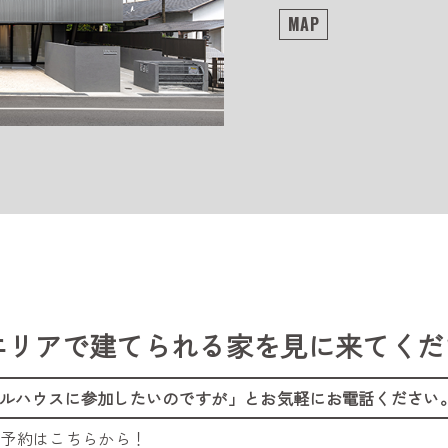
MAP
エリアで建てられる家を
見に来てくだ
ルハウスに参加したいのですが」
とお気軽にお電話ください
ご予約はこちらから！