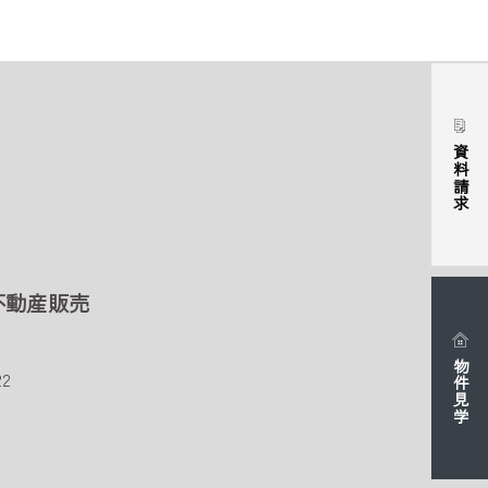
資料請求
不動産販売
物件見学
2