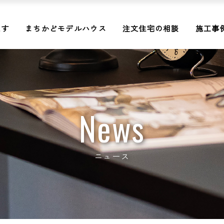
探す
まちかどモデルハウス
注文住宅の相談
施工事
News
ニュース