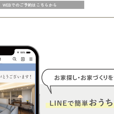
WEBでのご予約はこちらから