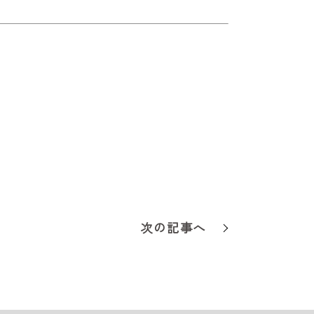
次の記事へ