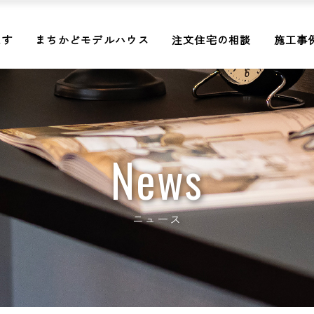
探す
まちかどモデルハウス
注文住宅の相談
施工事
News
ニュース