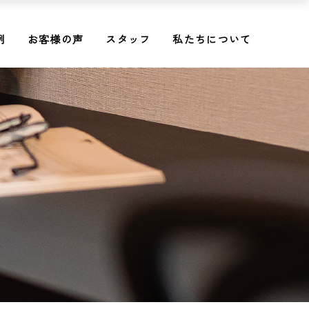
例
お客様の声
スタッフ
私たちについて