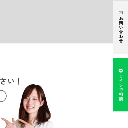
お問い合わせ
ラインで相談
さい！
。