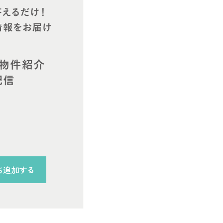
ち追加する