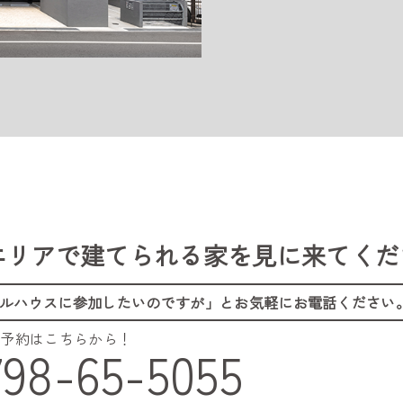
エリアで建てられる家を
見に来てくだ
ルハウスに参加したいのですが」
とお気軽にお電話ください
ご予約はこちらから！
798-65-5055