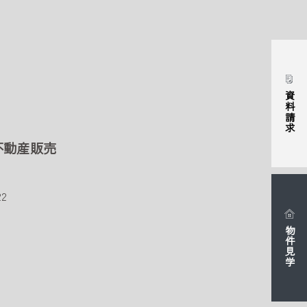
資料請求
不動産販売
2
物件見学