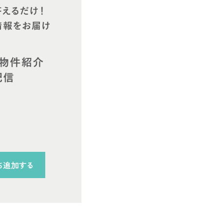
ち追加する