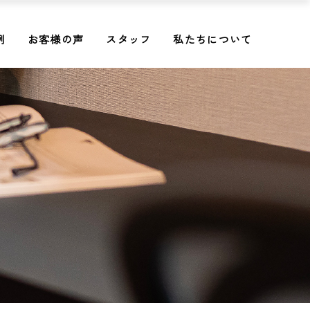
例
お客様の声
スタッフ
私たちについて