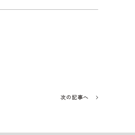
次の記事へ