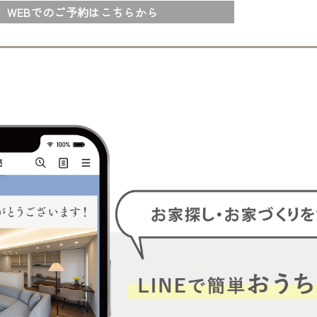
WEBでのご予約はこちらから