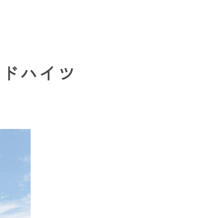
ンドハイツ