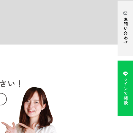
お問い合わせ
ラインで相談
さい！
。