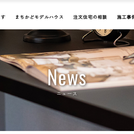
探す
まちかどモデルハウス
注文住宅の相談
施工事
News
ニュース