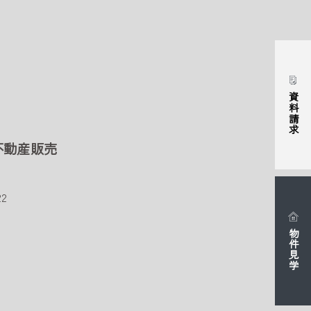
資料請求
不動産販売
2
物件見学