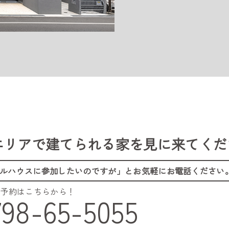
エリアで建てられる家を
見に来てくだ
ルハウスに参加したいのですが」
とお気軽にお電話ください
ご予約はこちらから！
798-65-5055