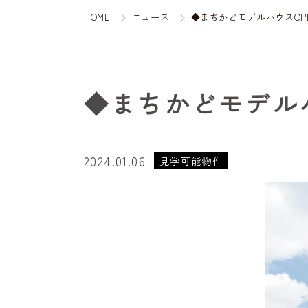
HOME
ニュース
◆まちかどモデルハウスOP
◆まちかどモデル
2024.01.06
見学可能物件