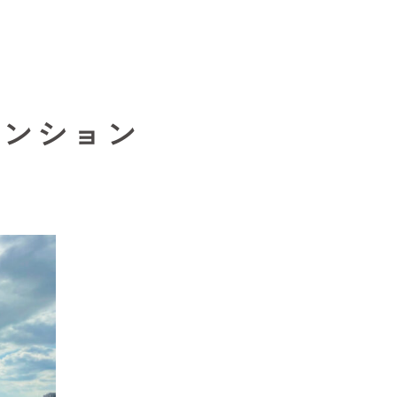
マンション