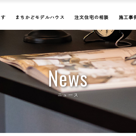
探す
まちかどモデルハウス
注文住宅の相談
施工事
News
ニュース