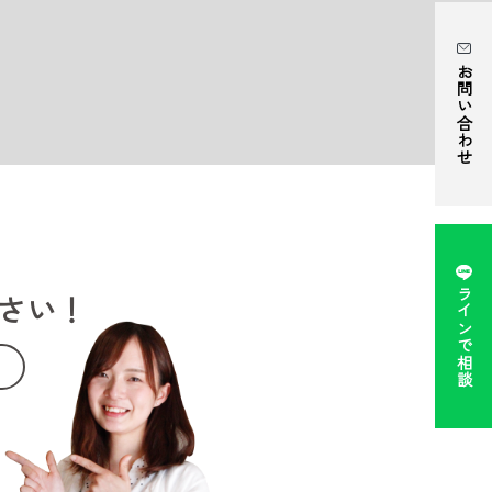
お問い合わせ
ラインで相談
さい！
。