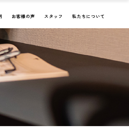
例
お客様の声
スタッフ
私たちについて