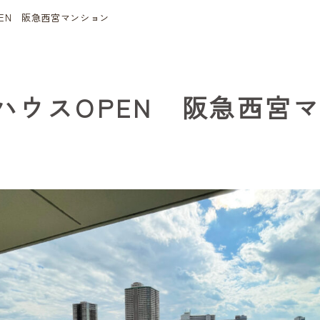
EN 阪急西宮マンション
ハウスOPEN 阪急西宮