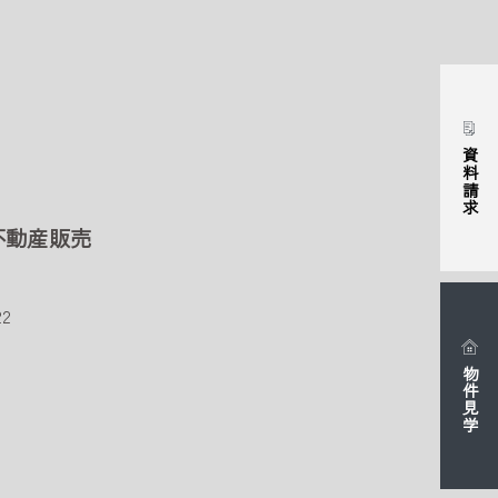
資料請求
不動産販売
2
物件見学