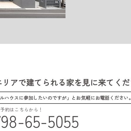
エリアで建てられる家を
見に来てくだ
ルハウスに参加したいのですが」
とお気軽にお電話ください
ご予約はこちらから！
798-65-5055