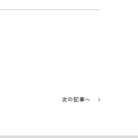
次の記事へ