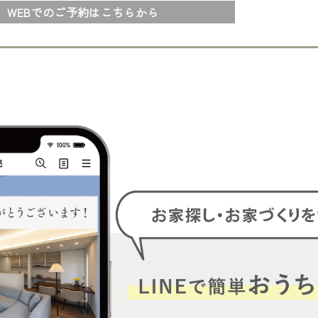
WEBでのご予約はこちらから