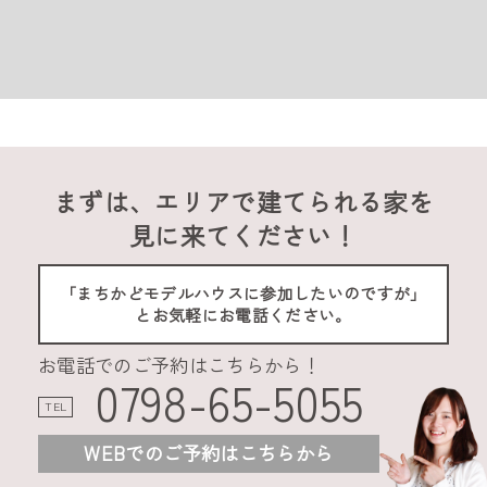
まずは、エリアで建てられる家を
見に来てください！
「まちかどモデルハウスに参加したいのですが」
とお気軽にお電話ください。
お電話でのご予約はこちらから！
0798-65-5055
TEL
WEBでのご予約はこちらから