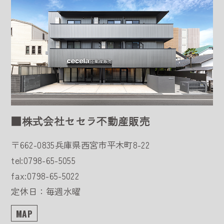
■株式会社セセラ不動産販売
〒662-0835
兵庫県西宮市平木町8-22
tel:0798-65-5055
fax:0798-65-5022
定休日：毎週水曜
MAP