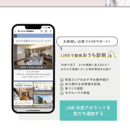
LINE 公式アカウント
を
友だち追加する