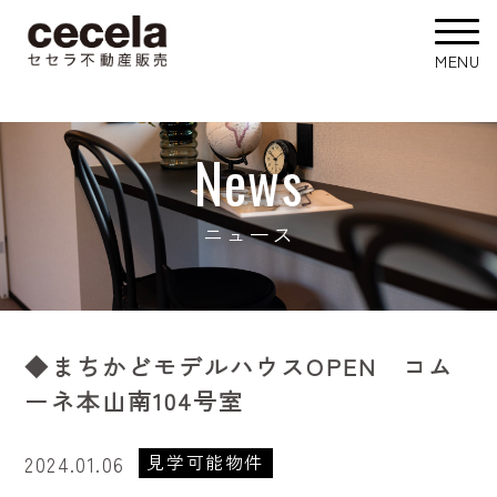
News
ニュース
◆まちかどモデルハウスOPEN コム
ーネ本山南104号室
見学可能物件
2024.01.06