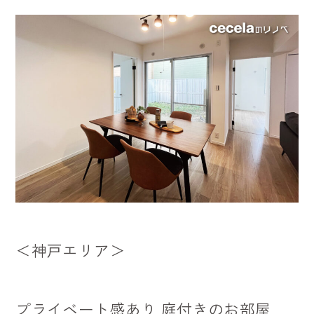
＜神戸エリア＞
プライベート感あり 庭付きのお部屋