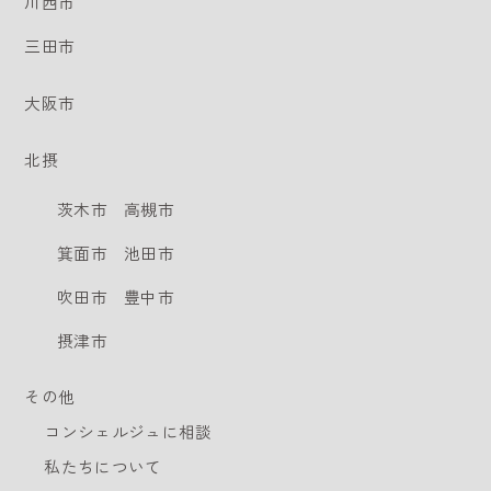
川西市
三田市
大阪市
北摂
茨木市
高槻市
箕面市
池田市
吹田市
豊中市
摂津市
その他
コンシェルジュに相談
私たちについて