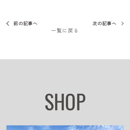
前の記事へ
次の記事へ
一覧に戻る
SHOP