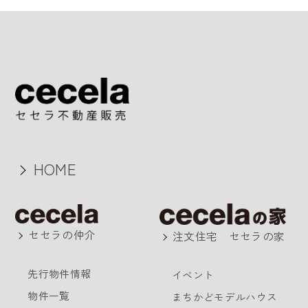
HOME
セセラの仲介
注文住宅 セセラの家
先行物件情報
イベント
物件一覧
まちかどモデルハウス