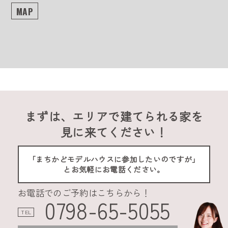
MAP
まずは、エリアで建てられる家を
見に来てください！
「まちかどモデルハウスに参加したいのですが」
とお気軽にお電話ください。
お電話でのご予約はこちらから！
0798-65-5055
TEL