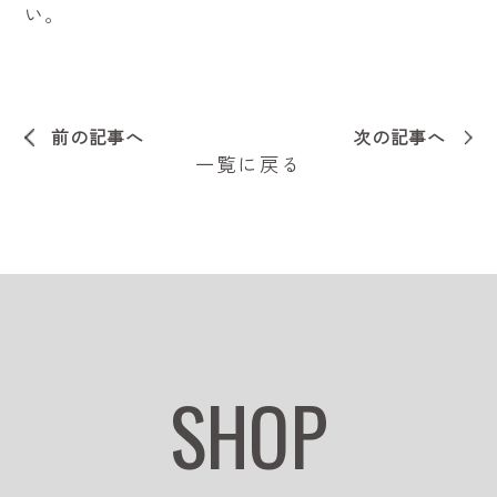
い。
前の記事へ
次の記事へ
一覧に戻る
SHOP