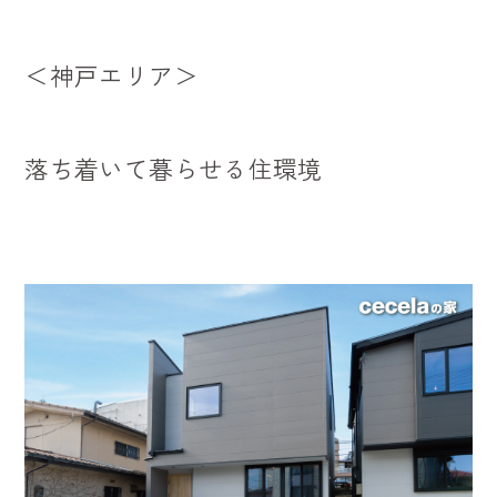
＜神戸エリア＞
落ち着いて暮らせる住環境