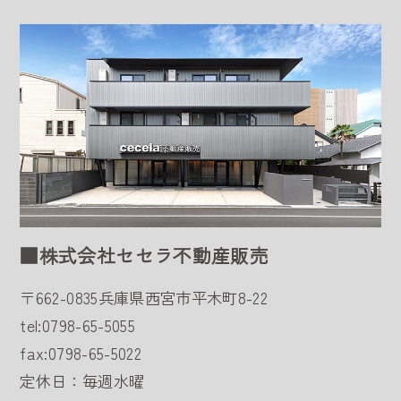
■株式会社セセラ不動産販売
〒662-0835
兵庫県西宮市平木町8-22
tel:0798-65-5055
fax:0798-65-5022
定休日：毎週水曜