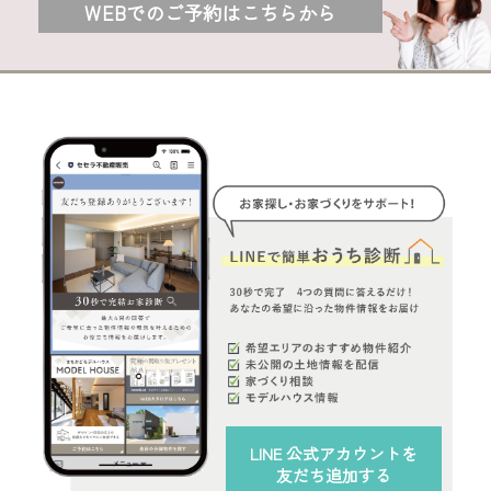
WEBでのご予約はこちらから
LINE 公式アカウント
を
友だち追加する