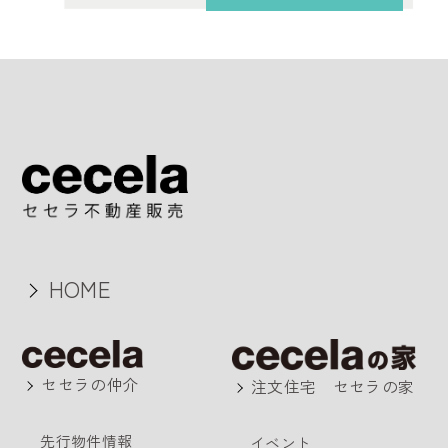
HOME
セセラの仲介
注文住宅 セセラの家
先行物件情報
イベント