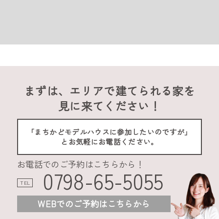
まずは、エリアで建てられる家を
見に来てください！
「まちかどモデルハウスに参加したいのですが」
とお気軽にお電話ください。
お電話でのご予約はこちらから！
0798-65-5055
TEL
WEBでのご予約はこちらから