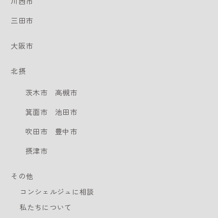
川西市
三田市
大阪市
北摂
茨木市
高槻市
箕面市
池田市
吹田市
豊中市
摂津市
その他
コンシェルジュに相談
私たちについて