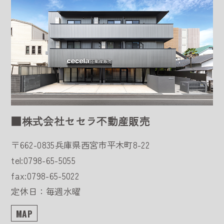
■株式会社セセラ不動産販売
〒662-0835
兵庫県西宮市平木町8-22
tel:0798-65-5055
fax:0798-65-5022
定休日：毎週水曜
MAP