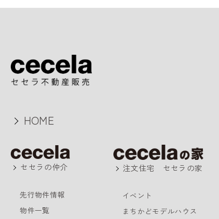
HOME
セセラの仲介
注文住宅 セセラの家
先行物件情報
イベント
物件一覧
まちかどモデルハウス