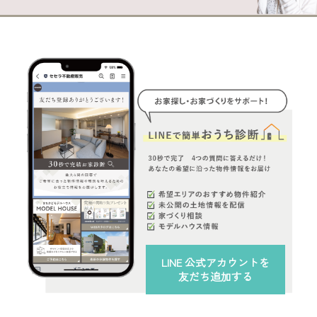
LINE 公式アカウント
を
友だち追加する