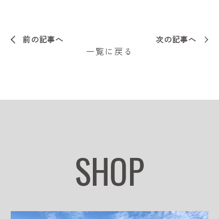
前の記事へ
次の記事へ
一覧に戻る
SHOP