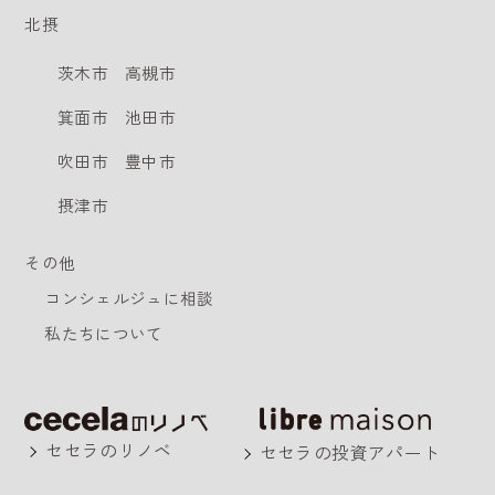
北摂
茨木市
高槻市
箕面市
池田市
吹田市
豊中市
摂津市
その他
コンシェルジュに相談
私たちについて
セセラのリノベ
セセラの投資アパート