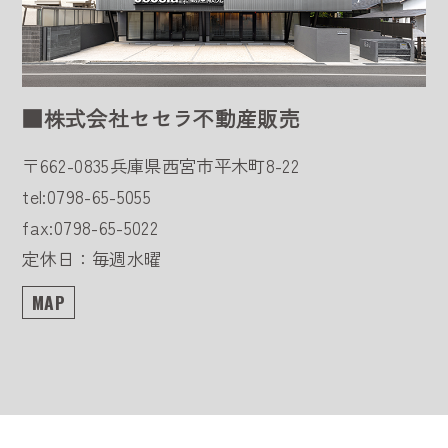
■株式会社セセラ不動産販売
〒662-0835
兵庫県西宮市平木町8-22
tel:0798-65-5055
fax:0798-65-5022
定休日：毎週水曜
MAP