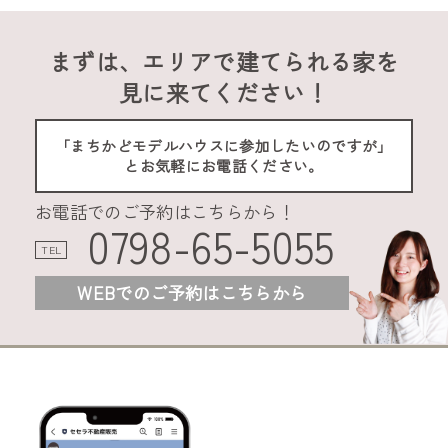
まずは、エリアで建てられる家を
見に来てください！
「まちかどモデルハウスに参加したいのですが」
とお気軽にお電話ください。
お電話でのご予約はこちらから！
0798-65-5055
TEL
WEBでのご予約はこちらから