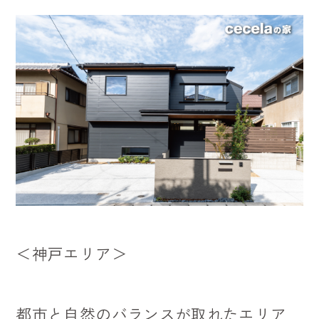
＜神戸エリア＞
都市と自然のバランスが取れたエリア