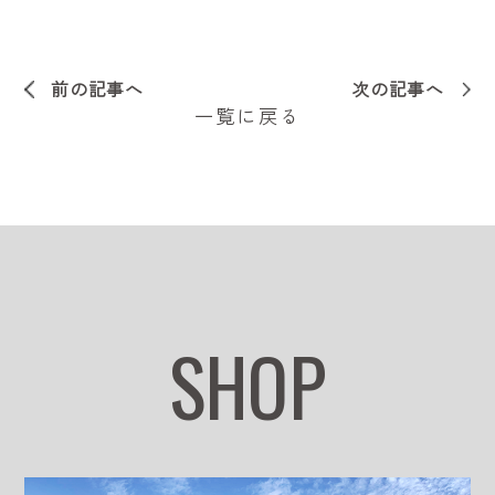
前の記事へ
次の記事へ
一覧に戻る
SHOP