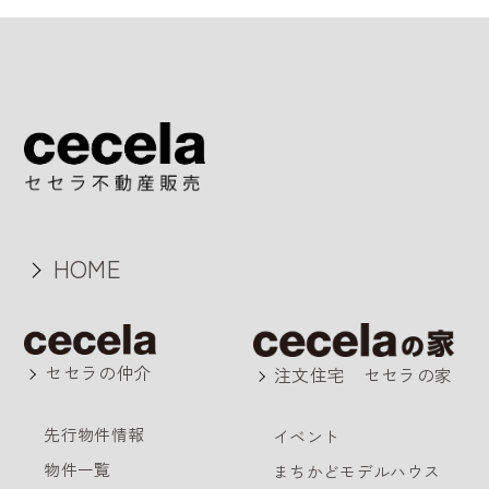
HOME
セセラの仲介
注文住宅 セセラの家
先行物件情報
イベント
物件一覧
まちかどモデルハウス