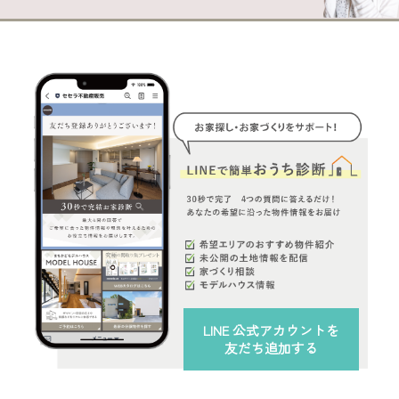
LINE 公式アカウント
を
友だち追加する