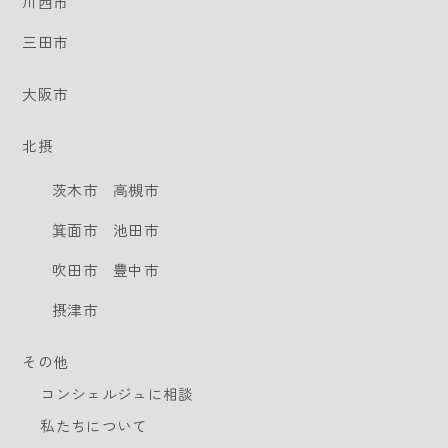
川西市
三田市
大阪市
北摂
茨木市
高槻市
箕面市
池田市
吹田市
豊中市
摂津市
その他
コンシェルジュに相談
私たちについて