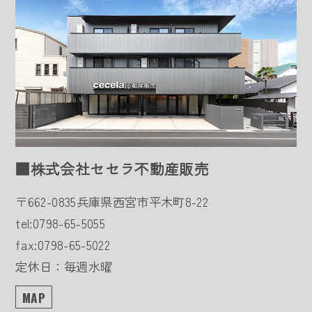
■株式会社セセラ不動産販売
〒662-0835
兵庫県西宮市平木町8-22
tel:0798-65-5055
fax:0798-65-5022
定休日：毎週水曜
MAP