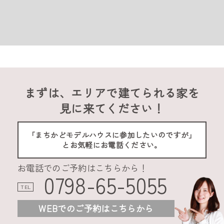
まずは、エリアで建てられる家を
見に来てください！
「まちかどモデルハウスに参加したいのですが」
とお気軽にお電話ください。
お電話でのご予約はこちらから！
0798-65-5055
TEL
WEBでのご予約はこちらから