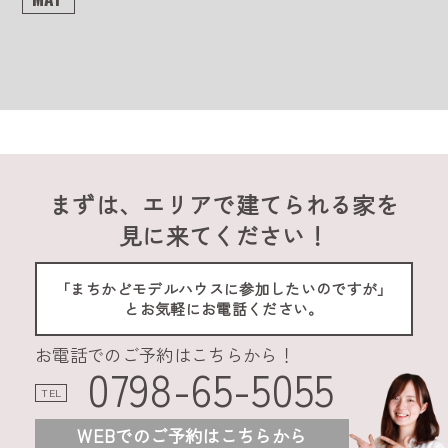
まずは、エリアで建てられる家を
見に来てください！
「まちかどモデルハウスに参加したいのですが」
とお気軽にお電話ください。
お電話でのご予約はこちらから！
0798-65-5055
TEL
WEBでのご予約はこちらから