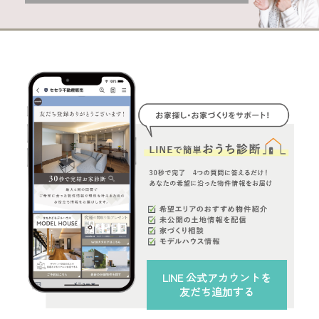
LINE 公式アカウント
を
友だち追加する