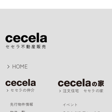
HOME
セセラの仲介
注文住宅 セセラの家
先行物件情報
イベント