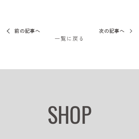
前の記事へ
次の記事へ
一覧に戻る
SHOP