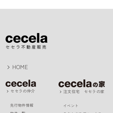
HOME
セセラの仲介
注文住宅 セセラの家
先行物件情報
イベント