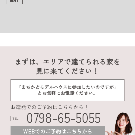
まずは、エリアで建てられる家を
見に来てください！
「まちかどモデルハウスに参加したいのですが」
とお気軽にお電話ください。
お電話でのご予約はこちらから！
0798-65-5055
TEL
WEBでのご予約はこちらから