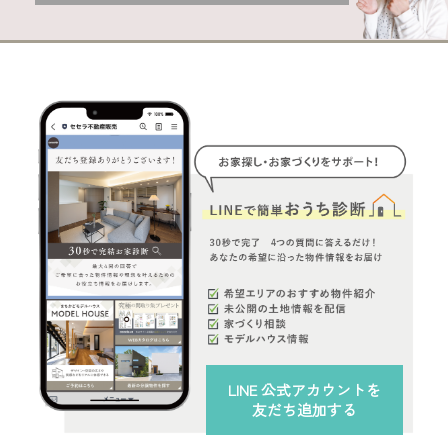
LINE 公式アカウント
を
友だち追加する