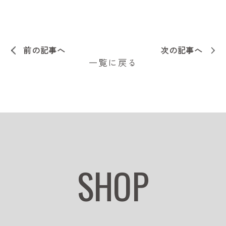
前の記事へ
次の記事へ
一覧に戻る
SHOP