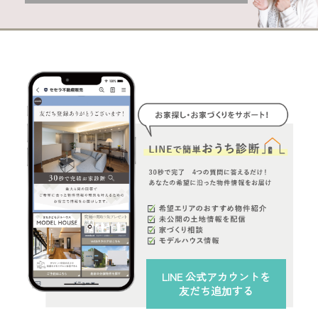
LINE 公式アカウント
を
友だち追加する