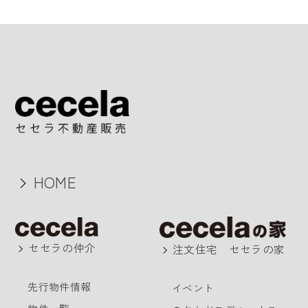
HOME
セセラの仲介
注文住宅 セセラの家
先行物件情報
イベント