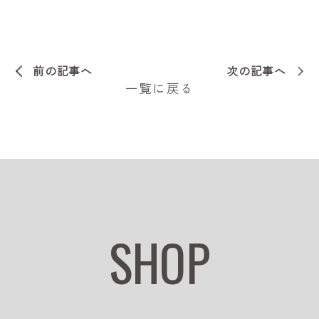
前の記事へ
次の記事へ
一覧に戻る
SHOP