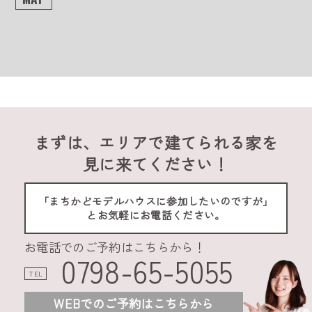
まずは、エリアで建てられる家を
見に来てください！
「まちかどモデルハウスに参加したいのですが」
とお気軽にお電話ください。
お電話でのご予約はこちらから！
0798-65-5055
TEL
WEBでのご予約はこちらから