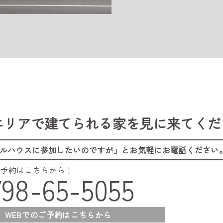
エリアで建てられる家を
見に来てくだ
ルハウスに参加したいのですが」
とお気軽にお電話ください
ご予約はこちらから！
798-65-5055
WEBでのご予約はこちらから