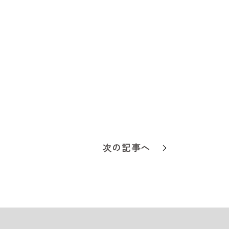
次の記事へ