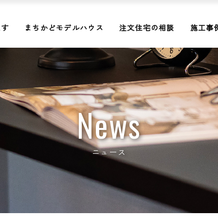
探す
まちかどモデルハウス
注文住宅の相談
施工事
News
ニュース