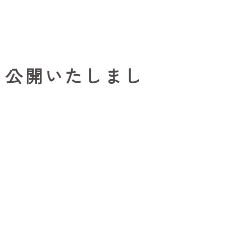
 公開いたしまし