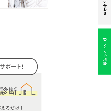
お問い合わせ
ラインで相談