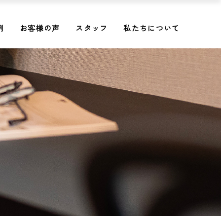
例
お客様の声
スタッフ
私たちについて