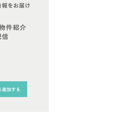
ち追加する