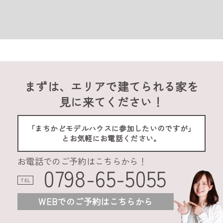
まずは、エリアで建てられる家を
見に来てください！
「まちかどモデルハウスに参加したいのですが」
とお気軽にお電話ください。
お電話でのご予約はこちらから！
0798-65-5055
TEL
WEBでのご予約はこちらから