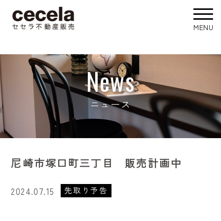
News
ニュース
尼崎市塚口町三丁目 販売計画中
先取り予告
2024.07.15