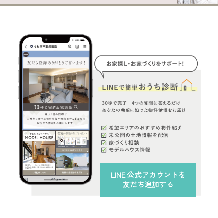
LINE 公式アカウント
を
友だち追加する