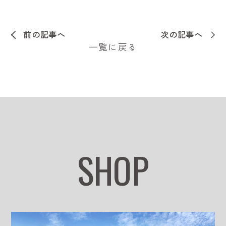
前の記事へ
次の記事へ
一覧に戻る
SHOP