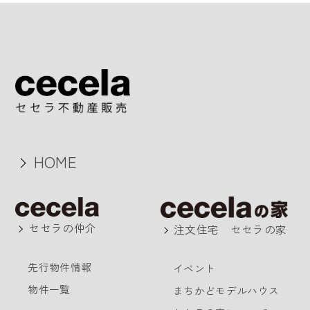
HOME
セセラの仲介
注文住宅 セセラの家
先行物件情報
イベント
物件一覧
まちかどモデルハウス