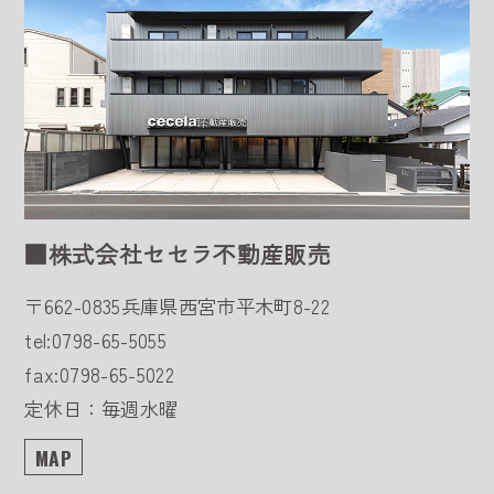
■株式会社セセラ不動産販売
〒662-0835
兵庫県西宮市平木町8-22
tel:0798-65-5055
fax:0798-65-5022
定休日：毎週水曜
MAP