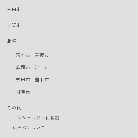
三田市
大阪市
北摂
茨木市
高槻市
箕面市
池田市
吹田市
豊中市
摂津市
その他
コンシェルジュに相談
私たちについて