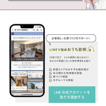
LINE 公式アカウント
を
友だち追加する