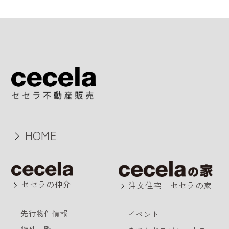
HOME
セセラの仲介
注文住宅 セセラの家
先行物件情報
イベント