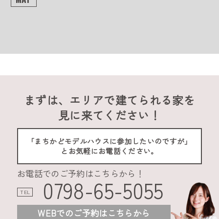
まずは、エリアで建てられる家を
見に来てください！
「まちかどモデルハウスに参加したいのですが」
とお気軽にお電話ください。
お電話でのご予約はこちらから！
0798-65-5055
TEL
WEBでのご予約はこちらから