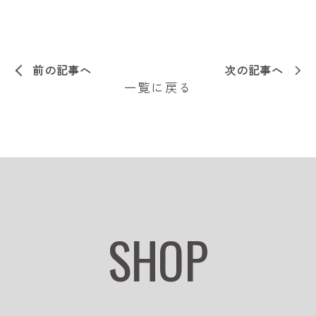
前の記事へ
次の記事へ
一覧に戻る
SHOP