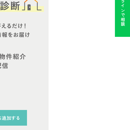
ラインで相談
ち追加する