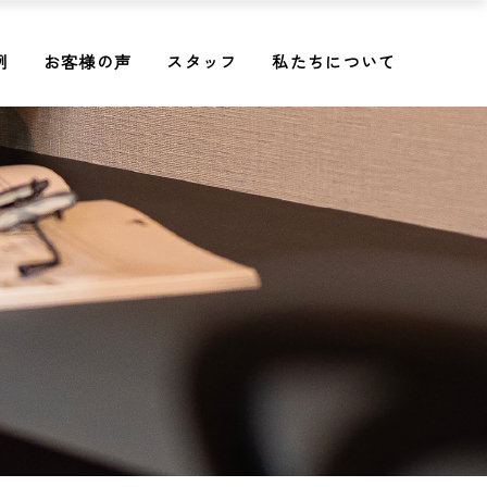
例
お客様の声
スタッフ
私たちについて