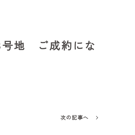
3号地 ご成約にな
次の記事へ