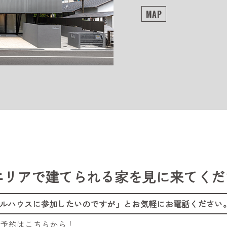
MAP
エリアで建てられる家を
見に来てくだ
ルハウスに参加したいのですが」
とお気軽にお電話ください
ご予約はこちらから！