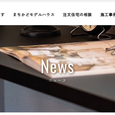
探す
まちかどモデルハウス
注文住宅の相談
施工事
News
ニュース