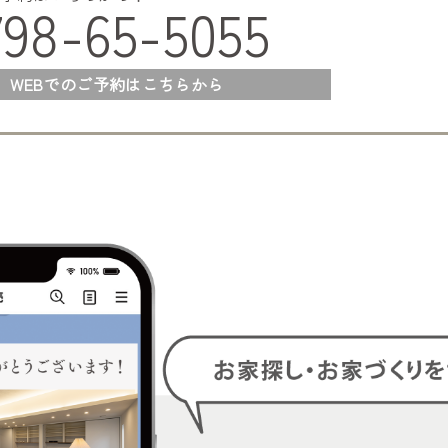
798-65-5055
WEBでのご予約はこちらから