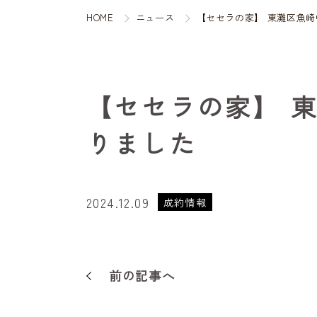
HOME
ニュース
【セセラの家】 東灘区魚
【セセラの家】 
りました
2024.12.09
成約情報
前の記事へ