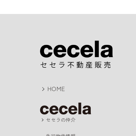
HOME
セセラの仲介