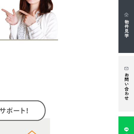
物件見学
お問い合わせ