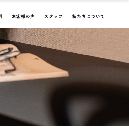
例
お客様の声
スタッフ
私たちについて