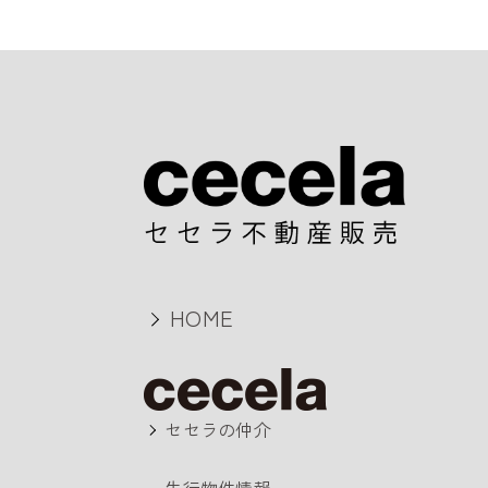
HOME
セセラの仲介