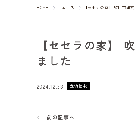
HOME
ニュース
【セセラの家】 吹田市津雲
【セセラの家】 
ました
2024.12.28
成約情報
前の記事へ