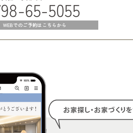
798-65-5055
WEBでのご予約はこちらから