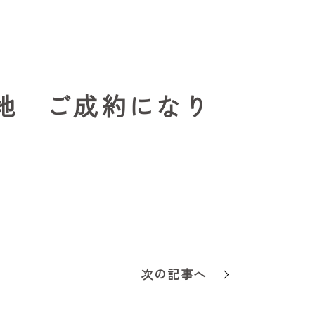
号地 ご成約になり
次の記事へ