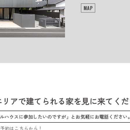
MAP
エリアで建てられる家を
見に来てくだ
ルハウスに参加したいのですが」
とお気軽にお電話ください
ご予約はこちらから！