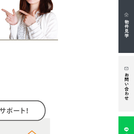
物件見学
お問い合わせ