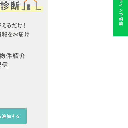
ラインで相談
ち追加する