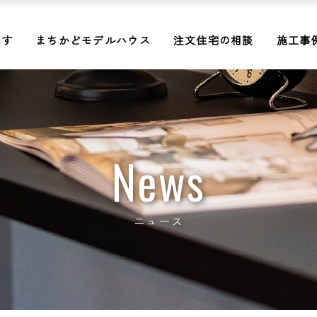
探す
まちかどモデルハウス
注文住宅の相談
施工事
News
ニュース