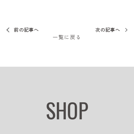
前の記事へ
次の記事へ
一覧に戻る
SHOP