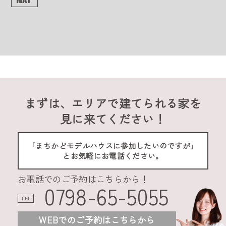
まずは、エリアで建てられる家を
見に来てください！
「まちかどモデルハウスに参加したいのですが」
とお気軽にお電話ください。
お電話でのご予約はこちらから！
0798-65-5055
TEL
WEBでのご予約はこちらから