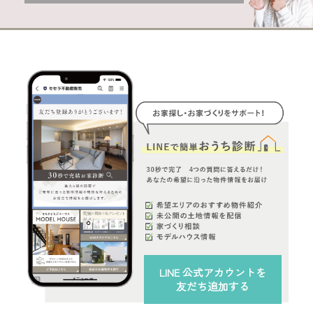
LINE 公式アカウント
を
友だち追加する