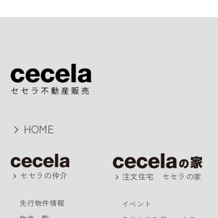
HOME
セセラの仲介
注文住宅 セセラの家
先行物件情報
イベント