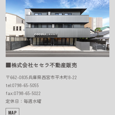
■株式会社セセラ不動産販売
〒662-0835
兵庫県西宮市平木町8-22
tel:0798-65-5055
fax:0798-65-5022
定休日：毎週水曜
MAP