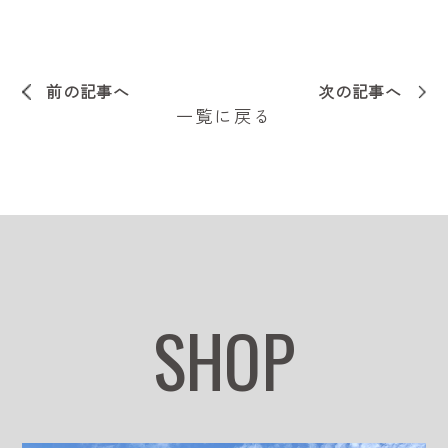
前の記事へ
次の記事へ
一覧に戻る
SHOP