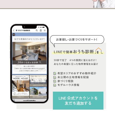
LINE 公式アカウント
を
友だち追加する