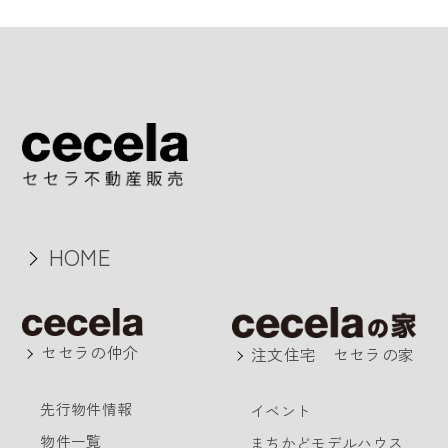
HOME
セセラの仲介
注文住宅 セセラの家
先行物件情報
イベント
物件一覧
まちかどモデルハウス