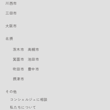
川西市
三田市
大阪市
北摂
茨木市
高槻市
箕面市
池田市
吹田市
豊中市
摂津市
その他
コンシェルジュに相談
私たちについて