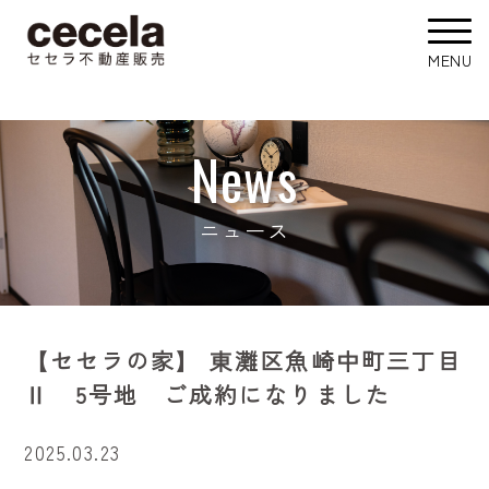
News
ニュース
【セセラの家】 東灘区魚崎中町三丁目
Ⅱ 5号地 ご成約になりました
2025.03.23