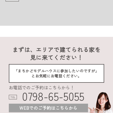
まずは、エリアで建てられる家を
見に来てください！
「まちかどモデルハウスに参加したいのですが」
とお気軽にお電話ください。
お電話でのご予約はこちらから！
0798-65-5055
TEL
WEBでのご予約はこちらから