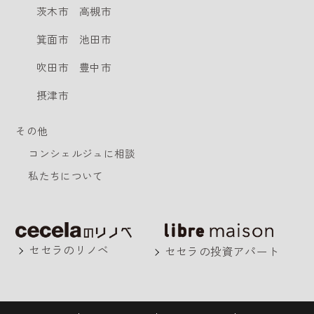
茨木市
高槻市
箕面市
池田市
吹田市
豊中市
摂津市
その他
コンシェルジュに相談
私たちについて
セセラのリノベ
セセラの投資アパート