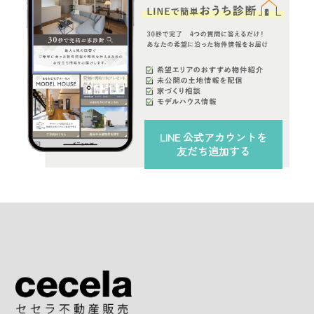
LINE 公式アカウント
を
友だち追加する