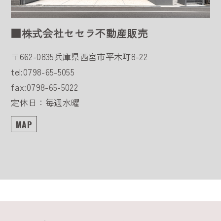
■株式会社セセラ不動産販売
〒662-0835
兵庫県西宮市平木町8-22
tel:0798-65-5055
fax:0798-65-5022
定休日：毎週水曜
MAP