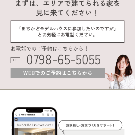
まずは、エリアで建てられる家を
見に来てください！
「まちかどモデルハウスに参加したいのですが」
とお気軽にお電話ください。
お電話でのご予約はこちらから！
0798-65-5055
TEL
WEBでのご予約はこちらから